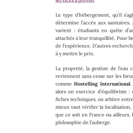
Le type d’hébergement, qu’il s’a
détermine l’accès aux sanitaires. 
varient : étudiants en quête d’
attachés à leur tranquillité. Pour 
de l’expérience. D’autres recherch
à y mettre le prix.
La propreté, la gestion de l’eau
reviennent sans cesse sur les foru
comme
Hostelling International
.
alors un exercice d’équilibriste 
fiches techniques, on arbitre entr
mieux vaut vérifier la localisation,
que ce soit en France ou ailleurs. 
philosophie de l’auberge.