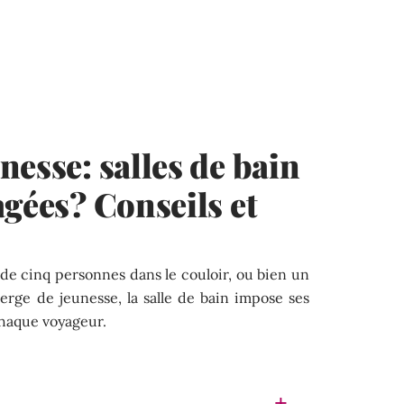
nesse: salles de bain
agées? Conseils et
 de cinq personnes dans le couloir, ou bien un
erge de jeunesse, la salle de bain impose ses
chaque voyageur.