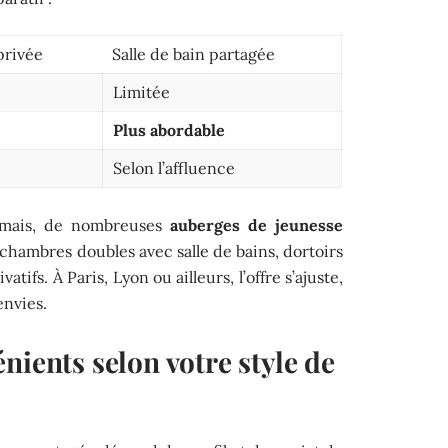
privée
Salle de bain partagée
Limitée
Plus abordable
Selon l’affluence
rmais, de nombreuses
auberges de jeunesse
chambres doubles avec salle de bains, dortoirs
vatifs. À Paris, Lyon ou ailleurs, l’offre s’ajuste,
envies.
nients selon votre style de