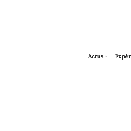
Actus
Expér