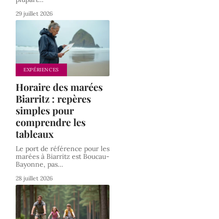
29 juillet 2026
EXPÉRIENCES
Horaire des marées
Biarritz : repères
simples pour
comprendre les
tableaux
Le port de référence pour les
marées à Biarritz est Boucau-
Bayonne, pas
…
28 juillet 2026