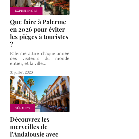
EXPÉRIENCES
Que faire à Palerme
en 2026 pour éviter
les pièges à touristes
?
Palerme attire chaque année
des visiteurs du monde
entier, et la ville
…
31 juillet 2026
SÉJOURS
Découvrez les
merveilles de
l’Andalousie avec