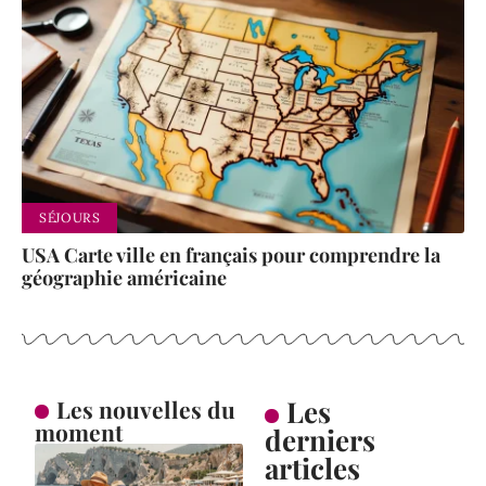
SÉJOURS
USA Carte ville en français pour comprendre la
géographie américaine
Les
Les nouvelles du
moment
derniers
articles