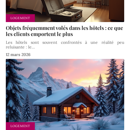
LOGEMENT
Objets fréquemment volés dans les hôtels : ce que
les clients emportent le plus
Les hôtels sont souvent confrontés à une réalité peu
reluisante : le
…
12 mars 2026
LOGEMENT