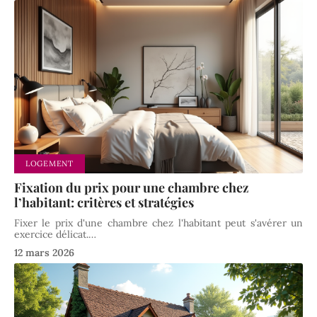
LOGEMENT
Fixation du prix pour une chambre chez
l’habitant: critères et stratégies
Fixer le prix d'une chambre chez l'habitant peut s'avérer un
exercice délicat.
…
12 mars 2026