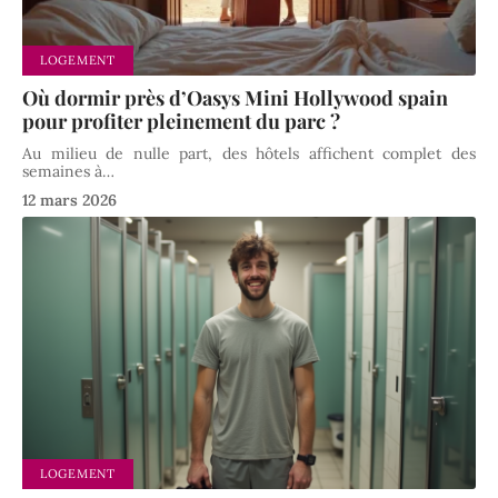
LOGEMENT
Où dormir près d’Oasys Mini Hollywood spain
pour profiter pleinement du parc ?
Au milieu de nulle part, des hôtels affichent complet des
semaines à
…
12 mars 2026
LOGEMENT