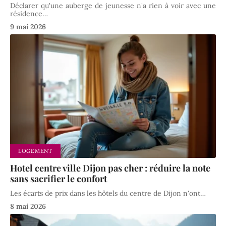
Déclarer qu'une auberge de jeunesse n'a rien à voir avec une
résidence
…
9 mai 2026
LOGEMENT
Hotel centre ville Dijon pas cher : réduire la note
sans sacrifier le confort
Les écarts de prix dans les hôtels du centre de Dijon n'ont
…
8 mai 2026