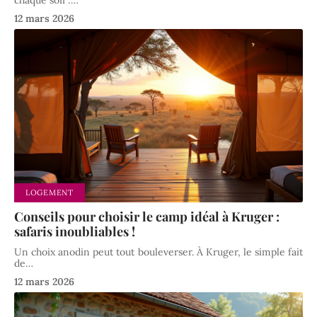
12 mars 2026
LOGEMENT
Conseils pour choisir le camp idéal à Kruger :
safaris inoubliables !
Un choix anodin peut tout bouleverser. À Kruger, le simple fait
de
…
12 mars 2026