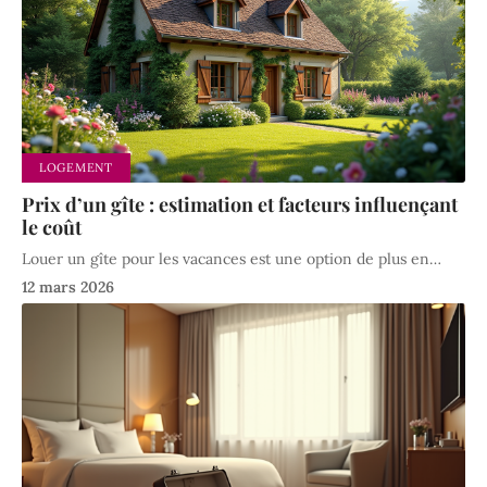
LOGEMENT
Prix d’un gîte : estimation et facteurs influençant
le coût
Louer un gîte pour les vacances est une option de plus en
…
12 mars 2026