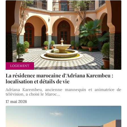
LOGEMENT
La résidence marocaine d’Adriana Karembeu :
localisation et détails de vie
Adriana Karembeu, ancienne mannequin et animatrice de
télévision, a choisi le Maroc
…
17 mai 2026