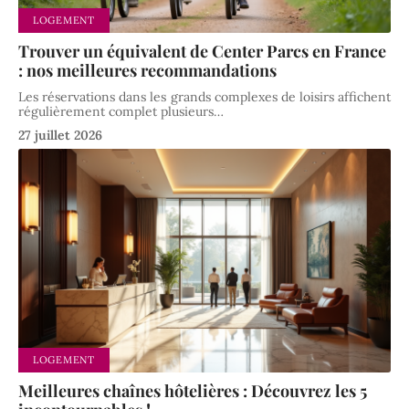
LOGEMENT
Trouver un équivalent de Center Parcs en France
: nos meilleures recommandations
Les réservations dans les grands complexes de loisirs affichent
régulièrement complet plusieurs
…
27 juillet 2026
LOGEMENT
Meilleures chaînes hôtelières : Découvrez les 5