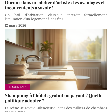
Dormir dans un atelier d’artiste : les avantages et
inconvénients à savoir !
Un bail d’habitation classique interdit formellement
l’utilisation d’un logement à des fins
…
12 mars 2026
LOGEMENT
Shampoing à l’hôtel : gratuit ou payant ? Quelle
politique adopter ?
La scène se rejoue, silencieuse, dans des milliers de chambres
chaque soir :
…