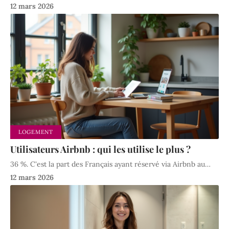
12 mars 2026
LOGEMENT
Utilisateurs Airbnb : qui les utilise le plus ?
36 %. C'est la part des Français ayant réservé via Airbnb au
…
12 mars 2026