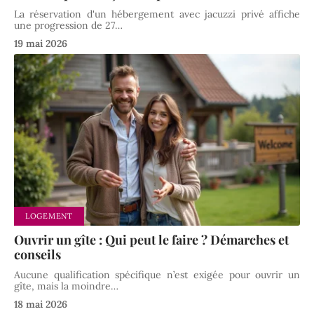
La réservation d'un hébergement avec jacuzzi privé affiche
une progression de 27
…
19 mai 2026
LOGEMENT
Ouvrir un gîte : Qui peut le faire ? Démarches et
conseils
Aucune qualification spécifique n’est exigée pour ouvrir un
gîte, mais la moindre
…
18 mai 2026