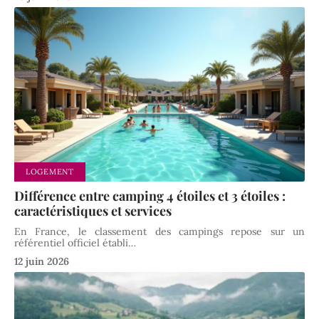
LOGEMENT
Différence entre camping 4 étoiles et 3 étoiles :
caractéristiques et services
En France, le classement des campings repose sur un
référentiel officiel établi
…
12 juin 2026