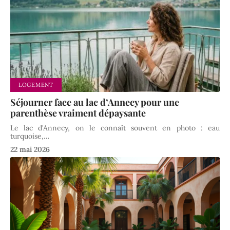
LOGEMENT
Séjourner face au lac d’Annecy pour une
parenthèse vraiment dépaysante
Le lac d'Annecy, on le connaît souvent en photo : eau
turquoise,
…
22 mai 2026