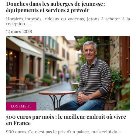
Douches dans les auberges de jeunesse :
équipements et services à prévoir
Horaires imposés, rideaux ou cadenas, jetons à acheter à la
réception :
…
12 mars 2026
LOGEMENT
500 euros par mois : le meilleur endroit où vivre
en France
900 euros. Ce n'est pas le prix d'un palace, mais celui du
…