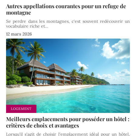
Autres appellations courantes pour un refuge de
montagne
Se perdre dans les montagnes, c'est souvent redécouvrir un
vocabulaire riche et
…
12 mars 2026
LOGEMENT
Meilleurs emplacements pour posséder un hôtel :
critères de choix et avantages
Lorsqu'il s'agit de choisir l'emplacement idéal pour un hôtel,