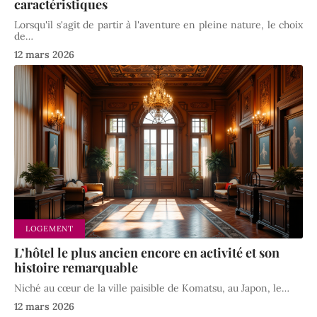
caractéristiques
Lorsqu'il s'agit de partir à l'aventure en pleine nature, le choix
de
…
12 mars 2026
LOGEMENT
L’hôtel le plus ancien encore en activité et son
histoire remarquable
Niché au cœur de la ville paisible de Komatsu, au Japon, le
…
12 mars 2026