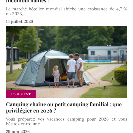
incontournables !
Le marché hôtelier mondial affiche une croissance de 4,7 %
en 2023,
…
15 juillet 2026
LOGEMENT
Camping chaine ou petit camping familial : que
privilégier en 2026 ?
Vous préparez vos vacances camping pour 2026 et vous
hésitez entre une
…
29 juin 2026