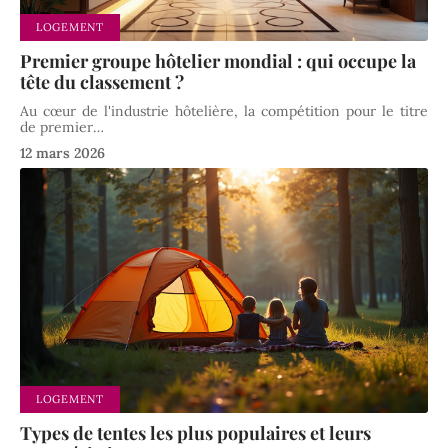
LOGEMENT
Premier groupe hôtelier mondial : qui occupe la
tête du classement ?
Au cœur de l'industrie hôtelière, la compétition pour le titre
de premier
…
12 mars 2026
LOGEMENT
Types de tentes les plus populaires et leurs