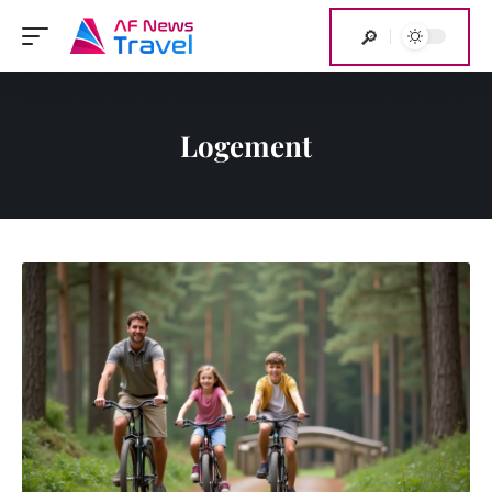
Logement