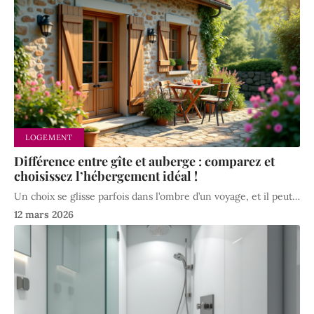
LOGEMENT
Différence entre gîte et auberge : comparez et
choisissez l’hébergement idéal !
Un choix se glisse parfois dans l’ombre d’un voyage, et il peut
…
12 mars 2026