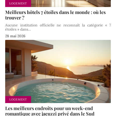
LOGEMENT
Meilleurs hôtels 7 étoiles dans le monde : où les
trouver ?
Aucune institution officielle ne reconnaît la catégorie « 7
étoiles » dans
…
28 mai 2026
LOGEMENT
Les meilleurs endroits pour un week-end
romantique avec jacuzzi privé dans le Sud