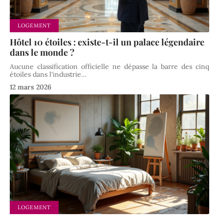
LOGEMENT
Hôtel 10 étoiles : existe-t-il un palace légendaire
dans le monde ?
Aucune classification officielle ne dépasse la barre des cinq
étoiles dans l'industrie
…
12 mars 2026
LOGEMENT