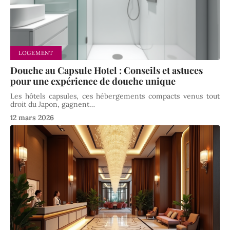
LOGEMENT
Douche au Capsule Hotel : Conseils et astuces
pour une expérience de douche unique
Les hôtels capsules, ces hébergements compacts venus tout
droit du Japon, gagnent
…
12 mars 2026