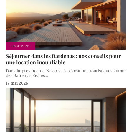
LOGEMENT
Séjourner dans les Bardenas : nos conseils pour
une location inoubliable
Dans la province de Navarre, les locations touristiques autour
des Bardenas Reales
…
17 mai 2026