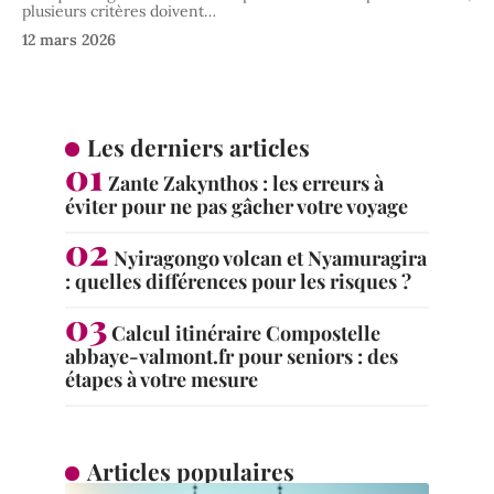
plusieurs critères doivent
…
12 mars 2026
Les derniers articles
Zante Zakynthos : les erreurs à
éviter pour ne pas gâcher votre voyage
Nyiragongo volcan et Nyamuragira
: quelles différences pour les risques ?
Calcul itinéraire Compostelle
abbaye-valmont.fr pour seniors : des
étapes à votre mesure
Articles populaires