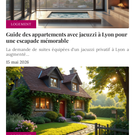
LOGEMENT
Guide des appartements avec jacuzzi à Lyon pour
une escapade mémorable
La demande de suites équipées d'un jacuzzi privatif à Lyon a
augmenté
…
15 mai 2026