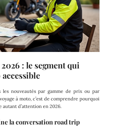
 2026 : le segment qui
p accessible
ers les nouveautés par gamme de prix ou par
n voyage à moto, c’est de comprendre pourquoi
e autant d’attention en 2026.
ne la conversation road trip