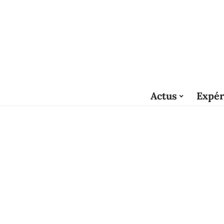
Actus
Expér