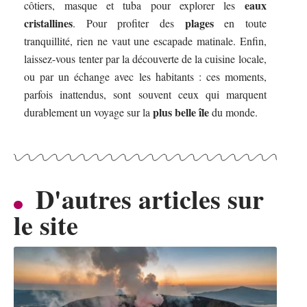
eaux
côtiers, masque et tuba pour explorer les
cristallines
plages
. Pour profiter des
en toute
tranquillité, rien ne vaut une escapade matinale. Enfin,
laissez-vous tenter par la découverte de la cuisine locale,
ou par un échange avec les habitants : ces moments,
parfois inattendus, sont souvent ceux qui marquent
plus belle île
durablement un voyage sur la
du monde.
D'autres articles sur
le site