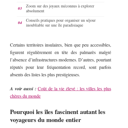
Zoom sur des joyaux méconnus à explorer
absolument
Conseils pratiques pour organiser un séjour
inoubliable sur une île paradisiaque
Certains territoires insulaires, bien que peu accessibles,
figurent régulièrement en tête des palmarès malgré
l’absence d’infrastructures modernes. D’autres, pourtant
réputés pour leur fréquentation record, sont parfois
absents des listes les plus prestigieuses.
A voir aussi :
Coût de la vie élevé : les villes les plus
chères du monde
Pourquoi les îles fascinent autant les
voyageurs du monde entier