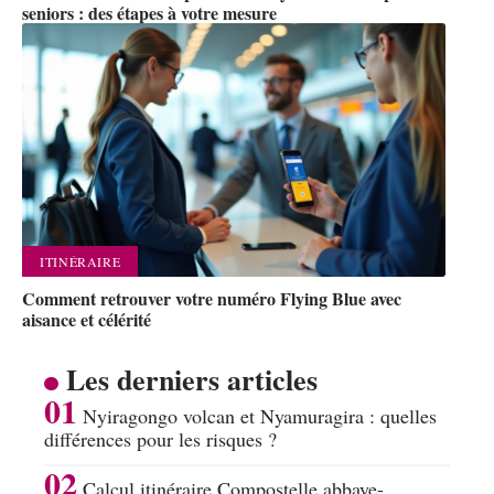
seniors : des étapes à votre mesure
ITINÉRAIRE
Comment retrouver votre numéro Flying Blue avec
aisance et célérité
Les derniers articles
Nyiragongo volcan et Nyamuragira : quelles
différences pour les risques ?
Calcul itinéraire Compostelle abbaye-