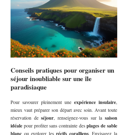
Conseils pratiques pour organiser un
séjour inoubliable sur une île
paradisiaque
expérience insulaire
Pour savourer pleinement une
,
mieux vaut préparer son départ avec soin. Avant toute
séjour
saison
réservation de
, renseignez-vous sur la
idéale
plages de sable
pour profiter sans contrainte des
blanc
récifs coralliens
ou explorer les
. Envisagez la