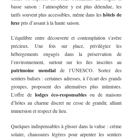
basse saison : l’atmosphère y est plus détendue, les
hôtels de
tarifs souvent plus accessibles, même dans les
luxe
pris d’assaut à la haute saison.
L’équilibre entre découverte et contemplation s’avère
précieux. Une fois sur place, privilégiez les
hébergements engagés dans la préservation de
l’environnement, surtout sur les îles inscrites au
patrimoine mondial
de l’UNESCO. Sortez des
sentiers balisés : certaines adresses, à l’écart des grands
groupes, proposent des alternatives plus intimistes.
lodges éco-responsables
L’offre de
ou de maisons
d’hôtes au charme discret ne cesse de grandir, alliant
immersion et respect du lieu.
Quelques indispensables à glisser dans la valise : crème
solaire, chaussures légères pour arpenter les sentiers