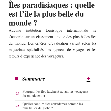
Îles paradisiaques : quelle
est l’île la plus belle du
monde ?
Aucune institution touristique internationale ne
s’accorde sur un classement unique des plus belles îles
du monde. Les critères d’évaluation varient selon les
magazines spécialisés, les agences de voyages et les
retours d’expérience des voyageurs.
Sommaire
Pourquoi les îles fascinent autant les voyageurs
du monde entier
Quelles sont les îles considérées comme les
plus belles du globe ?