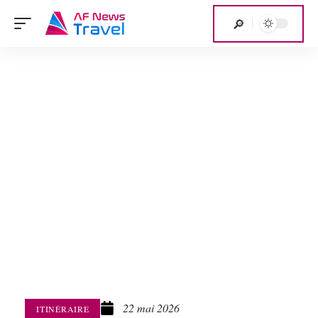
22 mai 2026
ITINÉRAIRE