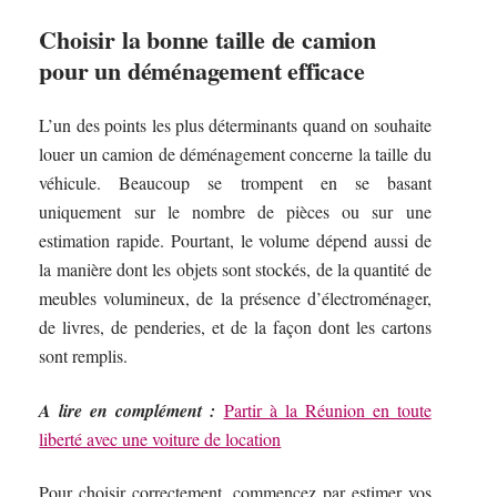
Choisir la bonne taille de camion
pour un déménagement efficace
L’un des points les plus déterminants quand on souhaite
louer un camion de déménagement concerne la taille du
véhicule. Beaucoup se trompent en se basant
uniquement sur le nombre de pièces ou sur une
estimation rapide. Pourtant, le volume dépend aussi de
la manière dont les objets sont stockés, de la quantité de
meubles volumineux, de la présence d’électroménager,
de livres, de penderies, et de la façon dont les cartons
sont remplis.
A lire en complément :
Partir à la Réunion en toute
liberté avec une voiture de location
Pour choisir correctement, commencez par estimer vos