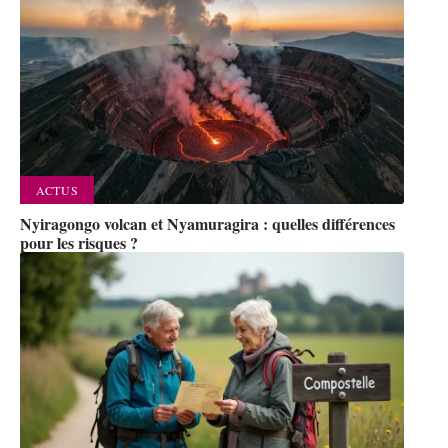
ACTUS
Nyiragongo volcan et Nyamuragira : quelles différences
pour les risques ?