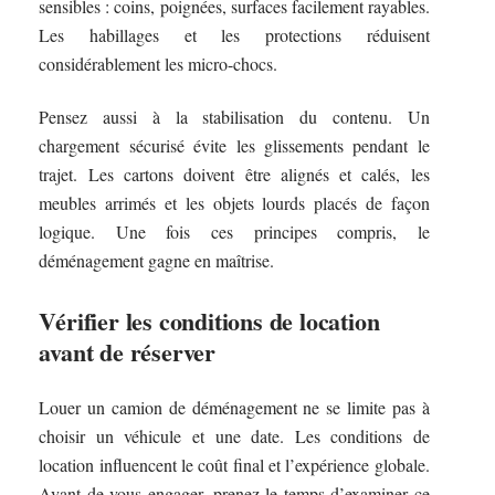
sensibles : coins, poignées, surfaces facilement rayables.
Les habillages et les protections réduisent
considérablement les micro-chocs.
Pensez aussi à la stabilisation du contenu. Un
chargement sécurisé évite les glissements pendant le
trajet. Les cartons doivent être alignés et calés, les
meubles arrimés et les objets lourds placés de façon
logique. Une fois ces principes compris, le
déménagement gagne en maîtrise.
Vérifier les conditions de location
avant de réserver
Louer un camion de déménagement ne se limite pas à
choisir un véhicule et une date. Les conditions de
location influencent le coût final et l’expérience globale.
Avant de vous engager, prenez le temps d’examiner ce