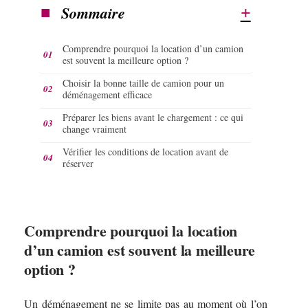
Sommaire
Comprendre pourquoi la location d’un camion
est souvent la meilleure option ?
Choisir la bonne taille de camion pour un
déménagement efficace
Préparer les biens avant le chargement : ce qui
change vraiment
Vérifier les conditions de location avant de
réserver
Comprendre pourquoi la location
d’un camion est souvent la meilleure
option ?
Un déménagement ne se limite pas au moment où l’on