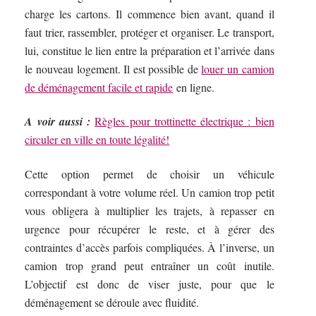
charge les cartons. Il commence bien avant, quand il
faut trier, rassembler, protéger et organiser. Le transport,
lui, constitue le lien entre la préparation et l’arrivée dans
le nouveau logement. Il est possible de
louer un camion
de déménagement facile et rapide
en ligne.
A voir aussi :
Règles pour trottinette électrique : bien
circuler en ville en toute légalité!
Cette option permet de choisir un véhicule
correspondant à votre volume réel. Un camion trop petit
vous obligera à multiplier les trajets, à repasser en
urgence pour récupérer le reste, et à gérer des
contraintes d’accès parfois compliquées. À l’inverse, un
camion trop grand peut entraîner un coût inutile.
L’objectif est donc de viser juste, pour que le
déménagement se déroule avec fluidité.