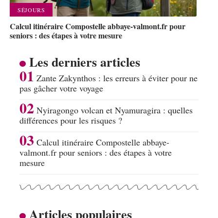
SÉJOURS
Calcul itinéraire Compostelle abbaye-valmont.fr pour
seniors : des étapes à votre mesure
Les derniers articles
Zante Zakynthos : les erreurs à éviter pour ne
pas gâcher votre voyage
Nyiragongo volcan et Nyamuragira : quelles
différences pour les risques ?
Calcul itinéraire Compostelle abbaye-
valmont.fr pour seniors : des étapes à votre
mesure
Articles populaires