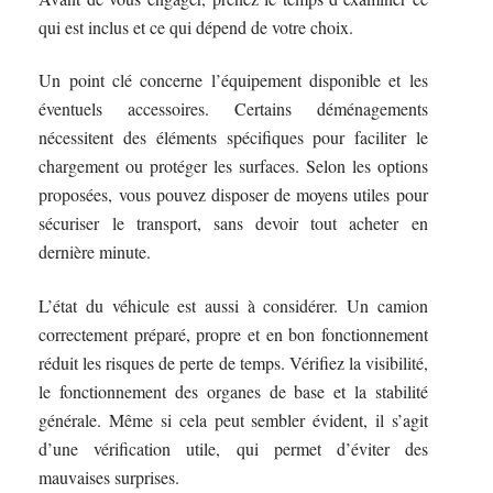
qui est inclus et ce qui dépend de votre choix.
Un point clé concerne l’équipement disponible et les
éventuels accessoires. Certains déménagements
nécessitent des éléments spécifiques pour faciliter le
chargement ou protéger les surfaces. Selon les options
proposées, vous pouvez disposer de moyens utiles pour
sécuriser le transport, sans devoir tout acheter en
dernière minute.
L’état du véhicule est aussi à considérer. Un camion
correctement préparé, propre et en bon fonctionnement
réduit les risques de perte de temps. Vérifiez la visibilité,
le fonctionnement des organes de base et la stabilité
générale. Même si cela peut sembler évident, il s’agit
d’une vérification utile, qui permet d’éviter des
mauvaises surprises.