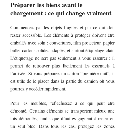
Préparer les biens avant le
chargement : ce qui change vraiment
Commencez par les objets fragiles et par ce qui doit
rester accessible. Les éléments à protéger doivent être
emballés avec soin : couvertures, film protecteur, papier
bulle, cartons solides adaptés, et surtout étiquetage clair.
L’étiquetage ne sert pas seulement à vous rassurer : il
permet de retrouver plus facilement les essentiels à
l’arrivée. Si vous préparez un carton “première nuit”, il
est utile de le placer dans la partie du camion où vous
pourrez y accéder rapidement.
Pour les meubles, réfléchissez à ce qui peut être
démonté. Certains éléments se transportent mieux une
fois démontés, tandis que d’autres gagnent à rester en
un seul bloc. Dans tous les cas, protégez les zones