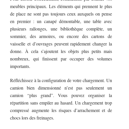
meubles principaux. Les éléments qui prennent le plus
de place ne sont pas toujours ceux auxquels on pense
en premier : un canapé démontable, une table avec
plusieurs rallonges, une bibliothèque complète, un
sommier, des armoires, ou encore des cartons de
vaisselle et d’ouvrages peuvent rapidement changer la
donne. À cela s’ajoutent les objets plus petits mais
nombreux, qui finissent par occuper des volumes
importants.
Réfléchissez à la configuration de votre chargement. Un
camion bien dimensionné n’est pas seulement un
camion “plus grand”. Vous pouvez organiser la
répartition sans empiler au hasard. Un chargement trop
compressé augmente les risques d’arrachement et de
chocs lors des freinages.