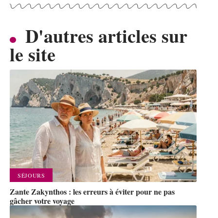
D'autres articles sur
le site
SÉJOURS
Zante Zakynthos : les erreurs à éviter pour ne pas
gâcher votre voyage