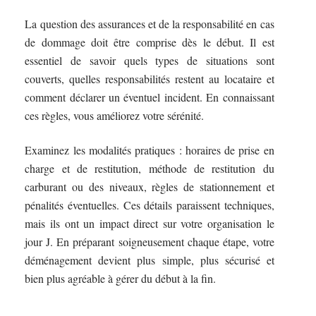
La question des assurances et de la responsabilité en cas
de dommage doit être comprise dès le début. Il est
essentiel de savoir quels types de situations sont
couverts, quelles responsabilités restent au locataire et
comment déclarer un éventuel incident. En connaissant
ces règles, vous améliorez votre sérénité.
Examinez les modalités pratiques : horaires de prise en
charge et de restitution, méthode de restitution du
carburant ou des niveaux, règles de stationnement et
pénalités éventuelles. Ces détails paraissent techniques,
mais ils ont un impact direct sur votre organisation le
jour J. En préparant soigneusement chaque étape, votre
déménagement devient plus simple, plus sécurisé et
bien plus agréable à gérer du début à la fin.