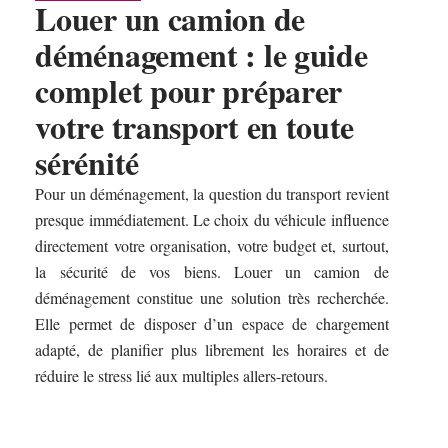
Louer un camion de
déménagement : le guide
complet pour préparer
votre transport en toute
sérénité
Pour un déménagement, la question du transport revient
presque immédiatement. Le choix du véhicule influence
directement votre organisation, votre budget et, surtout,
la sécurité de vos biens. Louer un camion de
déménagement constitue une solution très recherchée.
Elle permet de disposer d’un espace de chargement
adapté, de planifier plus librement les horaires et de
réduire le stress lié aux multiples allers-retours.