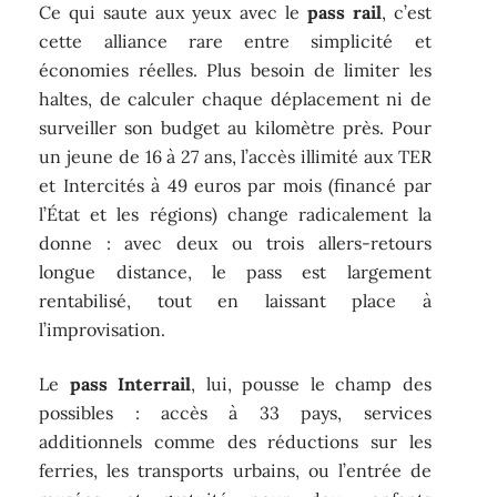
Ce qui saute aux yeux avec le
pass rail
, c’est
cette alliance rare entre simplicité et
économies réelles. Plus besoin de limiter les
haltes, de calculer chaque déplacement ni de
surveiller son budget au kilomètre près. Pour
un jeune de 16 à 27 ans, l’accès illimité aux TER
et Intercités à 49 euros par mois (financé par
l’État et les régions) change radicalement la
donne : avec deux ou trois allers-retours
longue distance, le pass est largement
rentabilisé, tout en laissant place à
l’improvisation.
Le
pass Interrail
, lui, pousse le champ des
possibles : accès à 33 pays, services
additionnels comme des réductions sur les
ferries, les transports urbains, ou l’entrée de