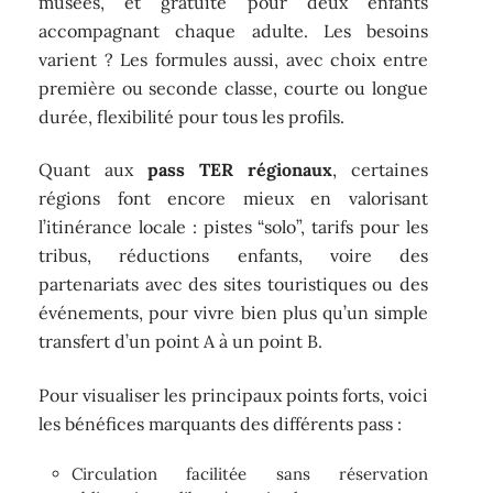
musées, et gratuité pour deux enfants
accompagnant chaque adulte. Les besoins
varient ? Les formules aussi, avec choix entre
première ou seconde classe, courte ou longue
durée, flexibilité pour tous les profils.
Quant aux
pass TER régionaux
, certaines
régions font encore mieux en valorisant
l’itinérance locale : pistes “solo”, tarifs pour les
tribus, réductions enfants, voire des
partenariats avec des sites touristiques ou des
événements, pour vivre bien plus qu’un simple
transfert d’un point A à un point B.
Pour visualiser les principaux points forts, voici
les bénéfices marquants des différents pass :
Circulation facilitée sans réservation