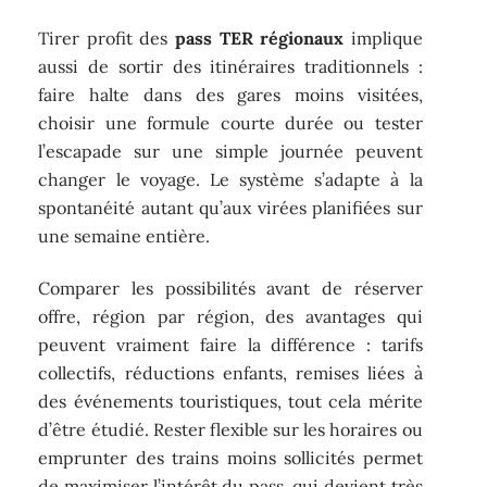
Tirer profit des
pass TER régionaux
implique
aussi de sortir des itinéraires traditionnels :
faire halte dans des gares moins visitées,
choisir une formule courte durée ou tester
l’escapade sur une simple journée peuvent
changer le voyage. Le système s’adapte à la
spontanéité autant qu’aux virées planifiées sur
une semaine entière.
Comparer les possibilités avant de réserver
offre, région par région, des avantages qui
peuvent vraiment faire la différence : tarifs
collectifs, réductions enfants, remises liées à
des événements touristiques, tout cela mérite
d’être étudié. Rester flexible sur les horaires ou
emprunter des trains moins sollicités permet
de maximiser l’intérêt du pass, qui devient très