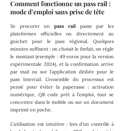
Comment fonctionne un pass rail :
mode d’emploi sans prise de tête
Se procurer un
pass rail
passe par les
plateformes officielles ou directement au
guichet pour le pass régional. Quelques
minutes suffisent : on choisit le forfait, on règle
le montant (exemple : 49 euros pour la version
expérimentale 2024), et la confirmation arrive
par mail ou sur l’application dédiée pour le
pass Interrail. L’ensemble du processus est
pensé pour éviter la paperasse : activation
numérique, QR code prêt à l’emploi, tout se
concentre dans le mobile ou sur un document
imprimé en poche.
L’utilisation est intuitive : lors d’un contrôle à