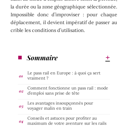
la durée ou la zone géographique sélectionnée.
Impossible donc d’improviser : pour chaque
déplacement, il devient impératif de passer au
crible les conditions d’utilisation.
Sommaire
Le pass rail en Europe : à quoi ça sert
vraiment ?
Comment fonctionne un pass rail : mode
d’emploi sans prise de tête
Les avantages insoupçonnés pour
voyager malin en train
Conseils et astuces pour profiter au
maximum de votre aventure sur les rails