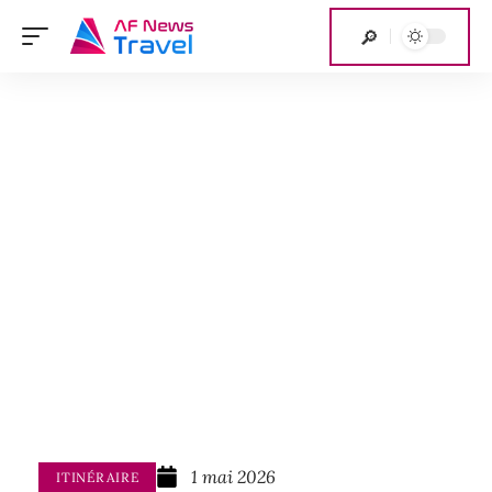
1 mai 2026
ITINÉRAIRE