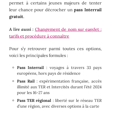
permet à certains jeunes majeurs de tenter
leur chance pour décrocher un
pass Interrail
gratuit
.
A lire aussi :
Changement de nom sur easyJet :
tarifs et procédure à connaître
Pour s’y retrouver parmi toutes ces options,
voici les principales formules :
Pass Interrail
: voyages à travers 33 pays
européens, hors pays de résidence
Pass Rail
: expérimentation française, accès
illimité aux TER et Intercités durant l’été 2024
pour les 16-27 ans
Pass TER régional
: liberté sur le réseau TER
d’une région, avec diverses options à la carte