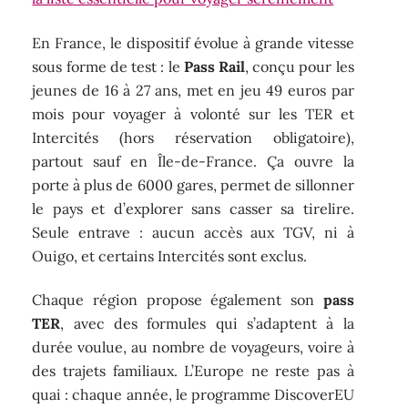
En France, le dispositif évolue à grande vitesse
sous forme de test : le
Pass Rail
, conçu pour les
jeunes de 16 à 27 ans, met en jeu 49 euros par
mois pour voyager à volonté sur les TER et
Intercités (hors réservation obligatoire),
partout sauf en Île-de-France. Ça ouvre la
porte à plus de 6000 gares, permet de sillonner
le pays et d’explorer sans casser sa tirelire.
Seule entrave : aucun accès aux TGV, ni à
Ouigo, et certains Intercités sont exclus.
Chaque région propose également son
pass
TER
, avec des formules qui s’adaptent à la
durée voulue, au nombre de voyageurs, voire à
des trajets familiaux. L’Europe ne reste pas à
quai : chaque année, le programme DiscoverEU