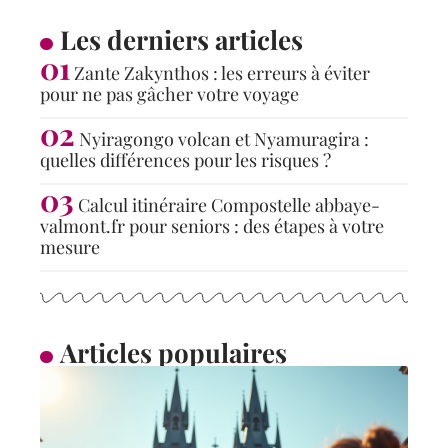
Les derniers articles
Zante Zakynthos : les erreurs à éviter
pour ne pas gâcher votre voyage
Nyiragongo volcan et Nyamuragira :
quelles différences pour les risques ?
Calcul itinéraire Compostelle abbaye-
valmont.fr pour seniors : des étapes à votre
mesure
Articles populaires