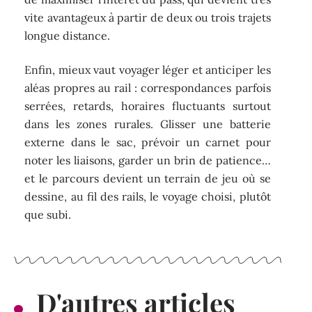
vite avantageux à partir de deux ou trois trajets
longue distance.
Enfin, mieux vaut voyager léger et anticiper les
aléas propres au rail : correspondances parfois
serrées, retards, horaires fluctuants surtout
dans les zones rurales. Glisser une batterie
externe dans le sac, prévoir un carnet pour
noter les liaisons, garder un brin de patience…
et le parcours devient un terrain de jeu où se
dessine, au fil des rails, le voyage choisi, plutôt
que subi.
D'autres articles