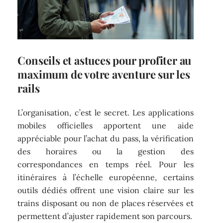
Conseils et astuces pour profiter au
maximum de votre aventure sur les
rails
L’organisation, c’est le secret. Les applications
mobiles officielles apportent une aide
appréciable pour l’achat du pass, la vérification
des horaires ou la gestion des
correspondances en temps réel. Pour les
itinéraires à l’échelle européenne, certains
outils dédiés offrent une vision claire sur les
trains disposant ou non de places réservées et
permettent d’ajuster rapidement son parcours.