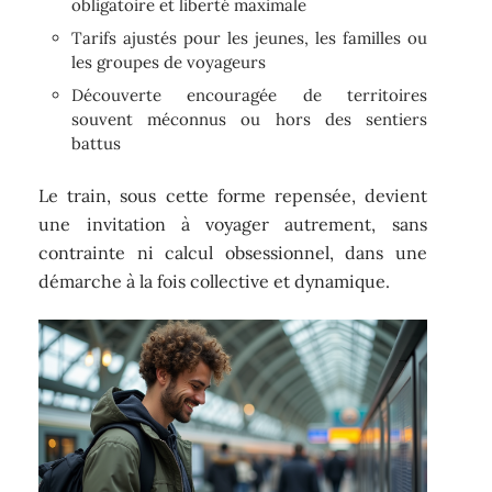
obligatoire et liberté maximale
Tarifs ajustés pour les jeunes, les familles ou
les groupes de voyageurs
Découverte encouragée de territoires
souvent méconnus ou hors des sentiers
battus
Le train, sous cette forme repensée, devient
une invitation à voyager autrement, sans
contrainte ni calcul obsessionnel, dans une
démarche à la fois collective et dynamique.