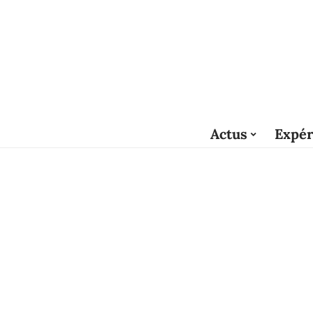
Actus
Expér