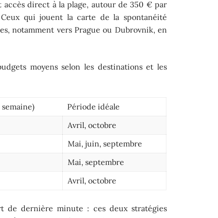
 accès direct à la plage, autour de 350 € par
eux qui jouent la carte de la spontanéité
bles, notamment vers Prague ou Dubrovnik, en
udgets moyens selon les destinations et les
1 semaine)
Période idéale
Avril, octobre
Mai, juin, septembre
Mai, septembre
Avril, octobre
rt de dernière minute : ces deux stratégies