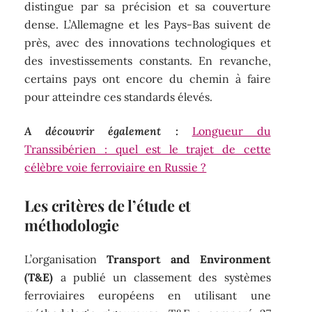
distingue par sa précision et sa couverture
dense. L’Allemagne et les Pays-Bas suivent de
près, avec des innovations technologiques et
des investissements constants. En revanche,
certains pays ont encore du chemin à faire
pour atteindre ces standards élevés.
A découvrir également :
Longueur du
Transsibérien : quel est le trajet de cette
célèbre voie ferroviaire en Russie ?
Les critères de l’étude et
méthodologie
L’organisation
Transport and Environment
(T&E)
a publié un classement des systèmes
ferroviaires européens en utilisant une