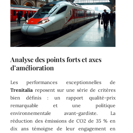
Analyse des points forts et axes
d’amélioration
Les performances exceptionnelles de
Trenitalia
reposent sur une série de critères
bien définis : un rapport qualité-prix
remarquable et une politique
environnementale avant-gardiste. La
réduction des émissions de CO2 de 35 % en
dix ans témoigne de leur engagement en