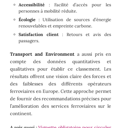
Accessibilité
: Facilité d’accès pour les
personnes à mobilité réduite.
Écologie
: Utilisation de sources d’énergie
renouvelables et empreinte carbone.
Satisfaction client
: Retours et avis des
passagers.
Transport and Environment
a aussi pris en
compte des données quantitatives et
qualitatives pour établir ce classement. Les
résultats offrent une vision claire des forces et
des faiblesses des différents opérateurs
ferroviaires en Europe. Cette approche permet
de fournir des recommandations précises pour
l’amélioration des services ferroviaires sur le
continent.
A voir aussi :
Vignette obligatoire pour circuler