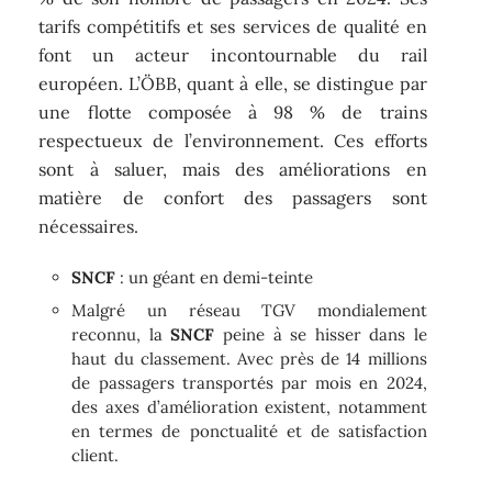
tarifs compétitifs et ses services de qualité en
font un acteur incontournable du rail
européen. L’ÖBB, quant à elle, se distingue par
une flotte composée à 98 % de trains
respectueux de l’environnement. Ces efforts
sont à saluer, mais des améliorations en
matière de confort des passagers sont
nécessaires.
SNCF
: un géant en demi-teinte
Malgré un réseau TGV mondialement
reconnu, la
SNCF
peine à se hisser dans le
haut du classement. Avec près de 14 millions
de passagers transportés par mois en 2024,
des axes d’amélioration existent, notamment
en termes de ponctualité et de satisfaction
client.