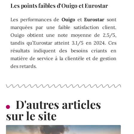
Les points faibles d’Ouigo et Eurostar
Les performances de
Ouigo
et
Eurostar
sont
marquées par une faible satisfaction client.
Ouigo obtient une note moyenne de 2.5/5,
tandis qu’Eurostar atteint 3.1/5 en 2024. Ces
résultats indiquent des besoins criants en
matière de service à la clientèle et de gestion
des retards.
D'autres articles
sur le site