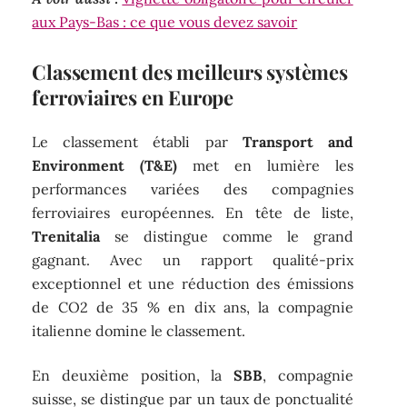
aux Pays-Bas : ce que vous devez savoir
Classement des meilleurs systèmes
ferroviaires en Europe
Le classement établi par
Transport and
Environment (T&E)
met en lumière les
performances variées des compagnies
ferroviaires européennes. En tête de liste,
Trenitalia
se distingue comme le grand
gagnant. Avec un rapport qualité-prix
exceptionnel et une réduction des émissions
de CO2 de 35 % en dix ans, la compagnie
italienne domine le classement.
En deuxième position, la
SBB
, compagnie
suisse, se distingue par un taux de ponctualité