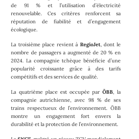
de 91 % et l’utilisation d’électricité
renouvelable. Ces critères renforcent sa
réputation de fiabilité et d’engagement
écologique.
La troisième place revient à
RegioJet
, dont le
nombre de passagers a augmenté de 20 % en
2024. La compagnie tchèque bénéficie d’une
popularité croissante grâce à des tarifs
compétitifs et des services de qualité.
La quatrième place est occupée par
ÖBB
, la
compagnie autrichienne, avec 98 % de ses
trains respectueux de l’environnement. ÖBB
montre un engagement fort envers la
durabilité et la protection de l’environnement.