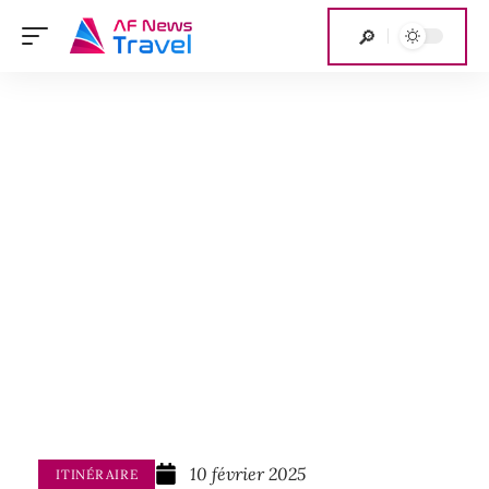
10 février 2025
ITINÉRAIRE