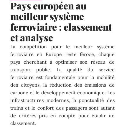
Pays européen au
meilleur système
ferroviaire : classement
et analyse
La compétition pour le meilleur système
ferroviaire en Europe reste féroce, chaque
pays cherchant à optimiser son réseau de
transport public. La qualité du service
ferroviaire est fondamentale pour la mobilité
des citoyens, la réduction des émissions de
carbone et le développement économique. Les
infrastructures modernes, la ponctualité des
trains et le confort des passagers sont autant
de critères pris en compte pour établir un
classement.