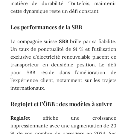
matière de durabilité. Toutefois, maintenir
cette dynamique reste un défi constant.
Les performances de la SBB
La compagnie suisse
SBB
brille par sa fiabilité.
Un taux de ponctualité de 91 % et l’utilisation
exclusive d’électricité renouvelable placent ce
transporteur en deuxième position. Le défi
pour SBB réside dans l’amélioration de
l’expérience client, notamment sur les trajets
internationaux.
RegioJet et l’ÖBB : des modèles à suivre
RegioJet
affiche une croissance
impressionnante avec une augmentation de 20
% de son nombre de passagers en 2024. Ses