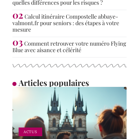
quelles différences pour les risques ?
Calcul itinéraire Compostelle abbaye-
valmont.fr pour seniors : des étapes à votre
mesure
Comment retrouver votre numéro Flying
Blue avec aisance et célérité
Articles populaires
ACTUS