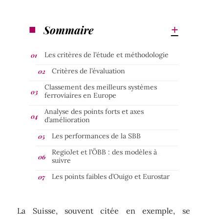
Sommaire
Les critères de l’étude et méthodologie
Critères de l’évaluation
Classement des meilleurs systèmes
ferroviaires en Europe
Analyse des points forts et axes
d’amélioration
Les performances de la SBB
RegioJet et l’ÖBB : des modèles à
suivre
Les points faibles d’Ouigo et Eurostar
La Suisse, souvent citée en exemple, se