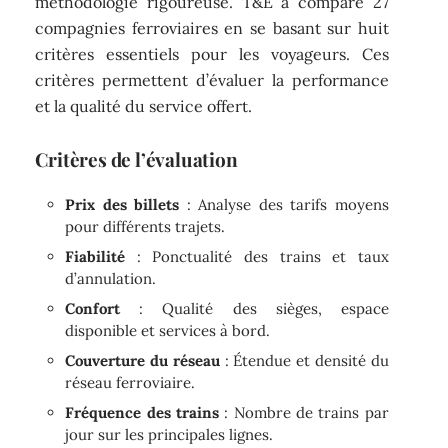
méthodologie rigoureuse. T&E a comparé 27
compagnies ferroviaires en se basant sur huit
critères essentiels pour les voyageurs. Ces
critères permettent d’évaluer la performance
et la qualité du service offert.
Critères de l’évaluation
Prix des billets
: Analyse des tarifs moyens
pour différents trajets.
Fiabilité
: Ponctualité des trains et taux
d’annulation.
Confort
: Qualité des sièges, espace
disponible et services à bord.
Couverture du réseau
: Étendue et densité du
réseau ferroviaire.
Fréquence des trains
: Nombre de trains par
jour sur les principales lignes.