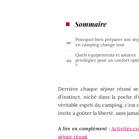
Sommaire
Pourquoi bien préparer son séj
en camping change tout
Quels équipements et astuces
privilégier pour un confort opt
?
Derrière chaque séjour réussi s
d’instinct, niché dans la poche d
véritable esprit du camping, c’est
invite à goûter la liberté, sans jamai
A lire en complément :
Activités c
séjour réussi