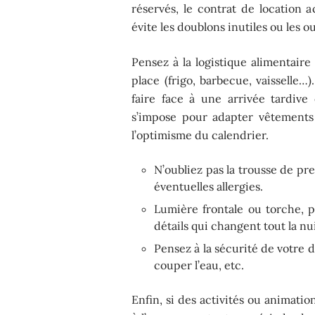
réservés, le contrat de location 
évite les doublons inutiles ou les ou
Pensez à la logistique alimentaire
place (frigo, barbecue, vaisselle…
faire face à une arrivée tardiv
s’impose pour adapter vêtements e
l’optimisme du calendrier.
N’oubliez pas la trousse de pr
éventuelles allergies.
Lumière frontale ou torche, p
détails qui changent tout la nu
Pensez à la sécurité de votre d
couper l’eau, etc.
Enfin, si des activités ou animati