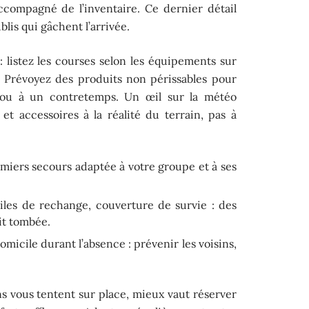
accompagné de l’inventaire. Ce dernier détail
blis qui gâchent l’arrivée.
 : listez les courses selon les équipements sur
). Prévoyez des produits non périssables pour
e ou à un contretemps. Un œil sur la météo
t accessoires à la réalité du terrain, pas à
emiers secours adaptée à votre groupe et à ses
iles de rechange, couverture de survie : des
it tombée.
omicile durant l’absence : prévenir les voisins,
ons vous tentent sur place, mieux vaut réserver