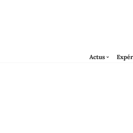
Actus
Expér