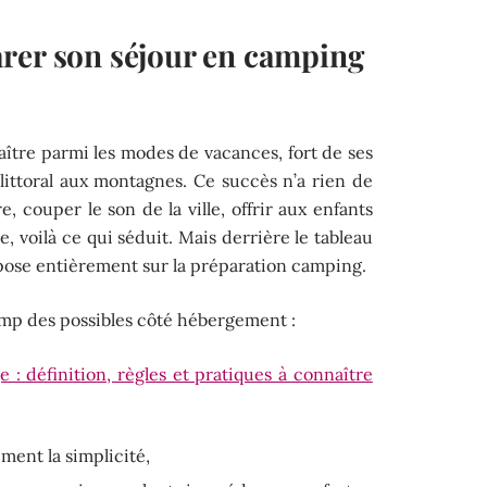
rer son séjour en camping
ître parmi les modes de vacances, fort de ses
littoral aux montagnes. Ce succès n’a rien de
, couper le son de la ville, offrir aux enfants
e, voilà ce qui séduit. Mais derrière le tableau
repose entièrement sur la préparation camping.
hamp des possibles côté hébergement :
: définition, règles et pratiques à connaître
iment la simplicité,