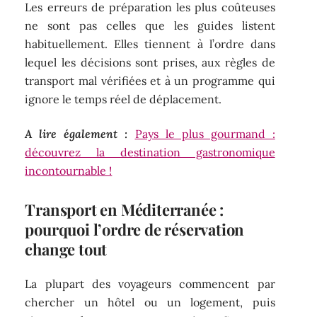
Les erreurs de préparation les plus coûteuses
ne sont pas celles que les guides listent
habituellement. Elles tiennent à l’ordre dans
lequel les décisions sont prises, aux règles de
transport mal vérifiées et à un programme qui
ignore le temps réel de déplacement.
A lire également :
Pays le plus gourmand :
découvrez la destination gastronomique
incontournable !
Transport en Méditerranée :
pourquoi l’ordre de réservation
change tout
La plupart des voyageurs commencent par
chercher un hôtel ou un logement, puis