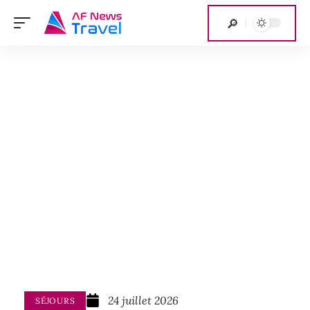
24 juillet 2026
SÉJOURS