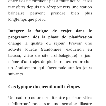
entre îles ne circulent pas à toute heure, et les
transferts depuis un aéroport vers une station
balnéaire peuvent prendre bien plus
longtemps que prévu.
Intégrer la fatigue de trajet dans le
programme dès la phase de planification
change la qualité du séjour. Prévoir une
activité lourde (randonnée, excursion en
bateau, visite de site archéologique) le jour
même d’un trajet de plusieurs heures produit
un épuisement qui s’accumule sur les jours
suivants.
Cas typique du circuit multi-étapes
Un road trip ou un circuit entre plusieurs villes
méditerranéennes sur une semaine illustre