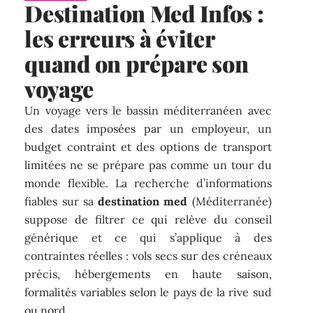
Destination Med Infos :
les erreurs à éviter
quand on prépare son
voyage
Un voyage vers le bassin méditerranéen avec
des dates imposées par un employeur, un
budget contraint et des options de transport
limitées ne se prépare pas comme un tour du
monde flexible. La recherche d’informations
fiables sur sa
destination med
(Méditerranée)
suppose de filtrer ce qui relève du conseil
générique et ce qui s’applique à des
contraintes réelles : vols secs sur des créneaux
précis, hébergements en haute saison,
formalités variables selon le pays de la rive sud
ou nord.