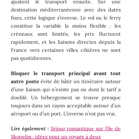
ajustent le transport ensuite. Sur une
destination méditerranéenne avec des dates
fixes, cette logique s’inverse. Le vol ou le ferry
constitue la variable la moins flexible : les
créneaux sont limités, les prix fluctuent
rapidement, et les liaisons directes depuis la
France vers certaines villes côtières ne sont
pas quotidiennes.
Bloquer le transport principal avant tout
autre poste
évite de bâtir un itinéraire autour
d’une liaison qui n’existe pas ou dont le tarif a
doublé. Un hébergement se trouve presque
toujours dans un rayon acceptable autour d’un
aéroport ou d’un port. L’inverse n’est pas vrai.
Lire également :
Séjour romantique sur l'île de
Skopelos : idées pour un voyage à deux