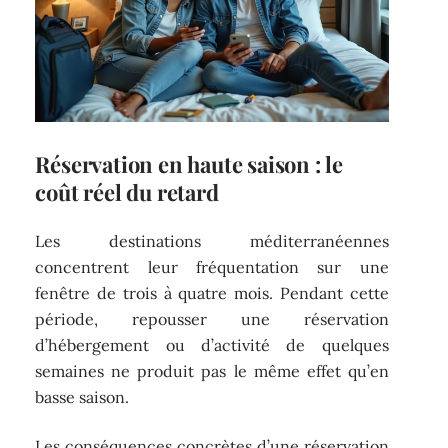
Réservation en haute saison : le
coût réel du retard
Les destinations méditerranéennes
concentrent leur fréquentation sur une
fenêtre de trois à quatre mois. Pendant cette
période, repousser une réservation
d’hébergement ou d’activité de quelques
semaines ne produit pas le même effet qu’en
basse saison.
Les conséquences concrètes d’une réservation