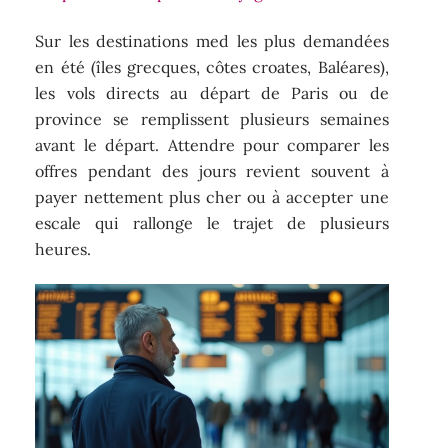
Sur les destinations med les plus demandées
en été (îles grecques, côtes croates, Baléares),
les vols directs au départ de Paris ou de
province se remplissent plusieurs semaines
avant le départ. Attendre pour comparer les
offres pendant des jours revient souvent à
payer nettement plus cher ou à accepter une
escale qui rallonge le trajet de plusieurs
heures.