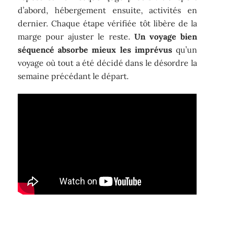
d’abord, hébergement ensuite, activités en
dernier. Chaque étape vérifiée tôt libère de la
marge pour ajuster le reste.
Un voyage bien
séquencé absorbe mieux les imprévus
qu’un
voyage où tout a été décidé dans le désordre la
semaine précédant le départ.