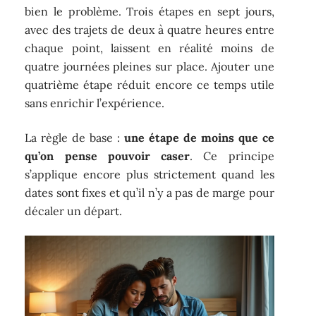
bien le problème. Trois étapes en sept jours,
avec des trajets de deux à quatre heures entre
chaque point, laissent en réalité moins de
quatre journées pleines sur place. Ajouter une
quatrième étape réduit encore ce temps utile
sans enrichir l’expérience.
La règle de base :
une étape de moins que ce
qu’on pense pouvoir caser
. Ce principe
s’applique encore plus strictement quand les
dates sont fixes et qu’il n’y a pas de marge pour
décaler un départ.