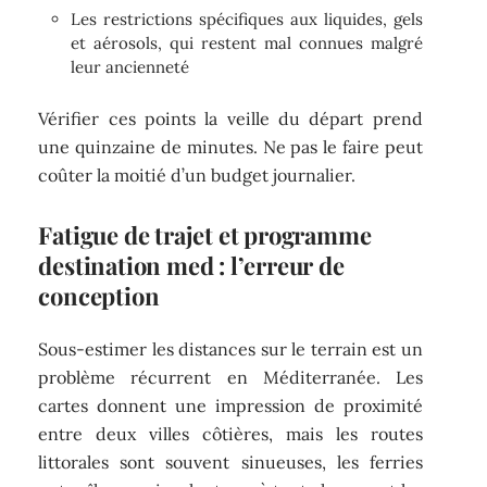
Les restrictions spécifiques aux liquides, gels
et aérosols, qui restent mal connues malgré
leur ancienneté
Vérifier ces points la veille du départ prend
une quinzaine de minutes. Ne pas le faire peut
coûter la moitié d’un budget journalier.
Fatigue de trajet et programme
destination med : l’erreur de
conception
Sous-estimer les distances sur le terrain est un
problème récurrent en Méditerranée. Les
cartes donnent une impression de proximité
entre deux villes côtières, mais les routes
littorales sont souvent sinueuses, les ferries