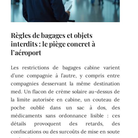
Règles de bagages et objets
interdits : le piège concret à
l’aéroport
Les restrictions de bagages cabine varient
d’une compagnie à l’autre, y compris entre
compagnies desservant la même destination
med. Un flacon de crème solaire au-dessus de
la limite autorisée en cabine, un couteau de
poche oublié dans un sac à dos, des
médicaments sans ordonnance lisible : ces
détails provoquent des retards, des
confiscations ou des surcoûts de mise en soute