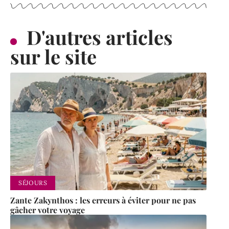
D'autres articles
sur le site
SÉJOURS
Zante Zakynthos : les erreurs à éviter pour ne pas
gâcher votre voyage