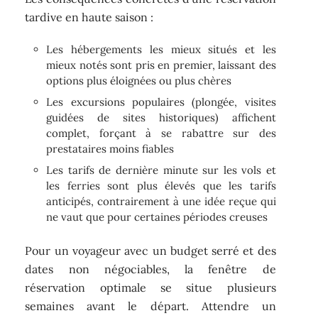
tardive en haute saison :
Les hébergements les mieux situés et les
mieux notés sont pris en premier, laissant des
options plus éloignées ou plus chères
Les excursions populaires (plongée, visites
guidées de sites historiques) affichent
complet, forçant à se rabattre sur des
prestataires moins fiables
Les tarifs de dernière minute sur les vols et
les ferries sont plus élevés que les tarifs
anticipés, contrairement à une idée reçue qui
ne vaut que pour certaines périodes creuses
Pour un voyageur avec un budget serré et des
dates non négociables, la fenêtre de
réservation optimale se situe plusieurs
semaines avant le départ. Attendre un