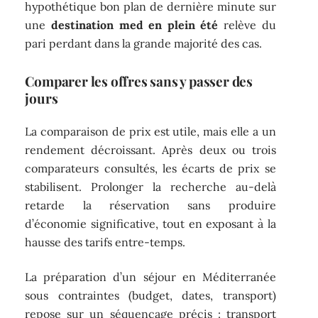
hypothétique bon plan de dernière minute sur
une
destination med en plein été
relève du
pari perdant dans la grande majorité des cas.
Comparer les offres sans y passer des
jours
La comparaison de prix est utile, mais elle a un
rendement décroissant. Après deux ou trois
comparateurs consultés, les écarts de prix se
stabilisent. Prolonger la recherche au-delà
retarde la réservation sans produire
d’économie significative, tout en exposant à la
hausse des tarifs entre-temps.
La préparation d’un séjour en Méditerranée
sous contraintes (budget, dates, transport)
repose sur un séquençage précis : transport