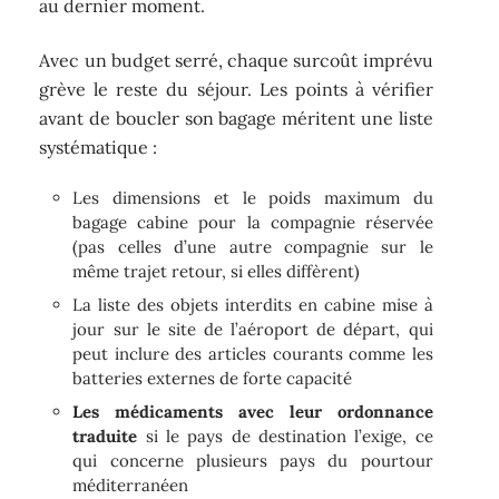
au dernier moment.
Avec un budget serré, chaque surcoût imprévu
grève le reste du séjour. Les points à vérifier
avant de boucler son bagage méritent une liste
systématique :
Les dimensions et le poids maximum du
bagage cabine pour la compagnie réservée
(pas celles d’une autre compagnie sur le
même trajet retour, si elles diffèrent)
La liste des objets interdits en cabine mise à
jour sur le site de l’aéroport de départ, qui
peut inclure des articles courants comme les
batteries externes de forte capacité
Les médicaments avec leur ordonnance
traduite
si le pays de destination l’exige, ce
qui concerne plusieurs pays du pourtour
méditerranéen