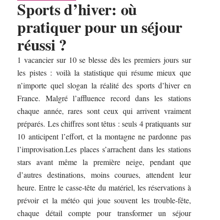
Sports d’hiver: où
pratiquer pour un séjour
réussi ?
1 vacancier sur 10 se blesse dès les premiers jours sur
les pistes : voilà la statistique qui résume mieux que
n’importe quel slogan la réalité des sports d’hiver en
France. Malgré l’affluence record dans les stations
chaque année, rares sont ceux qui arrivent vraiment
préparés. Les chiffres sont têtus : seuls 4 pratiquants sur
10 anticipent l’effort, et la montagne ne pardonne pas
l’improvisation.Les places s’arrachent dans les stations
stars avant même la première neige, pendant que
d’autres destinations, moins courues, attendent leur
heure. Entre le casse-tête du matériel, les réservations à
prévoir et la météo qui joue souvent les trouble-fête,
chaque détail compte pour transformer un séjour