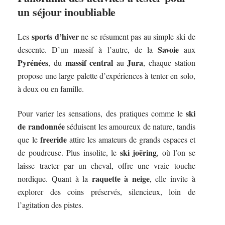
un séjour inoubliable
sports d’hiver
Les
ne se résument pas au simple ski de
Savoie
descente. D’un massif à l’autre, de la
aux
Pyrénées
massif central
Jura
, du
au
, chaque station
propose une large palette d’expériences à tenter en solo,
à deux ou en famille.
ski
Pour varier les sensations, des pratiques comme le
de randonnée
séduisent les amoureux de nature, tandis
freeride
que le
attire les amateurs de grands espaces et
ski joëring
de poudreuse. Plus insolite, le
, où l’on se
laisse tracter par un cheval, offre une vraie touche
raquette à neige
nordique. Quant à la
, elle invite à
explorer des coins préservés, silencieux, loin de
l’agitation des pistes.