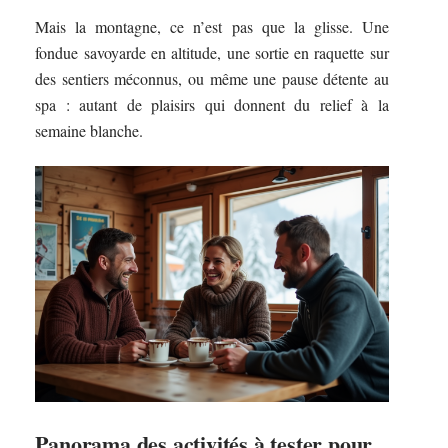
Mais la montagne, ce n’est pas que la glisse. Une
fondue savoyarde en altitude, une sortie en raquette sur
des sentiers méconnus, ou même une pause détente au
spa : autant de plaisirs qui donnent du relief à la
semaine blanche.
Panorama des activités à tester pour