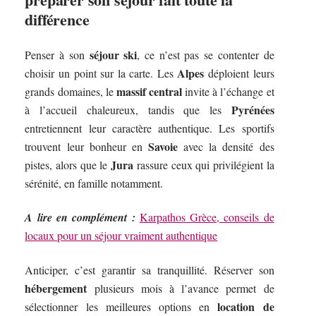
différence
séjour ski
Penser à son
, ce n’est pas se contenter de
Alpes
choisir un point sur la carte. Les
déploient leurs
massif central
grands domaines, le
invite à l’échange et
Pyrénées
à l’accueil chaleureux, tandis que les
entretiennent leur caractère authentique. Les sportifs
Savoie
trouvent leur bonheur en
avec la densité des
Jura
pistes, alors que le
rassure ceux qui privilégient la
sérénité, en famille notamment.
A lire en complément :
Karpathos Grèce, conseils de
locaux pour un séjour vraiment authentique
Anticiper, c’est garantir sa tranquillité. Réserver son
hébergement
plusieurs mois à l’avance permet de
location de
sélectionner les meilleures options en