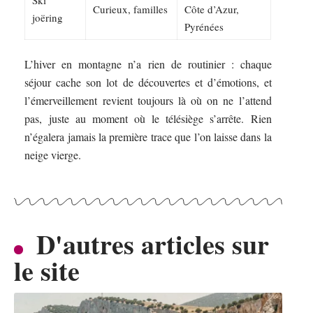
Curieux, familles
Côte d’Azur,
joëring
Pyrénées
L’hiver en montagne n’a rien de routinier : chaque
séjour cache son lot de découvertes et d’émotions, et
l’émerveillement revient toujours là où on ne l’attend
pas, juste au moment où le télésiège s’arrête. Rien
n’égalera jamais la première trace que l’on laisse dans la
neige vierge.
D'autres articles sur
le site