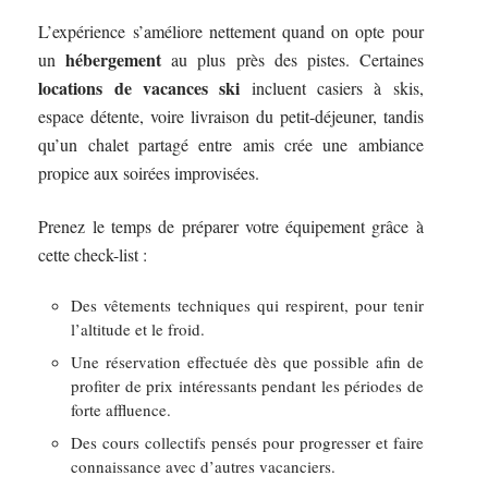
L’expérience s’améliore nettement quand on opte pour
hébergement
un
au plus près des pistes. Certaines
locations de vacances ski
incluent casiers à skis,
espace détente, voire livraison du petit-déjeuner, tandis
qu’un chalet partagé entre amis crée une ambiance
propice aux soirées improvisées.
Prenez le temps de préparer votre équipement grâce à
cette check-list :
Des vêtements techniques qui respirent, pour tenir
l’altitude et le froid.
Une réservation effectuée dès que possible afin de
profiter de prix intéressants pendant les périodes de
forte affluence.
Des cours collectifs pensés pour progresser et faire
connaissance avec d’autres vacanciers.