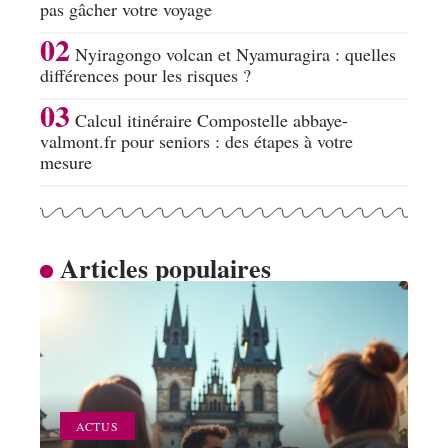
pas gâcher votre voyage
Nyiragongo volcan et Nyamuragira : quelles
différences pour les risques ?
Calcul itinéraire Compostelle abbaye-
valmont.fr pour seniors : des étapes à votre
mesure
Articles populaires
ACTUS