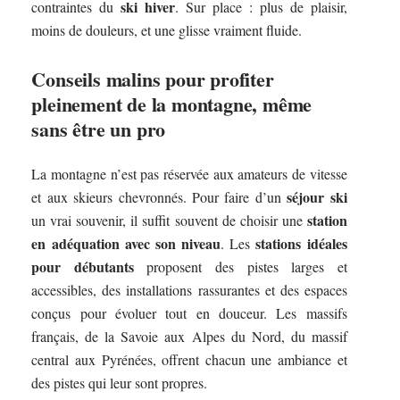
ski hiver
contraintes du
. Sur place : plus de plaisir,
moins de douleurs, et une glisse vraiment fluide.
Conseils malins pour profiter
pleinement de la montagne, même
sans être un pro
La montagne n’est pas réservée aux amateurs de vitesse
séjour ski
et aux skieurs chevronnés. Pour faire d’un
station
un vrai souvenir, il suffit souvent de choisir une
en adéquation avec son niveau
stations idéales
. Les
pour débutants
proposent des pistes larges et
accessibles, des installations rassurantes et des espaces
conçus pour évoluer tout en douceur. Les massifs
français, de la Savoie aux Alpes du Nord, du massif
central aux Pyrénées, offrent chacun une ambiance et
des pistes qui leur sont propres.