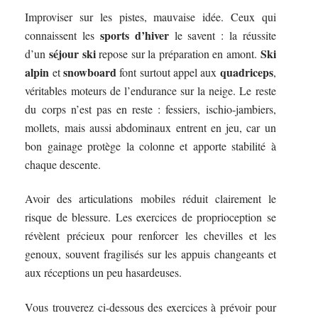
Improviser sur les pistes, mauvaise idée. Ceux qui
sports d’hiver
connaissent les
le savent : la réussite
séjour ski
Ski
d’un
repose sur la préparation en amont.
alpin
snowboard
quadriceps
et
font surtout appel aux
,
véritables moteurs de l’endurance sur la neige. Le reste
du corps n’est pas en reste : fessiers, ischio-jambiers,
mollets, mais aussi abdominaux entrent en jeu, car un
bon gainage protège la colonne et apporte stabilité à
chaque descente.
Avoir des articulations mobiles réduit clairement le
risque de blessure. Les exercices de proprioception se
révèlent précieux pour renforcer les chevilles et les
genoux, souvent fragilisés sur les appuis changeants et
aux réceptions un peu hasardeuses.
Vous trouverez ci-dessous des exercices à prévoir pour