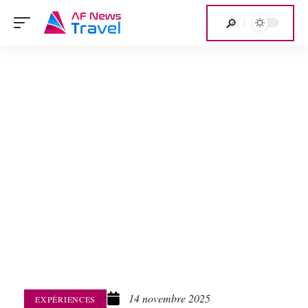
14 novembre 2025
EXPÉRIENCES