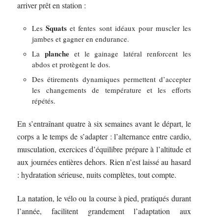
arriver prêt en station :
Squats
Les
et fentes sont idéaux pour muscler les
jambes et gagner en endurance.
planche
La
et le gainage latéral renforcent les
abdos et protègent le dos.
Des étirements dynamiques permettent d’accepter
les changements de température et les efforts
répétés.
En s’entraînant quatre à six semaines avant le départ, le
corps a le temps de s’adapter : l’alternance entre cardio,
musculation, exercices d’équilibre prépare à l’altitude et
aux journées entières dehors. Rien n’est laissé au hasard
: hydratation sérieuse, nuits complètes, tout compte.
La natation, le vélo ou la course à pied, pratiqués durant
l’année, facilitent grandement l’adaptation aux