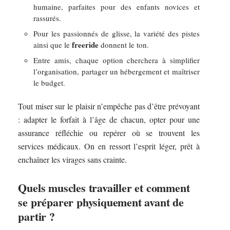
humaine, parfaites pour des enfants novices et
rassurés.
Pour les passionnés de glisse, la variété des pistes
freeride
ainsi que le
donnent le ton.
Entre amis, chaque option cherchera à simplifier
l’organisation, partager un hébergement et maîtriser
le budget.
Tout miser sur le plaisir n’empêche pas d’être prévoyant
: adapter le forfait à l’âge de chacun, opter pour une
assurance réfléchie ou repérer où se trouvent les
services médicaux. On en ressort l’esprit léger, prêt à
enchaîner les virages sans crainte.
Quels muscles travailler et comment
se préparer physiquement avant de
partir ?