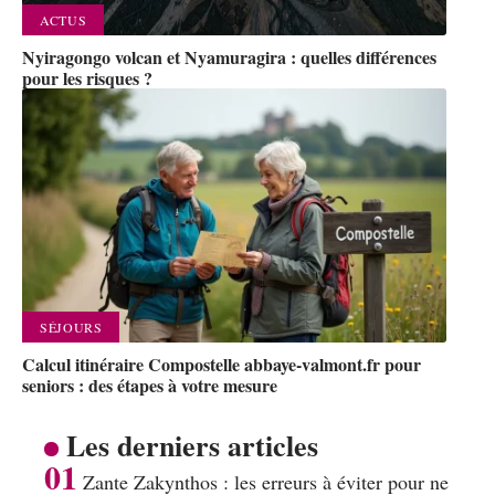
ACTUS
Nyiragongo volcan et Nyamuragira : quelles différences
pour les risques ?
SÉJOURS
Calcul itinéraire Compostelle abbaye-valmont.fr pour
seniors : des étapes à votre mesure
Les derniers articles
Zante Zakynthos : les erreurs à éviter pour ne