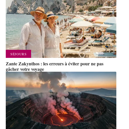
SÉJOURS
Zante Zakynthos : les erreurs à éviter pour ne pas
gâcher votre voyage