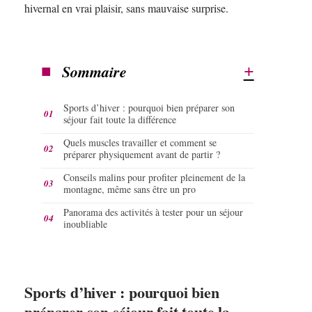
hivernal en vrai plaisir, sans mauvaise surprise.
Sommaire
Sports d’hiver : pourquoi bien préparer son
séjour fait toute la différence
Quels muscles travailler et comment se
préparer physiquement avant de partir ?
Conseils malins pour profiter pleinement de la
montagne, même sans être un pro
Panorama des activités à tester pour un séjour
inoubliable
Sports d’hiver : pourquoi bien
préparer son séjour fait toute la