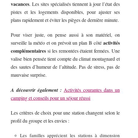
vacances
. Les sites spécialisés tiennent à jour l’état des
pistes et les logements disponibles, pour ajuster ses
plans rapidement et éviter les pièges de dernière minute.
Pour viser juste, on pense aussi à son matériel, on
activités
surveille la météo et on prévoit un plan B côté
complémentaires
si les remontées étaient fermées. Une
valise bien pensée tient compte du climat montagnard et
des sautes d’humeur de l’altitude. Pas de stress, pas de
mauvaise surprise.
A découvrir également :
Activités courantes dans un
camping et conseils pour un séjour réussi
Les critères de choix pour une station changent selon le
profil du groupe et les envies :
Les familles apprécient les stations à dimension