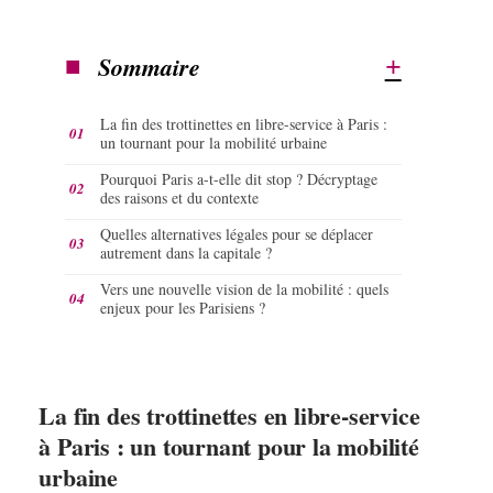
Sommaire
La fin des trottinettes en libre-service à Paris :
un tournant pour la mobilité urbaine
Pourquoi Paris a-t-elle dit stop ? Décryptage
des raisons et du contexte
Quelles alternatives légales pour se déplacer
autrement dans la capitale ?
Vers une nouvelle vision de la mobilité : quels
enjeux pour les Parisiens ?
La fin des trottinettes en libre-service
à Paris : un tournant pour la mobilité
urbaine