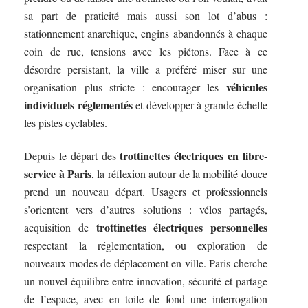
sa part de praticité mais aussi son lot d’abus :
stationnement anarchique, engins abandonnés à chaque
coin de rue, tensions avec les piétons. Face à ce
désordre persistant, la ville a préféré miser sur une
véhicules
organisation plus stricte : encourager les
individuels réglementés
et développer à grande échelle
les pistes cyclables.
trottinettes électriques en libre-
Depuis le départ des
service à Paris
, la réflexion autour de la mobilité douce
prend un nouveau départ. Usagers et professionnels
s’orientent vers d’autres solutions : vélos partagés,
trottinettes électriques personnelles
acquisition de
respectant la réglementation, ou exploration de
nouveaux modes de déplacement en ville. Paris cherche
un nouvel équilibre entre innovation, sécurité et partage
de l’espace, avec en toile de fond une interrogation