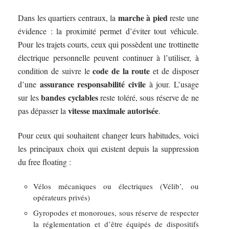
marche à pied
Dans les quartiers centraux, la
reste une
évidence : la proximité permet d’éviter tout véhicule.
Pour les trajets courts, ceux qui possèdent une trottinette
électrique personnelle peuvent continuer à l’utiliser, à
code de la route
condition de suivre le
et de disposer
assurance responsabilité civile
d’une
à jour. L’usage
bandes cyclables
sur les
reste toléré, sous réserve de ne
vitesse maximale autorisée
pas dépasser la
.
Pour ceux qui souhaitent changer leurs habitudes, voici
les principaux choix qui existent depuis la suppression
du free floating :
Vélos mécaniques ou électriques (Vélib’, ou
opérateurs privés)
Gyropodes et monoroues, sous réserve de respecter
la réglementation et d’être équipés de dispositifs