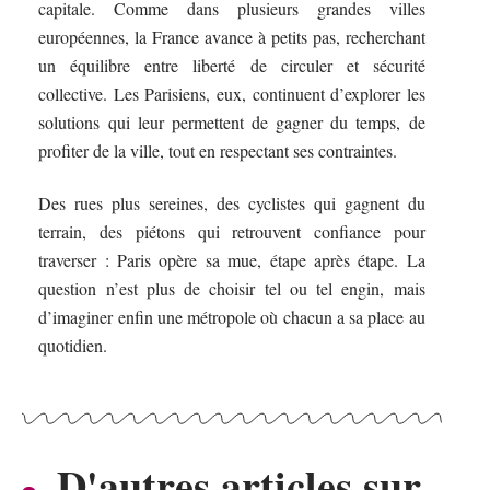
capitale. Comme dans plusieurs grandes villes
européennes, la France avance à petits pas, recherchant
un équilibre entre liberté de circuler et sécurité
collective. Les Parisiens, eux, continuent d’explorer les
solutions qui leur permettent de gagner du temps, de
profiter de la ville, tout en respectant ses contraintes.
Des rues plus sereines, des cyclistes qui gagnent du
terrain, des piétons qui retrouvent confiance pour
traverser : Paris opère sa mue, étape après étape. La
question n’est plus de choisir tel ou tel engin, mais
d’imaginer enfin une métropole où chacun a sa place au
quotidien.
D'autres articles sur