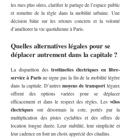
les rues plus sûres, clarifier le partage de l’espace public
et remettre de la règle dans la mobilité urbaine. Une
décision bâtie sur les retours concrets et la volonté
d’améliorer la vie quotidienne à Paris.
Quelles alternatives légales pour se
déplacer autrement dans la capitale ?
trottinettes électriques en libre-
La disparition des
service à Paris
ne signe pas la fin de la mobilité légère
moyens de transport
dans la capitale. D’autres
légaux
offrent des options variées pour se déplacer
vélos
efficacement et dans le respect des règles. Les
électriques
ont désormais la cote, portés par la
multiplication des pistes cyclables et des offres de
location longue durée. Leur stabilité, leur simplicité et
leur cadence en font un choix apprécié des citadins.