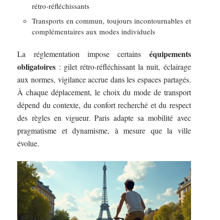
rétro-réfléchissants
Transports en commun, toujours incontournables et
complémentaires aux modes individuels
équipements
La réglementation impose certains
obligatoires
: gilet rétro-réfléchissant la nuit, éclairage
aux normes, vigilance accrue dans les espaces partagés.
À chaque déplacement, le choix du mode de transport
dépend du contexte, du confort recherché et du respect
des règles en vigueur. Paris adapte sa mobilité avec
pragmatisme et dynamisme, à mesure que la ville
évolue.