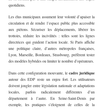
quotidiens.
Les élus municipaux assument leur volonté d’apaiser la
circulation et de rendre l’espace public plus accessible
aux piétons. Sécuriser les déplacements, libérer les
trottoirs, réduire les incivilités : telles sont les lignes
directrices qui guident l’action locale. Si Paris affiche
une politique claire, d’autres métropoles françaises,
Lyon, Marseille, Bordeaux, Strasbourg, préfèrent tester
des modèles hybrides ou limiter le nombre d’opérateurs.
cadre juridique
Dans cette configuration mouvante, le
autour des EDP reste un enjeu fort. Les utilisateurs
doivent jongler entre législation nationale et adaptations
locales, parfois radicalement différentes d’un
département à l’autre. En Seine-Saint-Denis par
exemple, les pratiques s’éloignent de celles de la