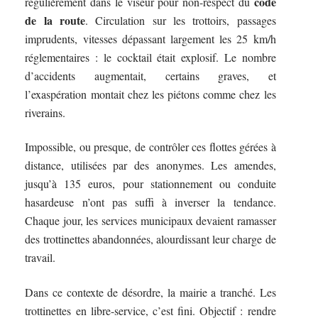
code
régulièrement dans le viseur pour non-respect du
de la route
. Circulation sur les trottoirs, passages
imprudents, vitesses dépassant largement les 25 km/h
réglementaires : le cocktail était explosif. Le nombre
d’accidents augmentait, certains graves, et
l’exaspération montait chez les piétons comme chez les
riverains.
Impossible, ou presque, de contrôler ces flottes gérées à
distance, utilisées par des anonymes. Les amendes,
jusqu’à 135 euros, pour stationnement ou conduite
hasardeuse n’ont pas suffi à inverser la tendance.
Chaque jour, les services municipaux devaient ramasser
des trottinettes abandonnées, alourdissant leur charge de
travail.
Dans ce contexte de désordre, la mairie a tranché. Les
trottinettes en libre-service, c’est fini. Objectif : rendre