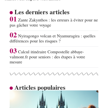
Les derniers articles
Zante Zakynthos : les erreurs à éviter pour ne
pas gâcher votre voyage
Nyiragongo volcan et Nyamuragira : quelles
différences pour les risques ?
Calcul itinéraire Compostelle abbaye-
valmont.fr pour seniors : des étapes à votre
mesure
Articles populaires