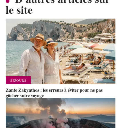
le site
SÉJOURS
Zante Zakynthos : les erreurs à éviter pour ne pas
gâcher votre voyage