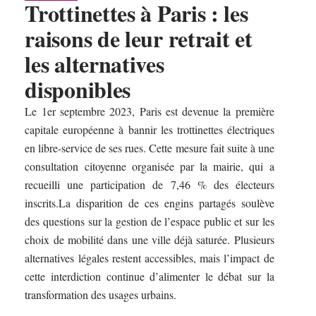
Trottinettes à Paris : les
raisons de leur retrait et
les alternatives
disponibles
Le 1er septembre 2023, Paris est devenue la première
capitale européenne à bannir les trottinettes électriques
en libre-service de ses rues. Cette mesure fait suite à une
consultation citoyenne organisée par la mairie, qui a
recueilli une participation de 7,46 % des électeurs
inscrits.La disparition de ces engins partagés soulève
des questions sur la gestion de l’espace public et sur les
choix de mobilité dans une ville déjà saturée. Plusieurs
alternatives légales restent accessibles, mais l’impact de
cette interdiction continue d’alimenter le débat sur la
transformation des usages urbains.