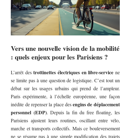
Vers une nouvelle vision de la mobilité
: quels enjeux pour les Parisiens ?
trottinettes électriques en libre-service
L’arrêt des
ne
se limite pas à une question de logistique. C’est tout un
débat sur les usages urbains qui prend de l’ampleur.
Paris expérimente, à l’échelle européenne, une façon
engins de déplacement
inédite de repenser la place des
personnel (EDP)
. Depuis la fin du free floating, les
Parisiens ajustent leurs routines, oscillant entre vélo,
marche et transports collectifs. Mais ce bouleversement
ne se résume pas à une simple modification des trajets