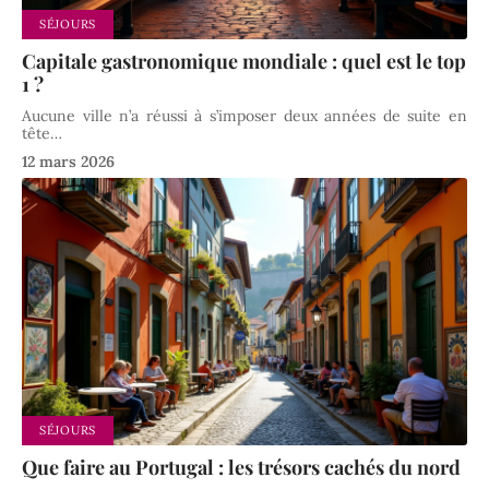
SÉJOURS
Capitale gastronomique mondiale : quel est le top
1 ?
Aucune ville n’a réussi à s’imposer deux années de suite en
tête
…
12 mars 2026
SÉJOURS
Que faire au Portugal : les trésors cachés du nord