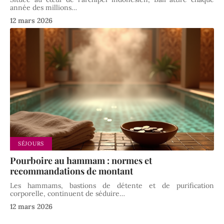
année des millions
…
12 mars 2026
SÉJOURS
Pourboire au hammam : normes et
recommandations de montant
Les hammams, bastions de détente et de purification
corporelle, continuent de séduire
…
12 mars 2026