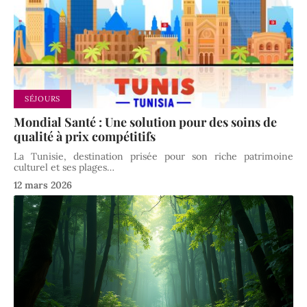
SÉJOURS
Mondial Santé : Une solution pour des soins de
qualité à prix compétitifs
La Tunisie, destination prisée pour son riche patrimoine
culturel et ses plages
…
12 mars 2026