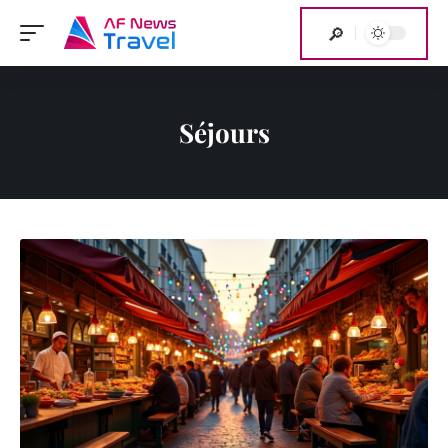
Séjours