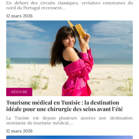
En dehors des circuits classiques, certaines communes du
nord du Portugal recensent
…
12 mars 2026
SÉJOURS
Tourisme médical en Tunisie : la destination
idéale pour une chirurgie des seins avant l’été
La Tunisie est depuis plusieurs années une destination
montante du tourisme médical.
…
12 mars 2026