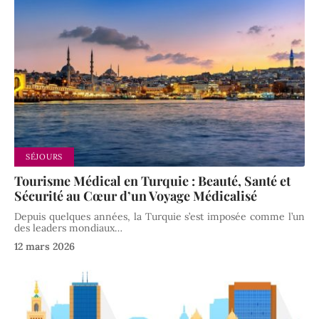
SÉJOURS
Tourisme Médical en Turquie : Beauté, Santé et
Sécurité au Cœur d’un Voyage Médicalisé
Depuis quelques années, la Turquie s’est imposée comme l’un
des leaders mondiaux
…
12 mars 2026