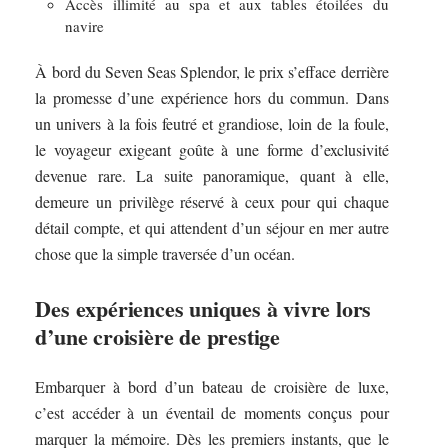
Accès illimité au spa et aux tables étoilées du
navire
À bord du Seven Seas Splendor, le prix s’efface derrière
la promesse d’une expérience hors du commun. Dans
un univers à la fois feutré et grandiose, loin de la foule,
le voyageur exigeant goûte à une forme d’exclusivité
devenue rare. La suite panoramique, quant à elle,
demeure un privilège réservé à ceux pour qui chaque
détail compte, et qui attendent d’un séjour en mer autre
chose que la simple traversée d’un océan.
Des expériences uniques à vivre lors
d’une croisière de prestige
Embarquer à bord d’un bateau de croisière de luxe,
c’est accéder à un éventail de moments conçus pour
marquer la mémoire. Dès les premiers instants, que le