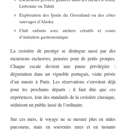
Lisbonne ou Tahiti
Exploration des fjords du Groenland ou des côtes
sauvages d’Alaska
Club enfants avec ateliers créatifs et cours
d’initiation gastronomique
La croisière de prestige se distingue aussi par des
excursions exclusives, pensées pour de petits groupes.
Chaque escale devient une pause privilégiée :
dégustation dans un vignoble portugais, visite privée
d’un musée à Paris. Les réservations s’envolent déjà
pour les prochains départs ; il faut dire que ces
expériences, loin des standards de la croisière classique,
séduisent un public lassé de l’ordinaire.
Sur ces mers, le voyage ne se mesure plus en miles
parcourus, mais en souvenirs rares et en instants