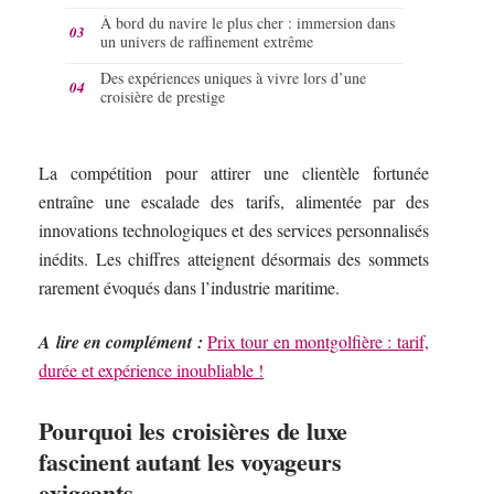
À bord du navire le plus cher : immersion dans
un univers de raffinement extrême
Des expériences uniques à vivre lors d’une
croisière de prestige
La compétition pour attirer une clientèle fortunée
entraîne une escalade des tarifs, alimentée par des
innovations technologiques et des services personnalisés
inédits. Les chiffres atteignent désormais des sommets
rarement évoqués dans l’industrie maritime.
A lire en complément :
Prix tour en montgolfière : tarif,
durée et expérience inoubliable !
Pourquoi les croisières de luxe
fascinent autant les voyageurs
exigeants