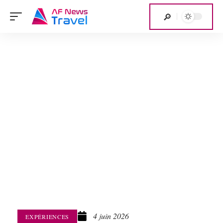
4 juin 2026
EXPÉRIENCES