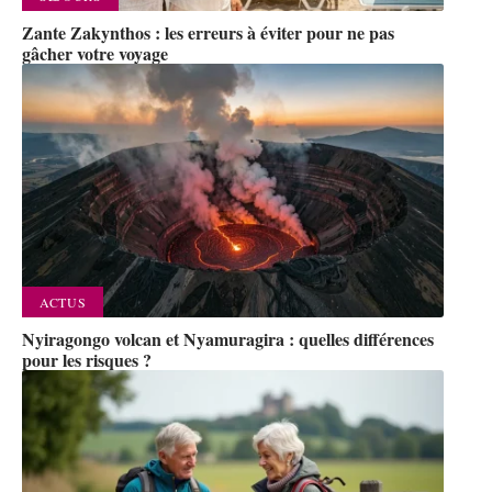
Zante Zakynthos : les erreurs à éviter pour ne pas
gâcher votre voyage
ACTUS
Nyiragongo volcan et Nyamuragira : quelles différences
pour les risques ?