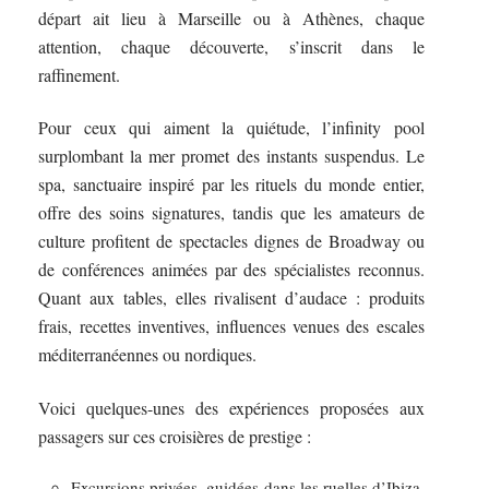
départ ait lieu à Marseille ou à Athènes, chaque
attention, chaque découverte, s’inscrit dans le
raffinement.
Pour ceux qui aiment la quiétude, l’infinity pool
surplombant la mer promet des instants suspendus. Le
spa, sanctuaire inspiré par les rituels du monde entier,
offre des soins signatures, tandis que les amateurs de
culture profitent de spectacles dignes de Broadway ou
de conférences animées par des spécialistes reconnus.
Quant aux tables, elles rivalisent d’audace : produits
frais, recettes inventives, influences venues des escales
méditerranéennes ou nordiques.
Voici quelques-unes des expériences proposées aux
passagers sur ces croisières de prestige :
Excursions privées, guidées dans les ruelles d’Ibiza,