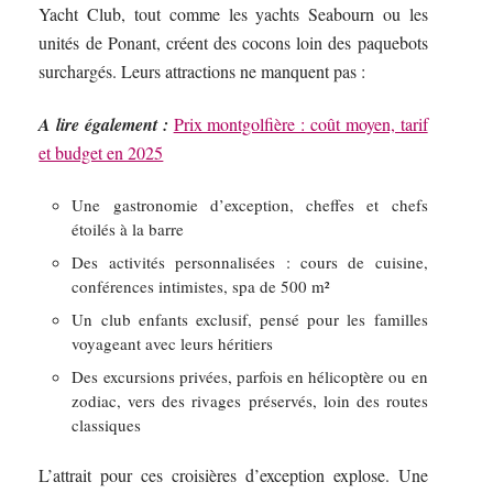
Yacht Club, tout comme les yachts Seabourn ou les
unités de Ponant, créent des cocons loin des paquebots
surchargés. Leurs attractions ne manquent pas :
A lire également :
Prix montgolfière : coût moyen, tarif
et budget en 2025
Une gastronomie d’exception, cheffes et chefs
étoilés à la barre
Des activités personnalisées : cours de cuisine,
conférences intimistes, spa de 500 m²
Un club enfants exclusif, pensé pour les familles
voyageant avec leurs héritiers
Des excursions privées, parfois en hélicoptère ou en
zodiac, vers des rivages préservés, loin des routes
classiques
L’attrait pour ces croisières d’exception explose. Une