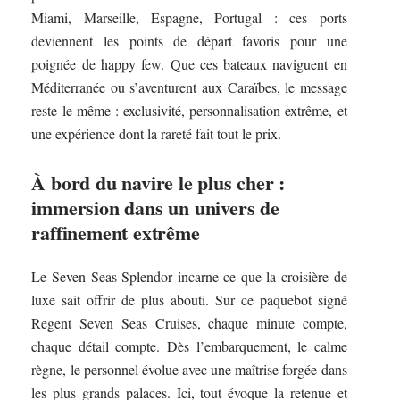
Miami, Marseille, Espagne, Portugal : ces ports
deviennent les points de départ favoris pour une
poignée de happy few. Que ces bateaux naviguent en
Méditerranée ou s’aventurent aux Caraïbes, le message
reste le même : exclusivité, personnalisation extrême, et
une expérience dont la rareté fait tout le prix.
À bord du navire le plus cher :
immersion dans un univers de
raffinement extrême
Le Seven Seas Splendor incarne ce que la croisière de
luxe sait offrir de plus abouti. Sur ce paquebot signé
Regent Seven Seas Cruises, chaque minute compte,
chaque détail compte. Dès l’embarquement, le calme
règne, le personnel évolue avec une maîtrise forgée dans
les plus grands palaces. Ici, tout évoque la retenue et