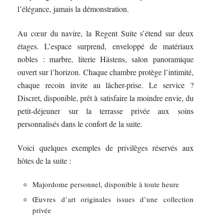
l’élégance, jamais la démonstration.
Au cœur du navire, la Regent Suite s’étend sur deux
étages. L’espace surprend, enveloppé de matériaux
nobles : marbre, literie Hästens, salon panoramique
ouvert sur l’horizon. Chaque chambre protège l’intimité,
chaque recoin invite au lâcher-prise. Le service ?
Discret, disponible, prêt à satisfaire la moindre envie, du
petit-déjeuner sur la terrasse privée aux soins
personnalisés dans le confort de la suite.
Voici quelques exemples de privilèges réservés aux
hôtes de la suite :
Majordome personnel, disponible à toute heure
Œuvres d’art originales issues d’une collection
privée