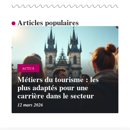
Articles populaires
ACTUS
Métiers du tourisme : les
plus adaptés pour une
carrière dans le secteur
12 mars 2026