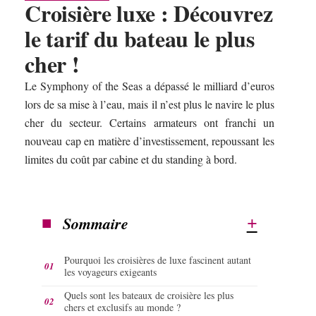
Croisière luxe : Découvrez
le tarif du bateau le plus
cher !
Le Symphony of the Seas a dépassé le milliard d’euros
lors de sa mise à l’eau, mais il n’est plus le navire le plus
cher du secteur. Certains armateurs ont franchi un
nouveau cap en matière d’investissement, repoussant les
limites du coût par cabine et du standing à bord.
Sommaire
Pourquoi les croisières de luxe fascinent autant
les voyageurs exigeants
Quels sont les bateaux de croisière les plus
chers et exclusifs au monde ?