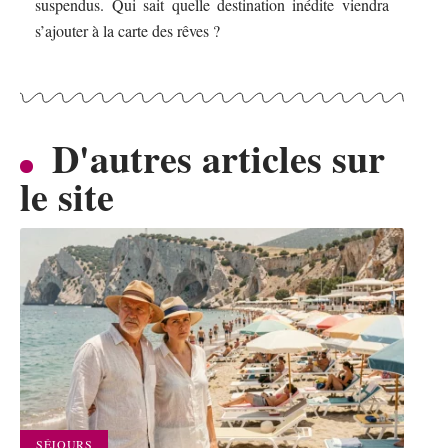
suspendus. Qui sait quelle destination inédite viendra
s’ajouter à la carte des rêves ?
D'autres articles sur
le site
SÉJOURS