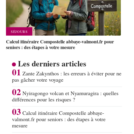
SÉJOURS
Calcul itinéraire Compostelle abbaye-valmont.fr pour
seniors : des étapes à votre mesure
Les derniers articles
Zante Zakynthos : les erreurs à éviter pour ne
pas gâcher votre voyage
Nyiragongo volcan et Nyamuragira : quelles
différences pour les risques ?
Calcul itinéraire Compostelle abbaye-
valmont.fr pour seniors : des étapes à votre
mesure