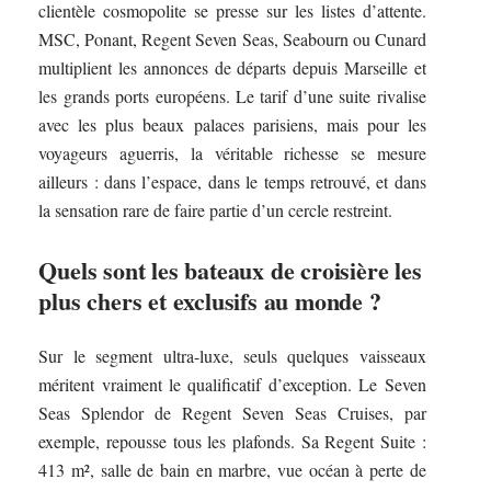
clientèle cosmopolite se presse sur les listes d’attente.
MSC, Ponant, Regent Seven Seas, Seabourn ou Cunard
multiplient les annonces de départs depuis Marseille et
les grands ports européens. Le tarif d’une suite rivalise
avec les plus beaux palaces parisiens, mais pour les
voyageurs aguerris, la véritable richesse se mesure
ailleurs : dans l’espace, dans le temps retrouvé, et dans
la sensation rare de faire partie d’un cercle restreint.
Quels sont les bateaux de croisière les
plus chers et exclusifs au monde ?
Sur le segment ultra-luxe, seuls quelques vaisseaux
méritent vraiment le qualificatif d’exception. Le Seven
Seas Splendor de Regent Seven Seas Cruises, par
exemple, repousse tous les plafonds. Sa Regent Suite :
413 m², salle de bain en marbre, vue océan à perte de