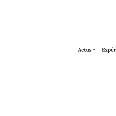
Actus
Expér