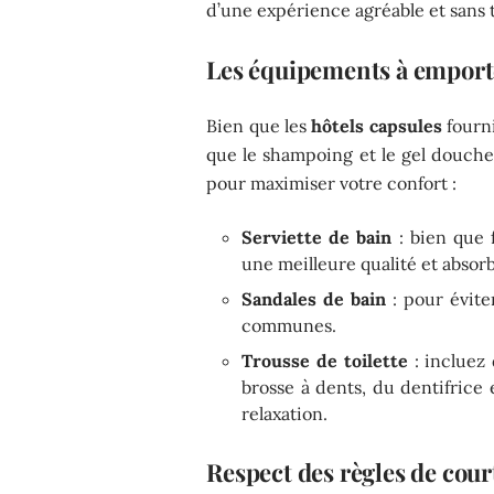
d’une expérience agréable et sans 
Les équipements à emport
Bien que les
hôtels capsules
fourni
que le shampoing et le gel douche,
pour maximiser votre confort :
Serviette de bain
: bien que f
une meilleure qualité et absor
Sandales de bain
: pour évite
communes.
Trousse de toilette
: incluez
brosse à dents, du dentifrice 
relaxation.
Respect des règles de cour