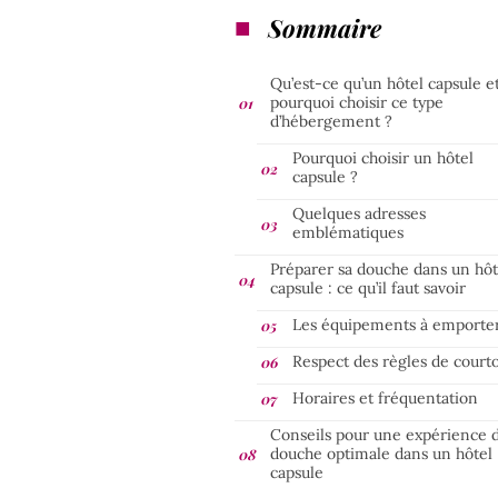
Sommaire
Qu’est-ce qu’un hôtel capsule e
pourquoi choisir ce type
d’hébergement ?
Pourquoi choisir un hôtel
capsule ?
Quelques adresses
emblématiques
Préparer sa douche dans un hôt
capsule : ce qu’il faut savoir
Les équipements à emporte
Respect des règles de courto
Horaires et fréquentation
Conseils pour une expérience 
douche optimale dans un hôtel
capsule