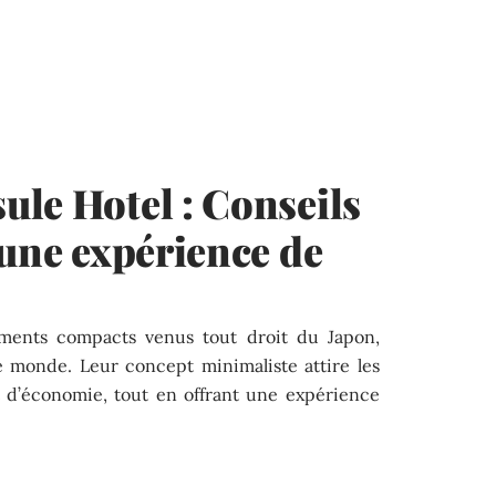
le Hotel : Conseils
 une expérience de
ements compacts venus tout droit du Japon,
e monde. Leur concept minimaliste attire les
t d’économie, tout en offrant une expérience