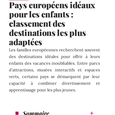
Pays européens idéaux
pour les enfants :
classement des
destinations les plus
adaptées
Les familles européennes recherchent souvent
des destinations idéales pour offrir à leurs
enfants des vacances inoubliables. Entre parcs
d’attractions, musées interactifs et espaces
verts, certains pays se démarquent par leur
capacité à combiner divertissement et
apprentissage pour les plus jeunes.
Sommaire