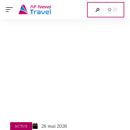
26 mai 2026
ACTUS