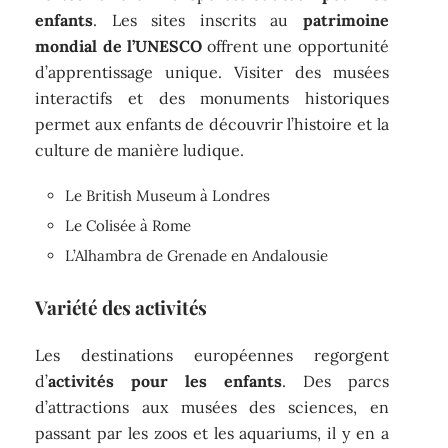
enfants
. Les sites inscrits au
patrimoine
mondial de l’UNESCO
offrent une opportunité
d’apprentissage unique. Visiter des musées
interactifs et des monuments historiques
permet aux enfants de découvrir l’histoire et la
culture de manière ludique.
Le British Museum à Londres
Le Colisée à Rome
L’Alhambra de Grenade en Andalousie
Variété des activités
Les destinations européennes regorgent
d’
activités pour les enfants
. Des parcs
d’attractions aux musées des sciences, en
passant par les zoos et les aquariums, il y en a