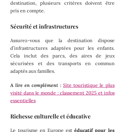
destination, plusieurs critères doivent être
pris en compte.
Sécurité et infrastructures
Assurez-vous que la destination dispose
d’infrastructures adaptées pour les enfants.
Cela inclut des parcs, des aires de jeux
sécurisées et des transports en commun
adaptés aux familles.
A lire en complément :
Site touristique le plus
visité dans le monde : classement 2025 et infos
essentielles
Richesse culturelle et éducative
Le tourisme en Europe est
éducatif pour les