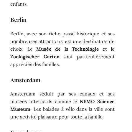
enfants.
Berlin
Berlin, avec son riche passé historique et ses
nombreuses attractions, est une destination de
choix. Le
Musée de la Technologie
et le
Zoologischer Garten
sont particulièrement
appréciés des familles.
Amsterdam
Amsterdam séduit par ses canaux et ses
musées interactifs comme le
NEMO Science
Museum
. Les balades à vélo dans la ville sont
une activité plaisante pour toute la famille.