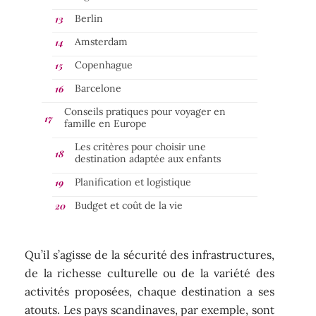
Berlin
Amsterdam
Copenhague
Barcelone
Conseils pratiques pour voyager en
famille en Europe
Les critères pour choisir une
destination adaptée aux enfants
Planification et logistique
Budget et coût de la vie
Qu’il s’agisse de la sécurité des infrastructures,
de la richesse culturelle ou de la variété des
activités proposées, chaque destination a ses
atouts. Les pays scandinaves, par exemple, sont