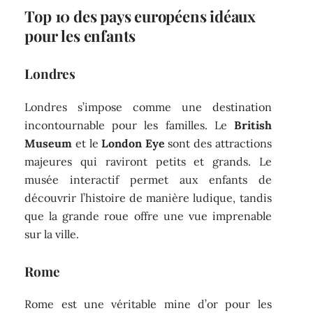
Top 10 des pays européens idéaux
pour les enfants
Londres
Londres s’impose comme une destination
incontournable pour les familles. Le
British
Museum
et le
London Eye
sont des attractions
majeures qui raviront petits et grands. Le
musée interactif permet aux enfants de
découvrir l’histoire de manière ludique, tandis
que la grande roue offre une vue imprenable
sur la ville.
Rome
Rome est une véritable mine d’or pour les