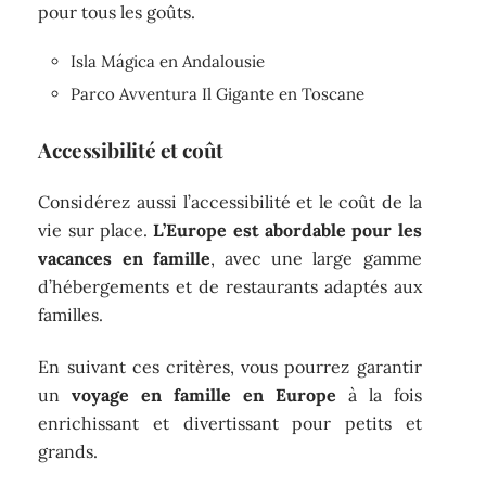
pour tous les goûts.
Isla Mágica en Andalousie
Parco Avventura Il Gigante en Toscane
Accessibilité et coût
Considérez aussi l’accessibilité et le coût de la
vie sur place.
L’Europe est abordable pour les
vacances en famille
, avec une large gamme
d’hébergements et de restaurants adaptés aux
familles.
En suivant ces critères, vous pourrez garantir
un
voyage en famille en Europe
à la fois
enrichissant et divertissant pour petits et
grands.