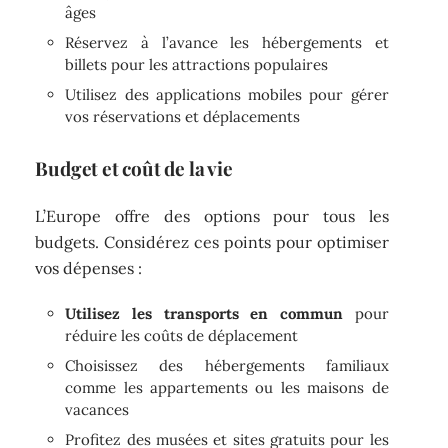
âges
Réservez à l’avance les hébergements et
billets pour les attractions populaires
Utilisez des applications mobiles pour gérer
vos réservations et déplacements
Budget et coût de la vie
L’Europe offre des options pour tous les
budgets. Considérez ces points pour optimiser
vos dépenses :
Utilisez les transports en commun
pour
réduire les coûts de déplacement
Choisissez des hébergements familiaux
comme les appartements ou les maisons de
vacances
Profitez des musées et sites gratuits pour les