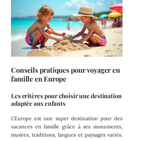
Conseils pratiques pour voyager en
famille en Europe
Les critères pour choisir une destination
adaptée aux enfants
L’Europe est une super destination pour des
vacances en famille grâce à ses monuments,
musées, traditions, langues et paysages variés.