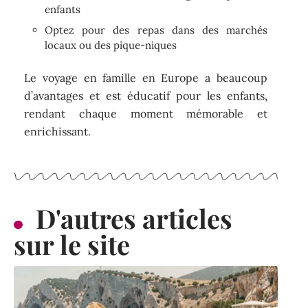
enfants
Optez pour des repas dans des marchés
locaux ou des pique-niques
Le voyage en famille en Europe a beaucoup
d’avantages et est éducatif pour les enfants,
rendant chaque moment mémorable et
enrichissant.
D'autres articles
sur le site