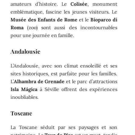
amateurs d’histoire. Le
Colisée
, monument
emblématique, fascine les jeunes visiteurs. Le
Musée des Enfants de Rome
et le
Bioparco di
Roma
(zoo) sont aussi des incontournables
pour une journée en famille.
Andalousie
L’Andalousie, avec son climat ensoleillé et ses
sites historiques, est parfaite pour les familles.
L’
Alhambra de Grenade
et le parc d’attractions
Isla Mágica
à Séville offrent des expériences
inoubliables.
Toscane
La Toscane séduit par ses paysages et son