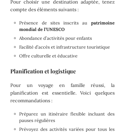
Pour choisir une destination adaptée, tenez
compte des éléments suivants :
Présence de sites inscrits au
patrimoine
mondial de l’UNESCO
Abondance d’activités pour enfants
Facilité d’accès et infrastructure touristique
Offre culturelle et éducative
Planification et logistique
Pour un voyage en famille réussi, la
planification est essentielle. Voici quelques
recommandations :
Préparez un itinéraire flexible incluant des
pauses régulières
Prévoyez des activités variées pour tous les