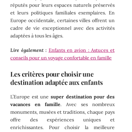
réputés pour leurs espaces naturels préservés
et leurs politiques familiales exemplaires. En
Europe occidentale, certaines villes offrent un
cadre de vie exceptionnel avec des activités
adaptées à tous les âges.
Lire également :
Enfants en avion : Astuces et
conseils pour un voyage confortable en famille
Les critères pour choisir une
destination adaptée aux enfants
L’Europe est une
super destination pour des
vacances en famille
. Avec ses nombreux
monuments, musées et traditions, chaque pays
offre des expériences uniques et
enrichissantes. Pour choisir la meilleure