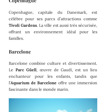
Copenhague
Copenhague, capitale du Danemark, est
célèbre pour ses parcs d’attractions comme
Tivoli Gardens
. La ville est aussi très sécurisée,
offrant un environnement idéal pour les
familles.
Barcelone
Barcelone combine culture et divertissement.
Le
Parc Güell
, œuvre de Gaudí, est un lieu
enchanteur pour les enfants, tandis que
l’
Aquarium de Barcelone
offre une immersion
fascinante dans le monde marin.