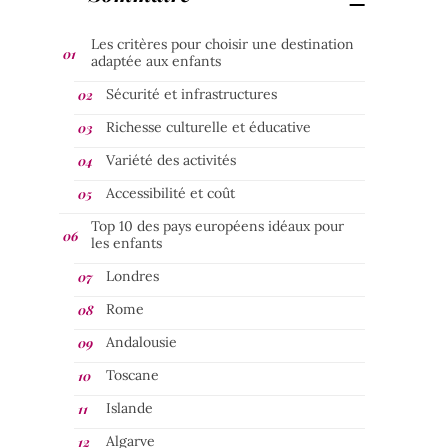
Les critères pour choisir une destination
adaptée aux enfants
Sécurité et infrastructures
Richesse culturelle et éducative
Variété des activités
Accessibilité et coût
Top 10 des pays européens idéaux pour
les enfants
Londres
Rome
Andalousie
Toscane
Islande
Algarve