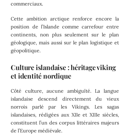
commerciaux.
Cette ambition arctique renforce encore la
position de l’Islande comme carrefour entre
continents, non plus seulement sur le plan
géologique, mais aussi sur le plan logistique et
géopolitique.
Culture islandaise : héritage viking
et identité nordique
Côté culture, aucune ambiguïté. La langue
islandaise descend directement du vieux
norrois parlé par les Vikings. Les sagas
islandaises, rédigées aux XIIe et XIIIe siècles,
constituent l’un des corpus littéraires majeurs
de l’Europe médiévale.