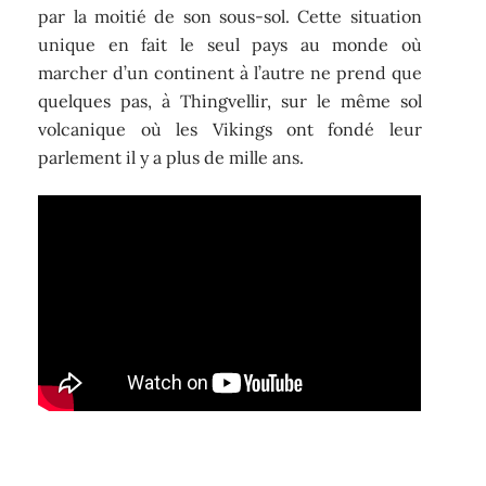
par la moitié de son sous-sol. Cette situation
unique en fait le seul pays au monde où
marcher d’un continent à l’autre ne prend que
quelques pas, à Thingvellir, sur le même sol
volcanique où les Vikings ont fondé leur
parlement il y a plus de mille ans.