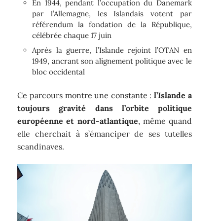
En 1944, pendant l’occupation du Danemark
par l’Allemagne, les Islandais votent par
référendum la fondation de la République,
célébrée chaque 17 juin
Après la guerre, l’Islande rejoint l’OTAN en
1949, ancrant son alignement politique avec le
bloc occidental
Ce parcours montre une constante :
l’Islande a
toujours gravité dans l’orbite politique
européenne et nord-atlantique
, même quand
elle cherchait à s’émanciper de ses tutelles
scandinaves.