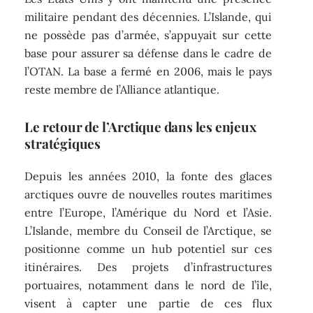
militaire pendant des décennies. L’Islande, qui
ne possède pas d’armée, s’appuyait sur cette
base pour assurer sa défense dans le cadre de
l’OTAN. La base a fermé en 2006, mais le pays
reste membre de l’Alliance atlantique.
Le retour de l’Arctique dans les enjeux
stratégiques
Depuis les années 2010, la fonte des glaces
arctiques ouvre de nouvelles routes maritimes
entre l’Europe, l’Amérique du Nord et l’Asie.
L’Islande, membre du Conseil de l’Arctique, se
positionne comme un hub potentiel sur ces
itinéraires. Des projets d’infrastructures
portuaires, notamment dans le nord de l’île,
visent à capter une partie de ces flux