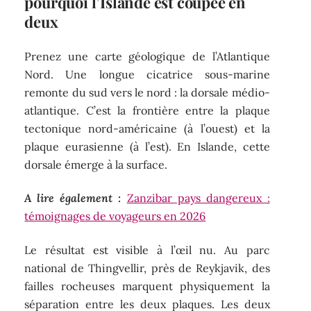
pourquoi l’Islande est coupée en
deux
Prenez une carte géologique de l’Atlantique
Nord. Une longue cicatrice sous-marine
remonte du sud vers le nord : la dorsale médio-
atlantique. C’est la frontière entre la plaque
tectonique nord-américaine (à l’ouest) et la
plaque eurasienne (à l’est). En Islande, cette
dorsale émerge à la surface.
A lire également :
Zanzibar pays dangereux :
témoignages de voyageurs en 2026
Le résultat est visible à l’œil nu. Au parc
national de Thingvellir, près de Reykjavik, des
failles rocheuses marquent physiquement la
séparation entre les deux plaques. Les deux