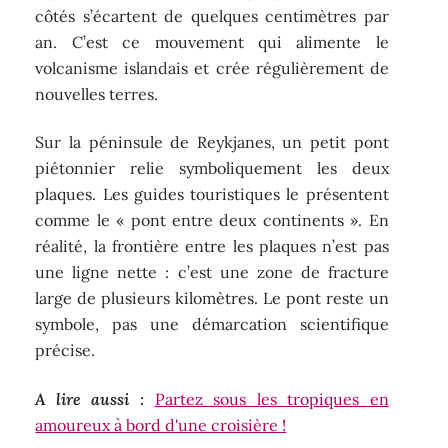
côtés s’écartent de quelques centimètres par
an. C’est ce mouvement qui alimente le
volcanisme islandais et crée régulièrement de
nouvelles terres.
Sur la péninsule de Reykjanes, un petit pont
piétonnier relie symboliquement les deux
plaques. Les guides touristiques le présentent
comme le « pont entre deux continents ». En
réalité, la frontière entre les plaques n’est pas
une ligne nette : c’est une zone de fracture
large de plusieurs kilomètres. Le pont reste un
symbole, pas une démarcation scientifique
précise.
A lire aussi :
Partez sous les tropiques en
amoureux à bord d'une croisière !