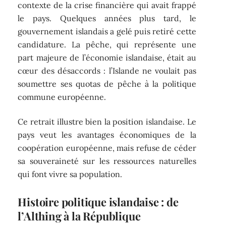
contexte de la crise financière qui avait frappé
le pays. Quelques années plus tard, le
gouvernement islandais a gelé puis retiré cette
candidature. La pêche, qui représente une
part majeure de l’économie islandaise, était au
cœur des désaccords : l’Islande ne voulait pas
soumettre ses quotas de pêche à la politique
commune européenne.
Ce retrait illustre bien la position islandaise. Le
pays veut les avantages économiques de la
coopération européenne, mais refuse de céder
sa souveraineté sur les ressources naturelles
qui font vivre sa population.
Histoire politique islandaise : de
l’Althing à la République