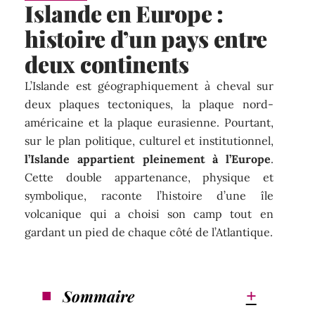
Islande en Europe :
histoire d’un pays entre
deux continents
L’Islande est géographiquement à cheval sur
deux plaques tectoniques, la plaque nord-
américaine et la plaque eurasienne. Pourtant,
sur le plan politique, culturel et institutionnel,
l’Islande appartient pleinement à l’Europe
.
Cette double appartenance, physique et
symbolique, raconte l’histoire d’une île
volcanique qui a choisi son camp tout en
gardant un pied de chaque côté de l’Atlantique.
Sommaire