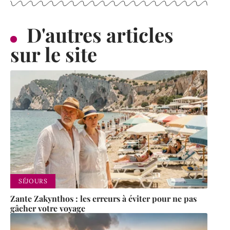
D'autres articles
sur le site
SÉJOURS
Zante Zakynthos : les erreurs à éviter pour ne pas
gâcher votre voyage