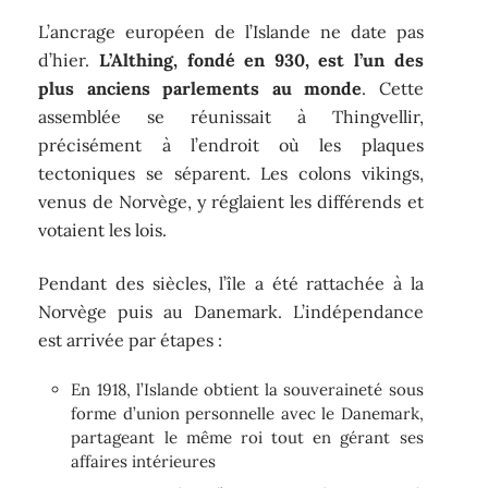
L’ancrage européen de l’Islande ne date pas
d’hier.
L’Althing, fondé en 930, est l’un des
plus anciens parlements au monde
. Cette
assemblée se réunissait à Thingvellir,
précisément à l’endroit où les plaques
tectoniques se séparent. Les colons vikings,
venus de Norvège, y réglaient les différends et
votaient les lois.
Pendant des siècles, l’île a été rattachée à la
Norvège puis au Danemark. L’indépendance
est arrivée par étapes :
En 1918, l’Islande obtient la souveraineté sous
forme d’union personnelle avec le Danemark,
partageant le même roi tout en gérant ses
affaires intérieures