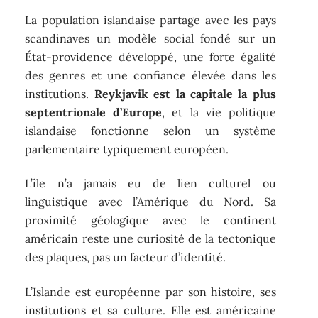
La population islandaise partage avec les pays
scandinaves un modèle social fondé sur un
État-providence développé, une forte égalité
des genres et une confiance élevée dans les
institutions.
Reykjavik est la capitale la plus
septentrionale d’Europe
, et la vie politique
islandaise fonctionne selon un système
parlementaire typiquement européen.
L’île n’a jamais eu de lien culturel ou
linguistique avec l’Amérique du Nord. Sa
proximité géologique avec le continent
américain reste une curiosité de la tectonique
des plaques, pas un facteur d’identité.
L’Islande est européenne par son histoire, ses
institutions et sa culture. Elle est américaine