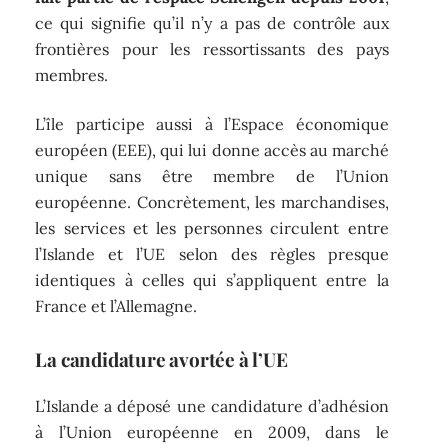
ce qui signifie qu’il n’y a pas de contrôle aux
frontières pour les ressortissants des pays
membres.
L’île participe aussi à l’Espace économique
européen (EEE), qui lui donne accès au marché
unique sans être membre de l’Union
européenne. Concrètement, les marchandises,
les services et les personnes circulent entre
l’Islande et l’UE selon des règles presque
identiques à celles qui s’appliquent entre la
France et l’Allemagne.
La candidature avortée à l’UE
L’Islande a déposé une candidature d’adhésion
à l’Union européenne en 2009, dans le