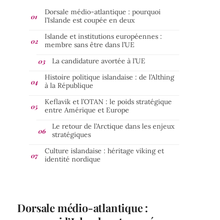
Dorsale médio-atlantique : pourquoi
l’Islande est coupée en deux
Islande et institutions européennes :
membre sans être dans l’UE
La candidature avortée à l’UE
Histoire politique islandaise : de l’Althing
à la République
Keflavik et l’OTAN : le poids stratégique
entre Amérique et Europe
Le retour de l’Arctique dans les enjeux
stratégiques
Culture islandaise : héritage viking et
identité nordique
Dorsale médio-atlantique :