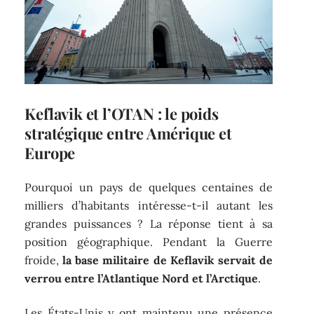
Keflavik et l’OTAN : le poids
stratégique entre Amérique et
Europe
Pourquoi un pays de quelques centaines de
milliers d’habitants intéresse-t-il autant les
grandes puissances ? La réponse tient à sa
position géographique. Pendant la Guerre
froide,
la base militaire de Keflavik servait de
verrou entre l’Atlantique Nord et l’Arctique
.
Les États-Unis y ont maintenu une présence