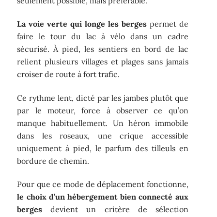
seulement possible, mais préférable.
La voie verte qui longe les berges
permet de
faire le tour du lac à vélo dans un cadre
sécurisé. À pied, les sentiers en bord de lac
relient plusieurs villages et plages sans jamais
croiser de route à fort trafic.
Ce rythme lent, dicté par les jambes plutôt que
par le moteur, force à observer ce qu’on
manque habituellement. Un héron immobile
dans les roseaux, une crique accessible
uniquement à pied, le parfum des tilleuls en
bordure de chemin.
Pour que ce mode de déplacement fonctionne,
le choix d’un hébergement bien connecté aux
berges
devient un critère de sélection