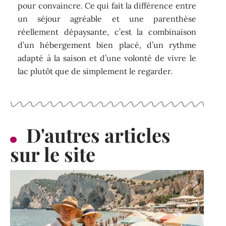
pour convaincre. Ce qui fait la différence entre
un séjour agréable et une parenthèse
réellement dépaysante, c’est la combinaison
d’un hébergement bien placé, d’un rythme
adapté à la saison et d’une volonté de vivre le
lac plutôt que de simplement le regarder.
D'autres articles
sur le site