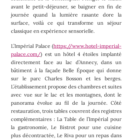
avant le petit-déjeuner, se baigner en fin de
journée quand la lumière rasante dore la
surface, voilà ce qui transforme un séjour
classique en expérience sensorielle.
L’Impérial Palace (
https://www.hotel-imperial-
palace.com/
) est un hôtel 4 étoiles implanté
directement face au lac d’Annecy, dans un
bâtiment à la façade Belle Époque qui donne
sur le parc Charles Bosson et les berges.
L’établissement propose des chambres et suites
avec vue sur le lac et les montagnes, dont le
panorama évolue au fil de la journée. Côté
restauration, trois tables couvrent des registres
complémentaires : La Table de l’Impérial pour
la gastronomie, Le Bistrot pour une cuisine
plus décontractée, Le Riva pour un repas dans