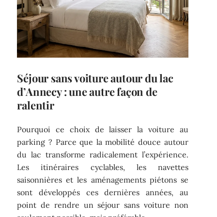
Séjour sans voiture autour du lac
d’Annecy : une autre façon de
ralentir
Pourquoi ce choix de laisser la voiture au
parking ? Parce que la mobilité douce autour
du lac transforme radicalement l’expérience.
Les itinéraires cyclables, les navettes
saisonnières et les aménagements piétons se
sont développés ces dernières années, au
point de rendre un séjour sans voiture non