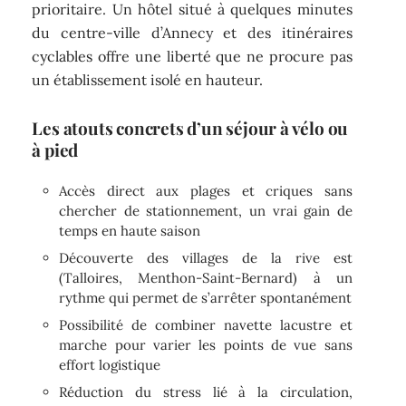
prioritaire. Un hôtel situé à quelques minutes
du centre-ville d’Annecy et des itinéraires
cyclables offre une liberté que ne procure pas
un établissement isolé en hauteur.
Les atouts concrets d’un séjour à vélo ou
à pied
Accès direct aux plages et criques sans
chercher de stationnement, un vrai gain de
temps en haute saison
Découverte des villages de la rive est
(Talloires, Menthon-Saint-Bernard) à un
rythme qui permet de s’arrêter spontanément
Possibilité de combiner navette lacustre et
marche pour varier les points de vue sans
effort logistique
Réduction du stress lié à la circulation,