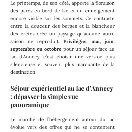
Le printemps, de son côté, apporte la floraison
des parcs en bord de lac et un enneigement
encore visible sur les sommets. Ce contraste
entre la douceur des berges et la blancheur
des crêtes crée un paysage qu’aucune autre
saison ne reproduit.
Privilégier mai, juin,
septembre ou octobre
pour un séjour face au
lac d’Annecy, c’est choisir une version plus
silencieuse et souvent plus marquante de la
destination.
Séjour expérientiel au lac d’Annecy
: dépasser la simple vue
panoramique
Le marché de l’hébergement autour du lac
évolue vers des offres qui ne se contentent