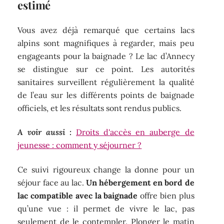
estimé
Vous avez déjà remarqué que certains lacs
alpins sont magnifiques à regarder, mais peu
engageants pour la baignade ? Le lac d’Annecy
se distingue sur ce point. Les autorités
sanitaires surveillent régulièrement la qualité
de l’eau sur les différents points de baignade
officiels, et les résultats sont rendus publics.
A voir aussi :
Droits d'accès en auberge de
jeunesse : comment y séjourner ?
Ce suivi rigoureux change la donne pour un
séjour face au lac.
Un hébergement en bord de
lac compatible avec la baignade
offre bien plus
qu’une vue : il permet de vivre le lac, pas
seulement de le contempler. Plonger le matin