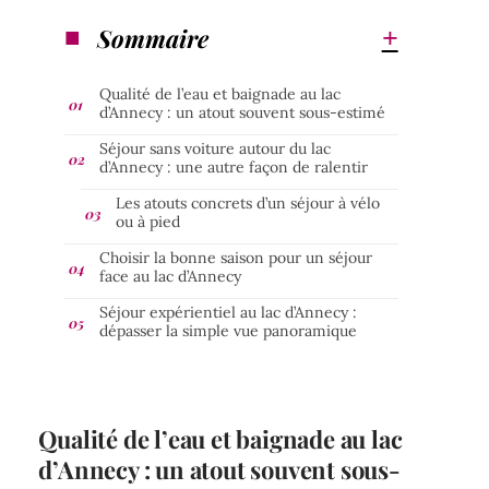
Sommaire
Qualité de l’eau et baignade au lac
d’Annecy : un atout souvent sous-estimé
Séjour sans voiture autour du lac
d’Annecy : une autre façon de ralentir
Les atouts concrets d’un séjour à vélo
ou à pied
Choisir la bonne saison pour un séjour
face au lac d’Annecy
Séjour expérientiel au lac d’Annecy :
dépasser la simple vue panoramique
Qualité de l’eau et baignade au lac
d’Annecy : un atout souvent sous-