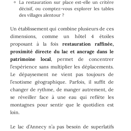
La restauration sur place est-elle un critère
décisif, ou comptez-vous explorer les tables
des villages alentour ?
Un établissement qui combine plusieurs de ces
dimensions, comme un hôtel 4 étoiles
proposant à la fois
restauration raffinée,
proximité directe du lac et ancrage dans le
patrimoine local
, permet de concentrer
l’expérience sans multiplier les déplacements.
Le dépaysement ne vient pas toujours de
l’exotisme géographique. Parfois, il suffit de
changer de rythme, de manger autrement, de
se réveiller face à une eau qui reflète les
montagnes pour sentir que le quotidien est
loin.
Le lac d’Annecy n’a pas besoin de superlatifs