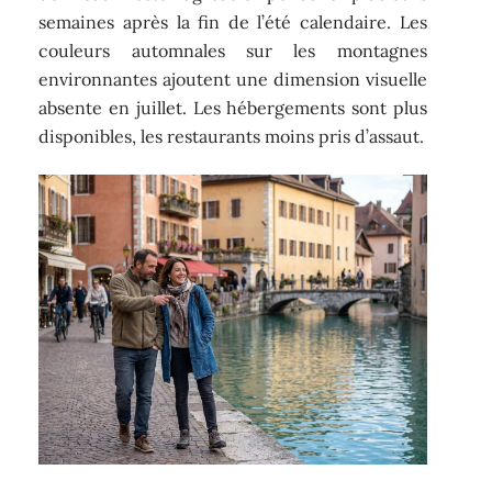
semaines après la fin de l’été calendaire. Les
couleurs automnales sur les montagnes
environnantes ajoutent une dimension visuelle
absente en juillet. Les hébergements sont plus
disponibles, les restaurants moins pris d’assaut.