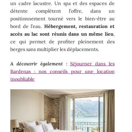
un cadre lacustre. Un spa et des espaces de
détente complètent l’offre, dans un
positionnement tourné vers le bien-être au
bord de l’eau.
Hébergement, restauration et
accès au lac sont réunis dans un même lieu
,
ce qui permet de profiter pleinement des
berges sans multiplier les déplacements.
A découvrir également :
Séjourner dans les
Bardenas : nos conseils pour une location
inoubliable