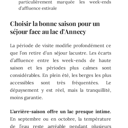
particulièrement marquée les week-ends
d’affluence estivale
Choisir la bonne saison pour un
séjour face au lac d’Annecy
La période de visite modifie profondément ce
que l’on retire d’un séjour lacustre. Les écarts
d’affluence entre les week-ends de haute
saison et les périodes plus calmes sont
considérables. En plein été, les berges les plus
accessibles sont très fréquentées. Le
dépaysement y est réel, mais la tranquillité,
moins garantie.
L’arrière-saison offre un lac presque intime.
En septembre ou en octobre, la température
de l’eau reste agréable pendant plusieurs