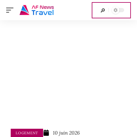
10 juin 2026
LOGEMENT