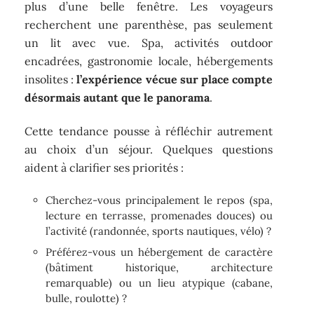
plus d’une belle fenêtre. Les voyageurs
recherchent une parenthèse, pas seulement
un lit avec vue. Spa, activités outdoor
encadrées, gastronomie locale, hébergements
insolites :
l’expérience vécue sur place compte
désormais autant que le panorama
.
Cette tendance pousse à réfléchir autrement
au choix d’un séjour. Quelques questions
aident à clarifier ses priorités :
Cherchez-vous principalement le repos (spa,
lecture en terrasse, promenades douces) ou
l’activité (randonnée, sports nautiques, vélo) ?
Préférez-vous un hébergement de caractère
(bâtiment historique, architecture
remarquable) ou un lieu atypique (cabane,
bulle, roulotte) ?