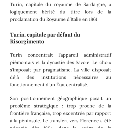
Turin, capitale du royaume de Sardaigne, a
logiquement hérité du titre lors de la
proclamation du Royaume d’Italie en 1861.
Turin, capitale par défaut du
Risorgimento
Turin concentrait l’appareil administratif
piémontais et la dynastie des Savoie. Le choix
s’imposait par pragmatisme. La ville disposait
déjà des institutions nécessaires au
fonctionnement d’un État centralisé.
Son positionnement géographique posait un
problème stratégique : trop proche de la
frontière française, trop excentrée par rapport
à la péninsule. Le transfert vers Florence a été