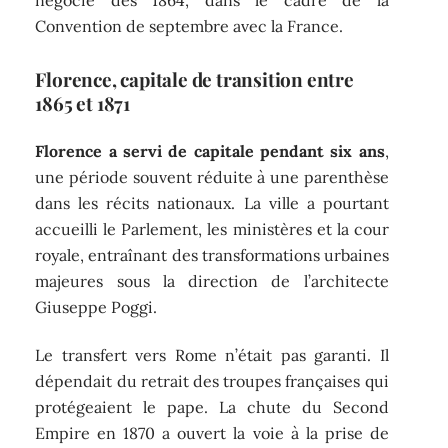
négocié dès 1864, dans le cadre de la
Convention de septembre avec la France.
Florence, capitale de transition entre
1865 et 1871
Florence a servi de capitale pendant six ans
,
une période souvent réduite à une parenthèse
dans les récits nationaux. La ville a pourtant
accueilli le Parlement, les ministères et la cour
royale, entraînant des transformations urbaines
majeures sous la direction de l’architecte
Giuseppe Poggi.
Le transfert vers Rome n’était pas garanti. Il
dépendait du retrait des troupes françaises qui
protégeaient le pape. La chute du Second
Empire en 1870 a ouvert la voie à la prise de