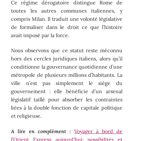
Ce régime dérogatoire distingue Rome de
toutes les autres communes italiennes, y
compris Milan. Il traduit une volonté législative
de formaliser dans le droit ce que l’histoire
avait imposé par la force.
Nous observons que ce statut reste méconnu
hors des cercles juridiques italiens, alors qu’il
conditionne la gouvernance quotidienne d’une
métropole de plusieurs millions d’habitants. La
ville n’est pas simplement le siège du
gouvernement : elle bénéficie d’un arsenal
législatif taillé pour absorber les contraintes
liées à la double fonction de capitale politique
et religieuse.
A lire en complément :
Voyager à bord de
l'Orient Express aujourd'hui: possibilités et