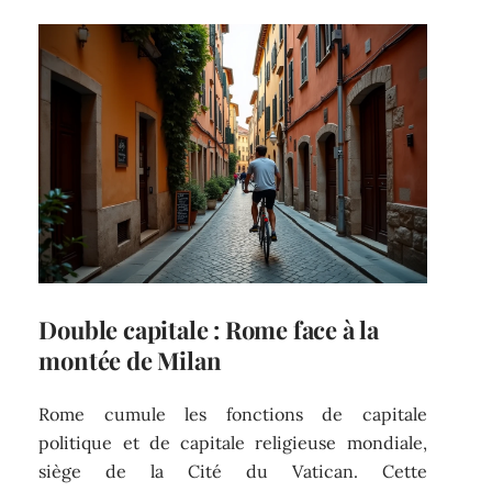
Double capitale : Rome face à la
montée de Milan
Rome cumule les fonctions de capitale
politique et de capitale religieuse mondiale,
siège de la Cité du Vatican. Cette