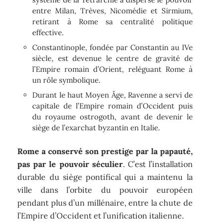
entre Milan, Trèves, Nicomédie et Sirmium,
retirant à Rome sa centralité politique
effective.
Constantinople, fondée par Constantin au IVe
siècle, est devenue le centre de gravité de
l’Empire romain d’Orient, reléguant Rome à
un rôle symbolique.
Durant le haut Moyen Âge, Ravenne a servi de
capitale de l’Empire romain d’Occident puis
du royaume ostrogoth, avant de devenir le
siège de l’exarchat byzantin en Italie.
Rome a conservé son prestige par la papauté,
pas par le pouvoir séculier
. C’est l’installation
durable du siège pontifical qui a maintenu la
ville dans l’orbite du pouvoir européen
pendant plus d’un millénaire, entre la chute de
l’Empire d’Occident et l’unification italienne.