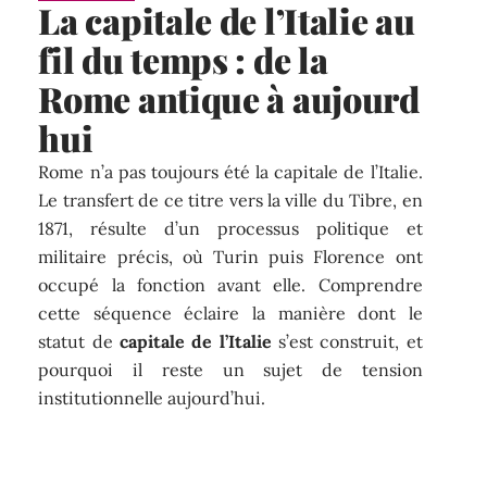
La capitale de l’Italie au
fil du temps : de la
Rome antique à aujourd
hui
Rome n’a pas toujours été la capitale de l’Italie.
Le transfert de ce titre vers la ville du Tibre, en
1871, résulte d’un processus politique et
militaire précis, où Turin puis Florence ont
occupé la fonction avant elle. Comprendre
cette séquence éclaire la manière dont le
statut de
capitale de l’Italie
s’est construit, et
pourquoi il reste un sujet de tension
institutionnelle aujourd’hui.