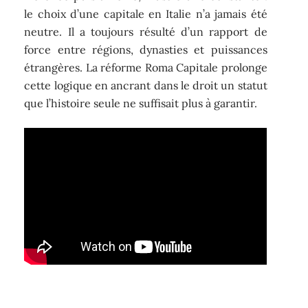
le choix d’une capitale en Italie n’a jamais été
neutre. Il a toujours résulté d’un rapport de
force entre régions, dynasties et puissances
étrangères. La réforme Roma Capitale prolonge
cette logique en ancrant dans le droit un statut
que l’histoire seule ne suffisait plus à garantir.