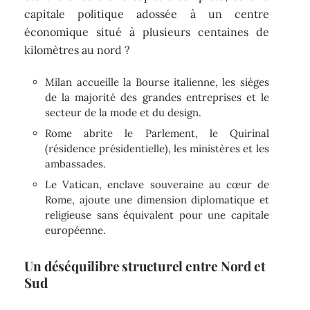
capitale politique adossée à un centre
économique situé à plusieurs centaines de
kilomètres au nord ?
Milan accueille la Bourse italienne, les sièges
de la majorité des grandes entreprises et le
secteur de la mode et du design.
Rome abrite le Parlement, le Quirinal
(résidence présidentielle), les ministères et les
ambassades.
Le Vatican, enclave souveraine au cœur de
Rome, ajoute une dimension diplomatique et
religieuse sans équivalent pour une capitale
européenne.
Un déséquilibre structurel entre Nord et
Sud