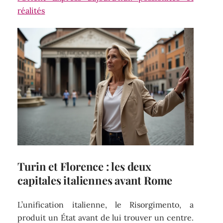
réalités
Turin et Florence : les deux
capitales italiennes avant Rome
L’unification italienne, le Risorgimento, a
produit un État avant de lui trouver un centre.