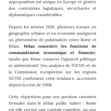
superposition est unique en Europe et génère
des contraintes logistiques, sécuritaires et
diplomatiques considérables.
Depuis les années 2010, plusieurs travaux en
géographie urbaine et en économie soulignent
un phénomène de polarisation entre Rome et
Milan.
Milan concentre les fonctions de
commandement économique et financier
,
tandis que Rome conserve l’appareil politique
et administratif. Des analyses de l’OCDE et de
la Commission européenne sur les régions
NUTS2 confirment cette tendance, accentuée
depuis la crise de 2008.
Cette répartition pose une question rarement
formulée dans le débat public italien : Rome
est-elle encore une capitale complète, ou une