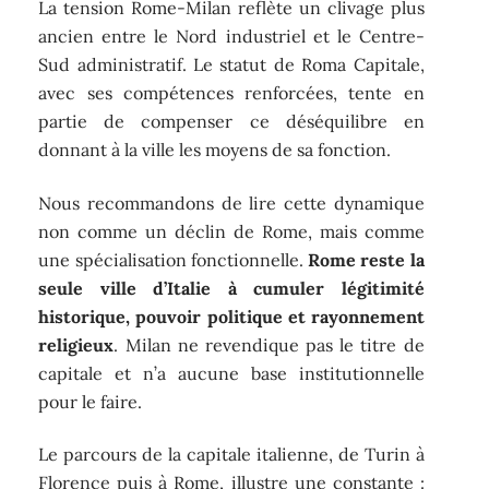
La tension Rome-Milan reflète un clivage plus
ancien entre le Nord industriel et le Centre-
Sud administratif. Le statut de Roma Capitale,
avec ses compétences renforcées, tente en
partie de compenser ce déséquilibre en
donnant à la ville les moyens de sa fonction.
Nous recommandons de lire cette dynamique
non comme un déclin de Rome, mais comme
une spécialisation fonctionnelle.
Rome reste la
seule ville d’Italie à cumuler légitimité
historique, pouvoir politique et rayonnement
religieux
. Milan ne revendique pas le titre de
capitale et n’a aucune base institutionnelle
pour le faire.
Le parcours de la capitale italienne, de Turin à
Florence puis à Rome, illustre une constante :