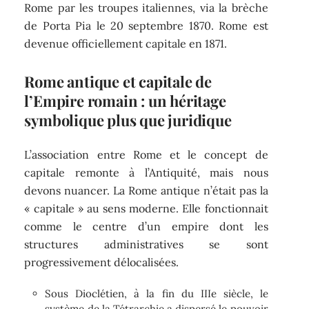
Rome par les troupes italiennes, via la brèche
de Porta Pia le 20 septembre 1870. Rome est
devenue officiellement capitale en 1871.
Rome antique et capitale de
l’Empire romain : un héritage
symbolique plus que juridique
L’association entre Rome et le concept de
capitale remonte à l’Antiquité, mais nous
devons nuancer. La Rome antique n’était pas la
« capitale » au sens moderne. Elle fonctionnait
comme le centre d’un empire dont les
structures administratives se sont
progressivement délocalisées.
Sous Dioclétien, à la fin du IIIe siècle, le
système de la Tétrarchie a dispersé le pouvoir