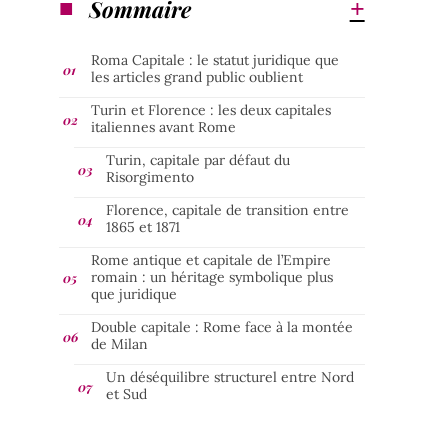
Sommaire
Roma Capitale : le statut juridique que
les articles grand public oublient
Turin et Florence : les deux capitales
italiennes avant Rome
Turin, capitale par défaut du
Risorgimento
Florence, capitale de transition entre
1865 et 1871
Rome antique et capitale de l’Empire
romain : un héritage symbolique plus
que juridique
Double capitale : Rome face à la montée
de Milan
Un déséquilibre structurel entre Nord
et Sud