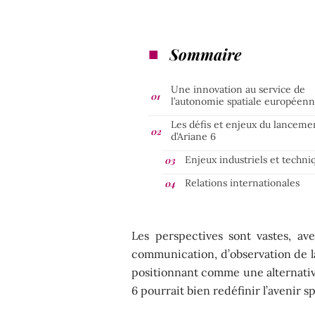
Sommaire
Une innovation au service de
l’autonomie spatiale européen
Les défis et enjeux du lanceme
d’Ariane 6
Enjeux industriels et techni
Relations internationales
Les perspectives sont vastes, av
communication, d’observation de la
positionnant comme une alternativ
6 pourrait bien redéfinir l’avenir sp