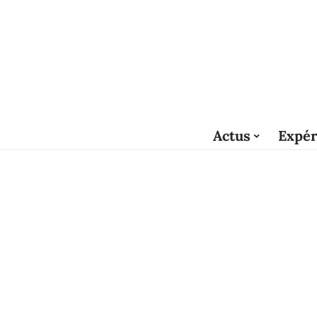
Actus
Expér