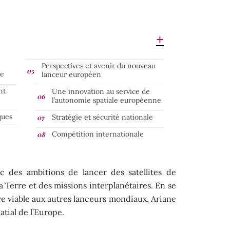
Perspectives et avenir du nouveau
ne
lanceur européen
nt
Une innovation au service de
l’autonomie spatiale européenne
ques
Stratégie et sécurité nationale
Compétition internationale
ec des ambitions de lancer des satellites de
 Terre et des missions interplanétaires. En se
e viable aux autres lanceurs mondiaux, Ariane
atial de l’Europe.