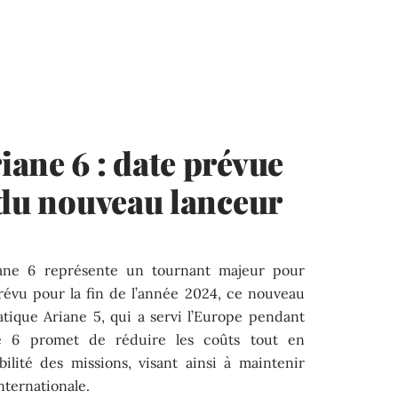
ane 6 : date prévue
 du nouveau lanceur
iane 6 représente un tournant majeur pour
Prévu pour la fin de l’année 2024, ce nouveau
tique Ariane 5, qui a servi l’Europe pendant
e 6 promet de réduire les coûts tout en
abilité des missions, visant ainsi à maintenir
nternationale.