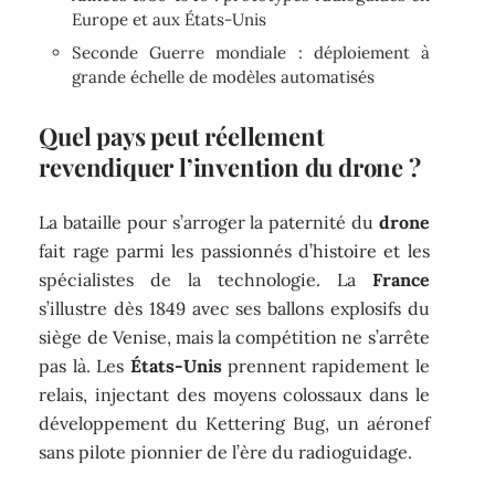
Europe et aux États-Unis
Seconde Guerre mondiale : déploiement à
grande échelle de modèles automatisés
Quel pays peut réellement
revendiquer l’invention du drone ?
La bataille pour s’arroger la paternité du
drone
fait rage parmi les passionnés d’histoire et les
spécialistes de la technologie. La
France
s’illustre dès 1849 avec ses ballons explosifs du
siège de Venise, mais la compétition ne s’arrête
pas là. Les
États-Unis
prennent rapidement le
relais, injectant des moyens colossaux dans le
développement du Kettering Bug, un aéronef
sans pilote pionnier de l’ère du radioguidage.