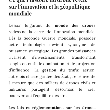
sur l’innovation et la géopolitique
mondiale
L’essor fulgurant du
monde des drones
redessine la carte de l’innovation mondiale.
Dès la Seconde Guerre mondiale, posséder
cette technologie devient synonyme de
puissance stratégique. Les grandes puissances
rivalisent d’investissements, transformant
l’engin en outil de domination et de projection
d’influence. La
gestion du trafic
aérien,
autrefois chasse gardée des États, se réinvente
à mesure que des milliers de drones civils et
militaires partagent désormais le ciel,
bouleversant l’équilibre des airs.
Les
lois et réglementations sur les drones