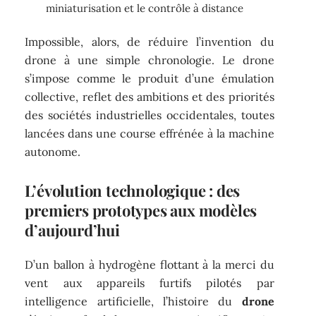
miniaturisation et le contrôle à distance
Impossible, alors, de réduire l’invention du
drone à une simple chronologie. Le drone
s’impose comme le produit d’une émulation
collective, reflet des ambitions et des priorités
des sociétés industrielles occidentales, toutes
lancées dans une course effrénée à la machine
autonome.
L’évolution technologique : des
premiers prototypes aux modèles
d’aujourd’hui
D’un ballon à hydrogène flottant à la merci du
vent aux appareils furtifs pilotés par
intelligence artificielle, l’histoire du
drone