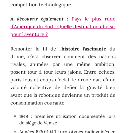
compétition technologique.
A découvrir également :
Pays le plus rude
d’Amérique du Sud : Quelle destination choisir
pour l'aventure ?
Remonter le fil de l’
histoire fascinante
du
drone, c’est observer comment des nations
rivales, animées par une même ambition,
posent tour à tour leurs jalons. Entre échecs,
paris fous et coups d’éclat, le drone naît d’une
volonté collective de défier la gravité bien
avant que la robotique devienne un produit de
consommation courante.
1849 : première utilisation documentée lors
du siège de Venise
Années 1930-1940 : prototypes radioguidés en