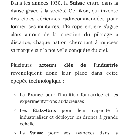
Dans les années 1930, la
Suisse
entre dans la
danse grâce à la société Oerlikon, qui invente
des cibles aériennes radiocommandées pour
former ses militaires. L’Europe entière s’agite
alors autour de la question du pilotage à
distance, chaque nation cherchant à imposer
sa marque sur la nouvelle conquête du ciel.
Plusieurs
acteurs clés de l’industrie
revendiquent donc leur place dans cette
épopée technologique :
La
France
pour l’intuition fondatrice et les
expérimentations audacieuses
Les
États-Unis
pour leur capacité à
industrialiser et déployer les drones à grande
échelle
La
Suisse
pour ses avancées dans la