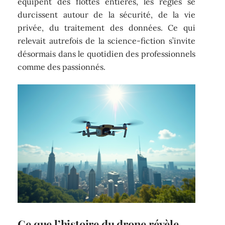
équipent des flottes entières, les règles se
durcissent autour de la sécurité, de la vie
privée, du traitement des données. Ce qui
relevait autrefois de la science-fiction s’invite
désormais dans le quotidien des professionnels
comme des passionnés.
Ce que l’histoire du drone révèle