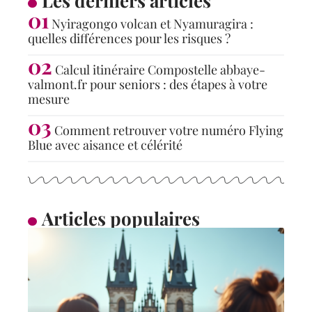
Les derniers articles
Nyiragongo volcan et Nyamuragira :
quelles différences pour les risques ?
Calcul itinéraire Compostelle abbaye-
valmont.fr pour seniors : des étapes à votre
mesure
Comment retrouver votre numéro Flying
Blue avec aisance et célérité
Articles populaires