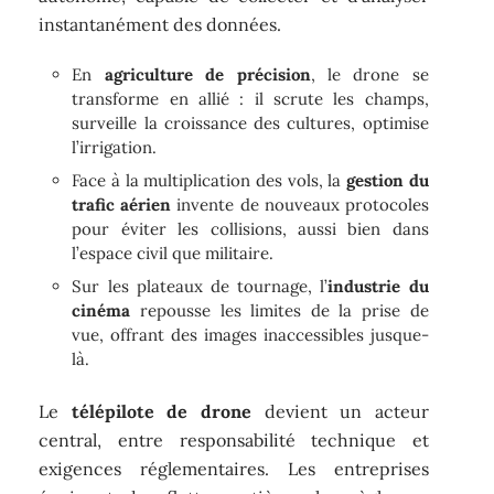
instantanément des données.
En
agriculture de précision
, le drone se
transforme en allié : il scrute les champs,
surveille la croissance des cultures, optimise
l’irrigation.
Face à la multiplication des vols, la
gestion du
trafic aérien
invente de nouveaux protocoles
pour éviter les collisions, aussi bien dans
l’espace civil que militaire.
Sur les plateaux de tournage, l’
industrie du
cinéma
repousse les limites de la prise de
vue, offrant des images inaccessibles jusque-
là.
Le
télépilote de drone
devient un acteur
central, entre responsabilité technique et
exigences réglementaires. Les entreprises