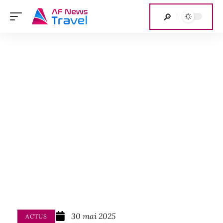
30 mai 2025
ACTUS