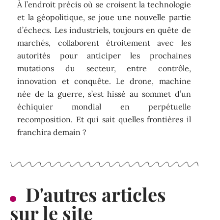
À l’endroit précis où se croisent la technologie
et la géopolitique, se joue une nouvelle partie
d’échecs. Les industriels, toujours en quête de
marchés, collaborent étroitement avec les
autorités pour anticiper les prochaines
mutations du secteur, entre contrôle,
innovation et conquête. Le drone, machine
née de la guerre, s’est hissé au sommet d’un
échiquier mondial en perpétuelle
recomposition. Et qui sait quelles frontières il
franchira demain ?
D'autres articles
sur le site