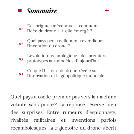
Sommaire
Des origines méconnues : comment
l’idée du drone a-t-elle émergé ?
Quel pays peut réellement revendiquer
l’invention du drone ?
L’évolution technologique : des premiers
prototypes aux modèles d’aujourd’hui
Ce que l’histoire du drone révèle sur
l’innovation et la géopolitique mondiale
Quel pays a osé le premier pas vers la machine
volante sans pilote ? La réponse réserve bien
des surprises. Entre rumeurs d’espionnage,
rivalités militaires et inventions parfois
rocambolesques, la trajectoire du drone s’écrit