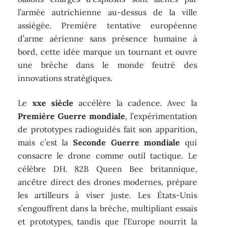
l’armée autrichienne au-dessus de la ville
assiégée. Première tentative européenne
d’arme aérienne sans présence humaine à
bord, cette idée marque un tournant et ouvre
une brèche dans le monde feutré des
innovations stratégiques.
Le
xxe siècle
accélère la cadence. Avec la
Première Guerre mondiale
, l’expérimentation
de prototypes radioguidés fait son apparition,
mais c’est la
Seconde Guerre mondiale
qui
consacre le drone comme outil tactique. Le
célèbre DH. 82B Queen Bee britannique,
ancêtre direct des drones modernes, prépare
les artilleurs à viser juste. Les États-Unis
s’engouffrent dans la brèche, multipliant essais
et prototypes, tandis que l’Europe nourrit la