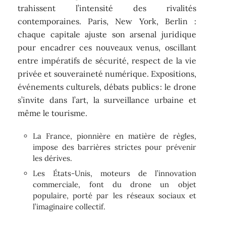
trahissent l’intensité des rivalités
contemporaines. Paris, New York, Berlin :
chaque capitale ajuste son arsenal juridique
pour encadrer ces nouveaux venus, oscillant
entre impératifs de sécurité, respect de la vie
privée et souveraineté numérique. Expositions,
événements culturels, débats publics : le drone
s’invite dans l’art, la surveillance urbaine et
même le tourisme.
La France, pionnière en matière de règles,
impose des barrières strictes pour prévenir
les dérives.
Les États-Unis, moteurs de l’innovation
commerciale, font du drone un objet
populaire, porté par les réseaux sociaux et
l’imaginaire collectif.