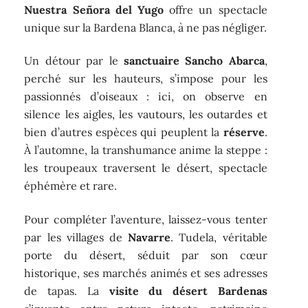
Nuestra Señora del Yugo
offre un spectacle
unique sur la Bardena Blanca, à ne pas négliger.
Un détour par le
sanctuaire Sancho Abarca
,
perché sur les hauteurs, s’impose pour les
passionnés d’oiseaux : ici, on observe en
silence les aigles, les vautours, les outardes et
bien d’autres espèces qui peuplent la
réserve
.
À l’automne, la transhumance anime la steppe :
les troupeaux traversent le désert, spectacle
éphémère et rare.
Pour compléter l’aventure, laissez-vous tenter
par les villages de
Navarre
. Tudela, véritable
porte du désert, séduit par son cœur
historique, ses marchés animés et ses adresses
de tapas. La
visite du désert Bardenas