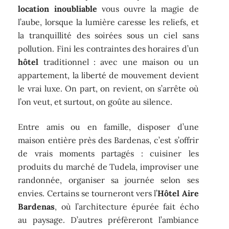
location inoubliable
vous ouvre la magie de
l’aube, lorsque la lumière caresse les reliefs, et
la tranquillité des soirées sous un ciel sans
pollution. Fini les contraintes des horaires d’un
hôtel
traditionnel : avec une maison ou un
appartement, la liberté de mouvement devient
le vrai luxe. On part, on revient, on s’arrête où
l’on veut, et surtout, on goûte au silence.
Entre amis ou en famille, disposer d’une
maison entière près des Bardenas, c’est s’offrir
de vrais moments partagés : cuisiner les
produits du marché de Tudela, improviser une
randonnée, organiser sa journée selon ses
envies. Certains se tourneront vers l’
Hôtel Aire
Bardenas
, où l’architecture épurée fait écho
au paysage. D’autres préfèreront l’ambiance