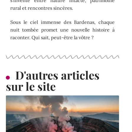
s’invente entre nature intacte, patrimoine
rural et rencontres sincères.
Sous le ciel immense des Bardenas, chaque
nuit tombée promet une nouvelle histoire à
raconter. Qui sait, peut-être la vôtre ?
D'autres articles
sur le site