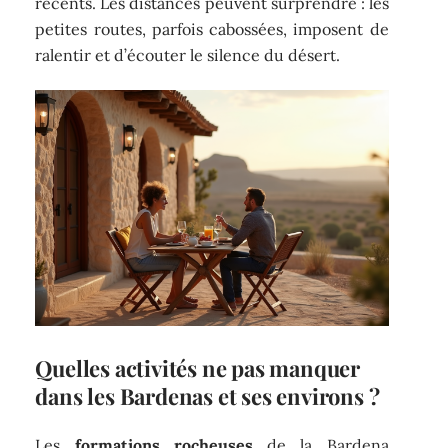
récents. Les distances peuvent surprendre : les
petites routes, parfois cabossées, imposent de
ralentir et d’écouter le silence du désert.
Quelles activités ne pas manquer
dans les Bardenas et ses environs ?
Les
formations rocheuses
de la Bardena