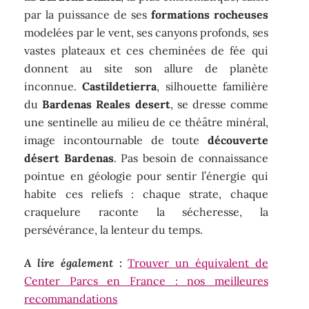
par la puissance de ses
formations rocheuses
modelées par le vent, ses canyons profonds, ses
vastes plateaux et ces cheminées de fée qui
donnent au site son allure de planète
inconnue.
Castildetierra
, silhouette familière
du
Bardenas Reales desert
, se dresse comme
une sentinelle au milieu de ce théâtre minéral,
image incontournable de toute
découverte
désert Bardenas
. Pas besoin de connaissance
pointue en géologie pour sentir l’énergie qui
habite ces reliefs : chaque strate, chaque
craquelure raconte la sécheresse, la
persévérance, la lenteur du temps.
A lire également :
Trouver un équivalent de
Center Parcs en France : nos meilleures
recommandations