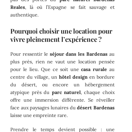
Reales
, là où l’Espagne se fait sauvage et
authentique.
Pourquoi choisir une location pour
vivre pleinement l’expérience ?
Pour ressentir le
séjour dans les Bardenas
au
plus près, rien ne vaut une location pensée
pour le lieu. Que ce soit une
casa rurale
au
centre du village, un
hôtel design
en bordure
du désert, ou encore un hébergement
atypique près du
parc naturel
, chaque choix
offre une immersion différente. Se réveiller
face aux paysages lunaires du
désert Bardenas
laisse une empreinte rare.
Prendre le temps devient possible : une