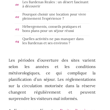
Les Bardenas Reales : un désert fascinant
à découvrir
Pourquoi choisir une location pour vivre
pleinement l’expérience ?
Hébergements, conseils pratiques et
bons plans pour un séjour réussi
Quelles activités ne pas manquer dans
les Bardenas et ses environs ?
Les périodes d’ouverture des sites varient
selon les années et les conditions
météorologiques, ce qui complique la
planification d’un séjour. Les réglementations
sur la circulation motorisée dans la réserve
changent régulièrement et peuvent
surprendre les visiteurs mal informés.