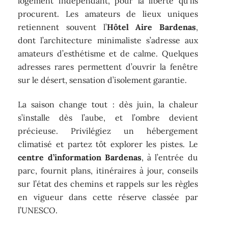
logement indépendant, pour la liberté qu’ils
procurent. Les amateurs de lieux uniques
retiennent souvent l’
Hôtel Aire Bardenas
,
dont l’architecture minimaliste s’adresse aux
amateurs d’esthétisme et de calme. Quelques
adresses rares permettent d’ouvrir la fenêtre
sur le désert, sensation d’isolement garantie.
La saison change tout : dès juin, la chaleur
s’installe dès l’aube, et l’ombre devient
précieuse. Privilégiez un hébergement
climatisé et partez tôt explorer les pistes. Le
centre d’information Bardenas
, à l’entrée du
parc, fournit plans, itinéraires à jour, conseils
sur l’état des chemins et rappels sur les règles
en vigueur dans cette réserve classée par
l’UNESCO.