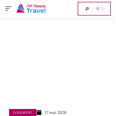
17 mai 2026
LOGEMENT