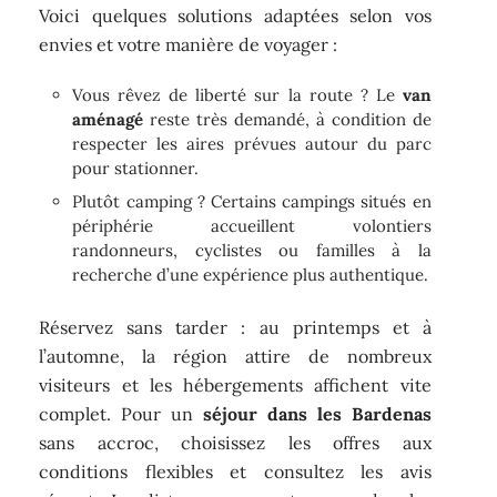
Voici quelques solutions adaptées selon vos
envies et votre manière de voyager :
Vous rêvez de liberté sur la route ? Le
van
aménagé
reste très demandé, à condition de
respecter les aires prévues autour du parc
pour stationner.
Plutôt camping ? Certains campings situés en
périphérie accueillent volontiers
randonneurs, cyclistes ou familles à la
recherche d’une expérience plus authentique.
Réservez sans tarder : au printemps et à
l’automne, la région attire de nombreux
visiteurs et les hébergements affichent vite
complet. Pour un
séjour dans les Bardenas
sans accroc, choisissez les offres aux
conditions flexibles et consultez les avis