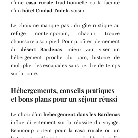
d’une
casa rurale
traditionnelle ou la facilité
d’un
hôtel Ciudad Tudela
voisin.
Le choix ne manque pas : du gîte rustique au
refuge contemporain, chacun trouve
chaussure à son pied. Pour profiter pleinement
du
désert Bardenas
, mieux vaut viser un
hébergement proche du parc, histoire de
multiplier les escapades sans perdre de temps
sur la route.
Hébergements, conseils pratiques
et bons plans pour un séjour réussi
Le choix d’un
hébergement dans les Bardenas
influe directement sur la réussite du voyage.
Beaucoup optent pour la
casa rurale
ou un