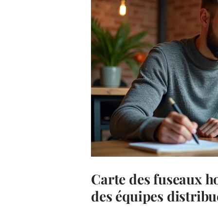
Carte des fuseaux h
des équipes distribu