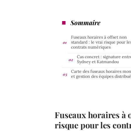
Sommaire
Fuseaux horaires à offset non
standard : le vrai risque pour le
contrats numériques
Cas concret : signature entr
Sydney et Katmandou
Carte des fuseaux horaires mo
et gestion des équipes distribu
Fuseaux horaires à o
risque pour les con