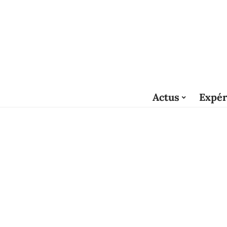
Actus
Expér