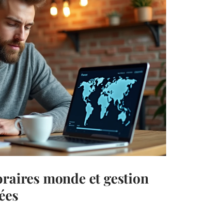
oraires monde et gestion
ées