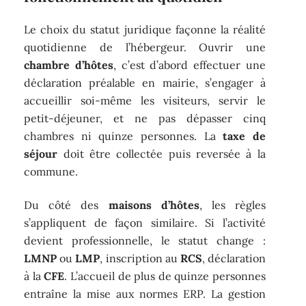
Le choix du statut juridique façonne la réalité
quotidienne de l’hébergeur. Ouvrir une
chambre d’hôtes
, c’est d’abord effectuer une
déclaration préalable en mairie, s’engager à
accueillir soi-même les visiteurs, servir le
petit-déjeuner, et ne pas dépasser cinq
chambres ni quinze personnes. La
taxe de
séjour
doit être collectée puis reversée à la
commune.
Du côté des
maisons d’hôtes
, les règles
s’appliquent de façon similaire. Si l’activité
devient professionnelle, le statut change :
LMNP
ou
LMP
, inscription au
RCS
, déclaration
à la
CFE
. L’accueil de plus de quinze personnes
entraîne la mise aux normes ERP. La gestion