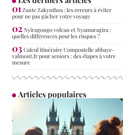
Zante Zakynthos : les erreurs à éviter
pour ne pas gâcher votre voyage
Nyiragongo volcan et Nyamuragira :
quelles différences pour les risques ?
Calcul itinéraire Compostelle abbaye-
valmont.fr pour seniors : des étapes à votre
mesure
Articles populaires