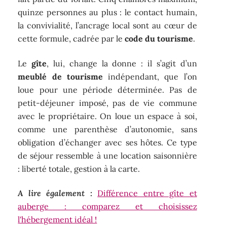
quinze personnes au plus : le contact humain,
la convivialité, l’ancrage local sont au cœur de
cette formule, cadrée par le
code du tourisme
.
Le
gîte
, lui, change la donne : il s’agit d’un
meublé de tourisme
indépendant, que l’on
loue pour une période déterminée. Pas de
petit-déjeuner imposé, pas de vie commune
avec le propriétaire. On loue un espace à soi,
comme une parenthèse d’autonomie, sans
obligation d’échanger avec ses hôtes. Ce type
de séjour ressemble à une location saisonnière
: liberté totale, gestion à la carte.
A lire également :
Différence entre gîte et
auberge : comparez et choisissez
l'hébergement idéal !