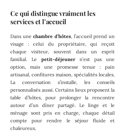
Ce qui distingue vraiment les
services et l’accueil
Dans une
chambre d’hôtes
, l’accueil prend un
visage : celui du propriétaire, qui reçoit
chaque visiteur, souvent dans un esprit
familial. Le
petit-déjeuner
n’est pas une
option, mais une promesse tenue : pain
artisanal, confitures maison, spécialités locales.
La conversation s’installe, les conseils
personnalisés aussi. Certains lieux proposent la
table d’hôtes, pour prolonger la rencontre
autour d’un dîner partagé. Le linge et le
ménage sont pris en charge, chaque détail
compte pour rendre le séjour fluide et
chaleureux.