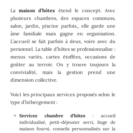
La
maison d’hôtes
étend le concept. Avec
plusieurs chambres, des espaces communs,
salon, jardin, piscine parfois,, elle garde une
âme familiale mais gagne en organisation.
L’accueil se fait parfois à deux, voire avec du
personnel. La table d’hôtes se professionnalise :
menus variés, cartes étoffées, occasions de
goûter au terroir. On y trouve toujours la
convivialité, mais la gestion prend une
dimension collective.
Voici les principaux services proposés selon le
type d’hébergement :
Services chambre d’hôtes
: accueil
individualisé, petit-déjeuner servi, linge de
maison fourni, conseils personnalisés sur la