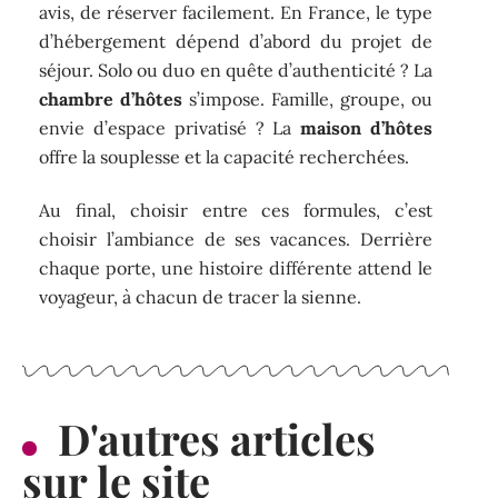
avis, de réserver facilement. En France, le type
d’hébergement dépend d’abord du projet de
séjour. Solo ou duo en quête d’authenticité ? La
chambre d’hôtes
s’impose. Famille, groupe, ou
envie d’espace privatisé ? La
maison d’hôtes
offre la souplesse et la capacité recherchées.
Au final, choisir entre ces formules, c’est
choisir l’ambiance de ses vacances. Derrière
chaque porte, une histoire différente attend le
voyageur, à chacun de tracer la sienne.
D'autres articles
sur le site