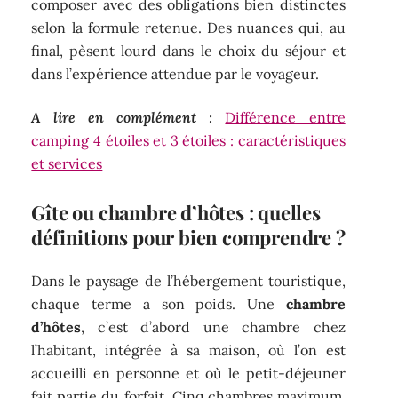
composer avec des obligations bien distinctes
selon la formule retenue. Des nuances qui, au
final, pèsent lourd dans le choix du séjour et
dans l’expérience attendue par le voyageur.
A lire en complément :
Différence entre
camping 4 étoiles et 3 étoiles : caractéristiques
et services
Gîte ou chambre d’hôtes : quelles
définitions pour bien comprendre ?
Dans le paysage de l’hébergement touristique,
chaque terme a son poids. Une
chambre
d’hôtes
, c’est d’abord une chambre chez
l’habitant, intégrée à sa maison, où l’on est
accueilli en personne et où le petit-déjeuner
fait partie du forfait. Cinq chambres maximum,