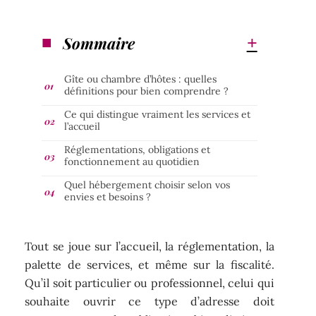
Sommaire
Gîte ou chambre d’hôtes : quelles
définitions pour bien comprendre ?
Ce qui distingue vraiment les services et
l’accueil
Réglementations, obligations et
fonctionnement au quotidien
Quel hébergement choisir selon vos
envies et besoins ?
Tout se joue sur l’accueil, la réglementation, la
palette de services, et même sur la fiscalité.
Qu’il soit particulier ou professionnel, celui qui
souhaite ouvrir ce type d’adresse doit