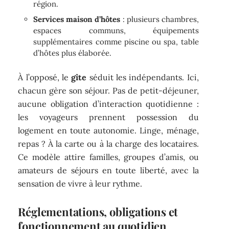
région.
Services maison d’hôtes
: plusieurs chambres,
espaces communs, équipements
supplémentaires comme piscine ou spa, table
d’hôtes plus élaborée.
À l’opposé, le
gîte
séduit les indépendants. Ici,
chacun gère son séjour. Pas de petit-déjeuner,
aucune obligation d’interaction quotidienne :
les voyageurs prennent possession du
logement en toute autonomie. Linge, ménage,
repas ? À la carte ou à la charge des locataires.
Ce modèle attire familles, groupes d’amis, ou
amateurs de séjours en toute liberté, avec la
sensation de vivre à leur rythme.
Réglementations, obligations et
fonctionnement au quotidien