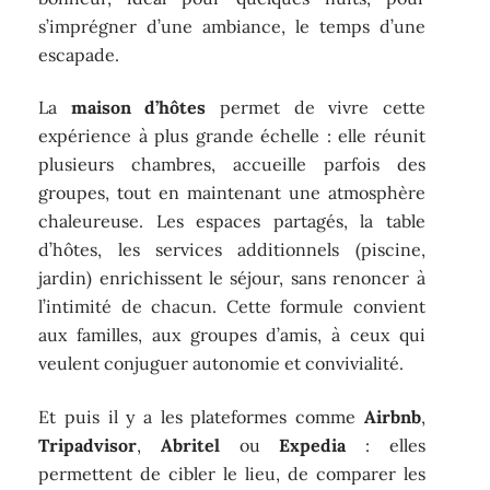
s’imprégner d’une ambiance, le temps d’une
escapade.
La
maison d’hôtes
permet de vivre cette
expérience à plus grande échelle : elle réunit
plusieurs chambres, accueille parfois des
groupes, tout en maintenant une atmosphère
chaleureuse. Les espaces partagés, la table
d’hôtes, les services additionnels (piscine,
jardin) enrichissent le séjour, sans renoncer à
l’intimité de chacun. Cette formule convient
aux familles, aux groupes d’amis, à ceux qui
veulent conjuguer autonomie et convivialité.
Et puis il y a les plateformes comme
Airbnb
,
Tripadvisor
,
Abritel
ou
Expedia
: elles
permettent de cibler le lieu, de comparer les