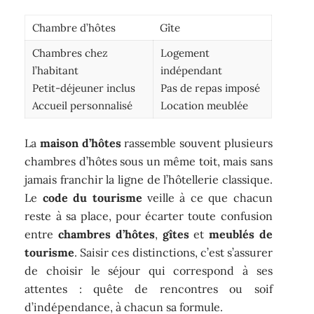
Chambre d’hôtes
Gîte
Chambres chez
Logement
l’habitant
indépendant
Petit-déjeuner inclus
Pas de repas imposé
Accueil personnalisé
Location meublée
La
maison d’hôtes
rassemble souvent plusieurs
chambres d’hôtes sous un même toit, mais sans
jamais franchir la ligne de l’hôtellerie classique.
Le
code du tourisme
veille à ce que chacun
reste à sa place, pour écarter toute confusion
entre
chambres d’hôtes
,
gîtes
et
meublés de
tourisme
. Saisir ces distinctions, c’est s’assurer
de choisir le séjour qui correspond à ses
attentes : quête de rencontres ou soif
d’indépendance, à chacun sa formule.