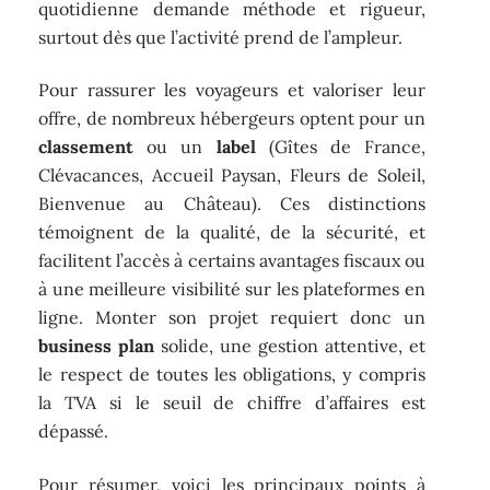
quotidienne demande méthode et rigueur,
surtout dès que l’activité prend de l’ampleur.
Pour rassurer les voyageurs et valoriser leur
offre, de nombreux hébergeurs optent pour un
classement
ou un
label
(Gîtes de France,
Clévacances, Accueil Paysan, Fleurs de Soleil,
Bienvenue au Château). Ces distinctions
témoignent de la qualité, de la sécurité, et
facilitent l’accès à certains avantages fiscaux ou
à une meilleure visibilité sur les plateformes en
ligne. Monter son projet requiert donc un
business plan
solide, une gestion attentive, et
le respect de toutes les obligations, y compris
la TVA si le seuil de chiffre d’affaires est
dépassé.
Pour résumer, voici les principaux points à