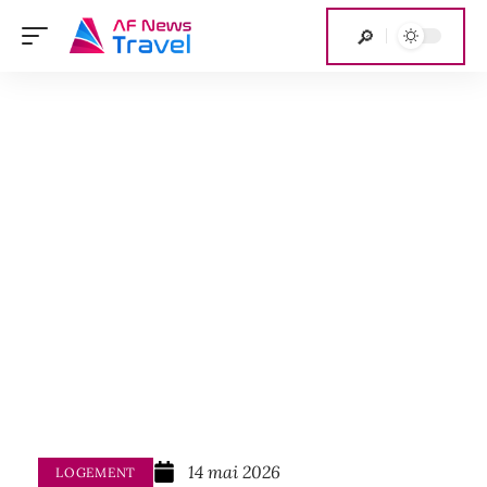
14 mai 2026
LOGEMENT