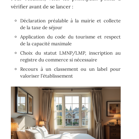
vérifier avant de se lancer :
Déclaration préalable à la mairie et collecte
de la taxe de séjour
Application du code du tourisme et respect
de la capacité maximale
Choix du statut LMNP/LMP, inscription au
registre du commerce si nécessaire
Recours à un classement ou un label pour
valoriser l’établissement