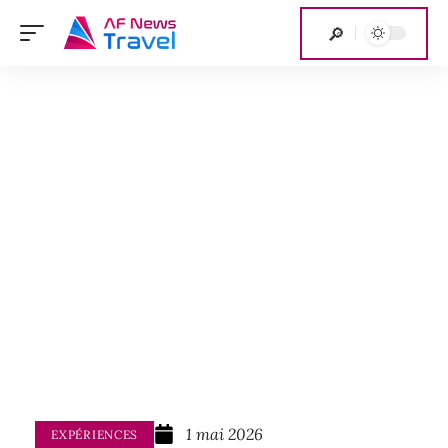
1 mai 2026
EXPÉRIENCES