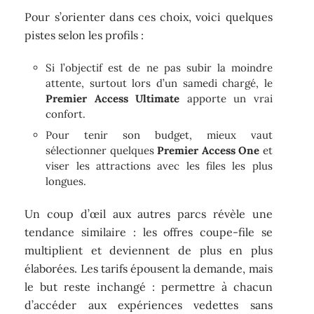
Pour s’orienter dans ces choix, voici quelques
pistes selon les profils :
Si l’objectif est de ne pas subir la moindre
attente, surtout lors d’un samedi chargé, le
Premier Access Ultimate
apporte un vrai
confort.
Pour tenir son budget, mieux vaut
sélectionner quelques
Premier Access One
et
viser les attractions avec les files les plus
longues.
Un coup d’œil aux autres parcs révèle une
tendance similaire : les offres coupe-file se
multiplient et deviennent de plus en plus
élaborées. Les tarifs épousent la demande, mais
le but reste inchangé : permettre à chacun
d’accéder aux expériences vedettes sans