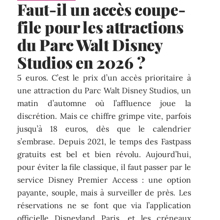
Faut-il un accès coupe-
file pour les attractions
du Parc Walt Disney
Studios en 2026 ?
5 euros. C’est le prix d’un accès prioritaire à
une attraction du Parc Walt Disney Studios, un
matin d’automne où l’affluence joue la
discrétion. Mais ce chiffre grimpe vite, parfois
jusqu’à 18 euros, dès que le calendrier
s’embrase. Depuis 2021, le temps des Fastpass
gratuits est bel et bien révolu. Aujourd’hui,
pour éviter la file classique, il faut passer par le
service Disney Premier Access : une option
payante, souple, mais à surveiller de près. Les
réservations ne se font que via l’application
officielle Disneyland Paris, et les créneaux