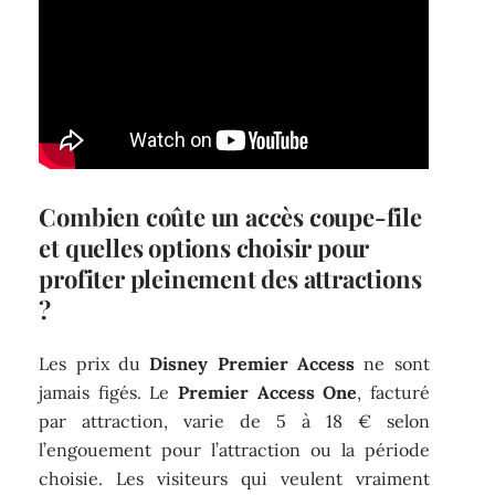
Combien coûte un accès coupe-file
et quelles options choisir pour
profiter pleinement des attractions
?
Les prix du
Disney Premier Access
ne sont
jamais figés. Le
Premier Access One
, facturé
par attraction, varie de 5 à 18 € selon
l’engouement pour l’attraction ou la période
choisie. Les visiteurs qui veulent vraiment