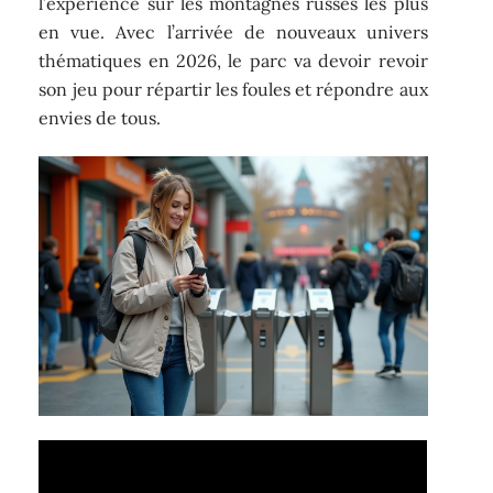
l’expérience sur les montagnes russes les plus
en vue. Avec l’arrivée de nouveaux univers
thématiques en 2026, le parc va devoir revoir
son jeu pour répartir les foules et répondre aux
envies de tous.