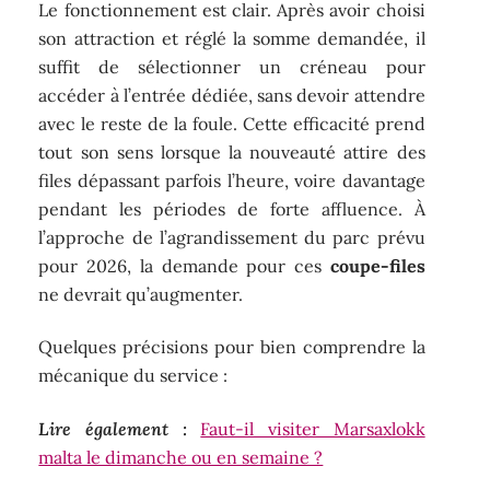
Le fonctionnement est clair. Après avoir choisi
son attraction et réglé la somme demandée, il
suffit de sélectionner un créneau pour
accéder à l’entrée dédiée, sans devoir attendre
avec le reste de la foule. Cette efficacité prend
tout son sens lorsque la nouveauté attire des
files dépassant parfois l’heure, voire davantage
pendant les périodes de forte affluence. À
l’approche de l’agrandissement du parc prévu
pour 2026, la demande pour ces
coupe-files
ne devrait qu’augmenter.
Quelques précisions pour bien comprendre la
mécanique du service :
Lire également :
Faut-il visiter Marsaxlokk
malta le dimanche ou en semaine ?