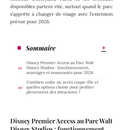
disponibles partent vite, surtout quand le parc
s’apprête à changer de visage avec l’extension
prévue pour 2026.
Sommaire
Disney Premier Access au Parc Walt
Disney Studios : fonctionnement,
avantages et nouveautés pour 2026
Combien coûte un accès coupe-file et
quelles options choisir pour profiter
pleinement des attractions ?
Disney Premier Access au Parc Walt
Disney Studios : fonctionnement,