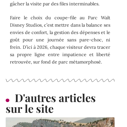
gâcher la visite par des files interminables.
Faire le choix du coupe-file au Parc Walt
Disney Studios, c’est mettre dans la balance ses
envies de confort, la gestion des dépenses et le
goût pour une journée sans pare-choc, ni
frein. D’ici à 2026, chaque visiteur devra tracer
sa propre ligne entre impatience et liberté
retrouvée, sur fond de parc métamorphosé.
D'autres articles
sur le site