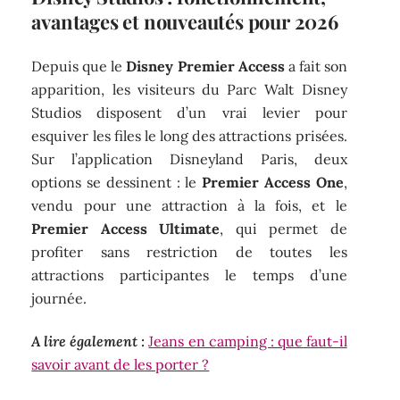
avantages et nouveautés pour 2026
Depuis que le
Disney Premier Access
a fait son
apparition, les visiteurs du Parc Walt Disney
Studios disposent d’un vrai levier pour
esquiver les files le long des attractions prisées.
Sur l’application Disneyland Paris, deux
options se dessinent : le
Premier Access One
,
vendu pour une attraction à la fois, et le
Premier Access Ultimate
, qui permet de
profiter sans restriction de toutes les
attractions participantes le temps d’une
journée.
A lire également :
Jeans en camping : que faut-il
savoir avant de les porter ?