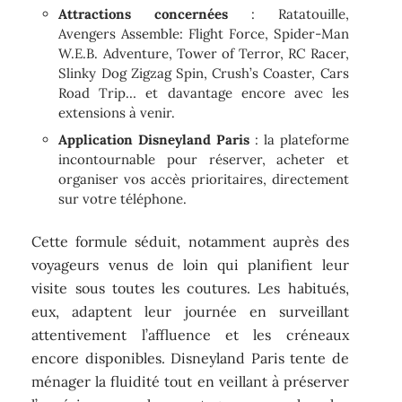
Attractions concernées
: Ratatouille,
Avengers Assemble: Flight Force, Spider-Man
W.E.B. Adventure, Tower of Terror, RC Racer,
Slinky Dog Zigzag Spin, Crush’s Coaster, Cars
Road Trip… et davantage encore avec les
extensions à venir.
Application Disneyland Paris
: la plateforme
incontournable pour réserver, acheter et
organiser vos accès prioritaires, directement
sur votre téléphone.
Cette formule séduit, notamment auprès des
voyageurs venus de loin qui planifient leur
visite sous toutes les coutures. Les habitués,
eux, adaptent leur journée en surveillant
attentivement l’affluence et les créneaux
encore disponibles. Disneyland Paris tente de
ménager la fluidité tout en veillant à préserver