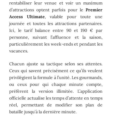
rentabiliser leur venue et voir un maximum
d’attractions optent parfois pour le
Premier
Access Ultimate
, valable pour toute une
journée et toutes les attractions partenaires.
Ici, le tarif balance entre 90 et 190 € par
personne, suivant l’affluence et la saison,
particulièrement les week-ends et pendant les
vacances.
Chacun ajuste sa tactique selon ses attentes.
Ceux qui savent précisément ce qu’ils veulent
privilégient la formule à l’unité. Les gourmands,
ou ceux pour qui chaque minute compte,
préfèrent la version illimitée. L’application
officielle actualise les temps d’attente en temps
réel, permettant de modifier son plan de
bataille jusqu’à la dernière minute.