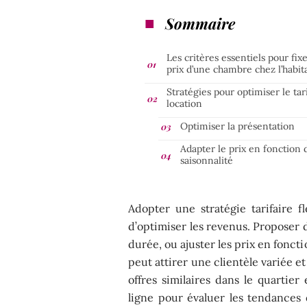
Sommaire
Les critères essentiels pour fixe
prix d’une chambre chez l’habit
Stratégies pour optimiser le tar
location
Optimiser la présentation
Adapter le prix en fonction 
saisonnalité
Adopter une stratégie tarifaire 
d’optimiser les revenus. Proposer d
durée, ou ajuster les prix en fonct
peut attirer une clientèle variée 
offres similaires dans le quartier
ligne pour évaluer les tendances