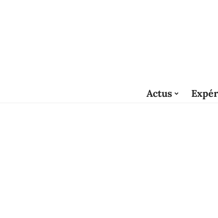
Actus
Expér