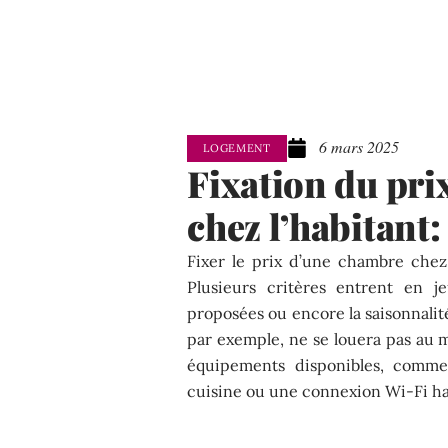
6 mars 2025
LOGEMENT
Fixation du pr
chez l’habitant: 
Fixer le prix d’une chambre chez 
Plusieurs critères entrent en je
proposées ou encore la saisonnalit
par exemple, ne se louera pas au 
équipements disponibles, comme 
cuisine ou une connexion Wi-Fi hau