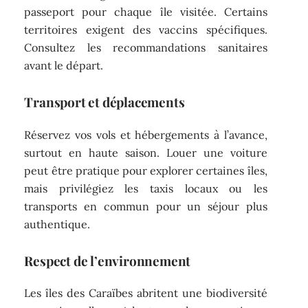
passeport pour chaque île visitée. Certains
territoires exigent des vaccins spécifiques.
Consultez les recommandations sanitaires
avant le départ.
Transport et déplacements
Réservez vos vols et hébergements à l’avance,
surtout en haute saison. Louer une voiture
peut être pratique pour explorer certaines îles,
mais privilégiez les taxis locaux ou les
transports en commun pour un séjour plus
authentique.
Respect de l’environnement
Les îles des Caraïbes abritent une biodiversité