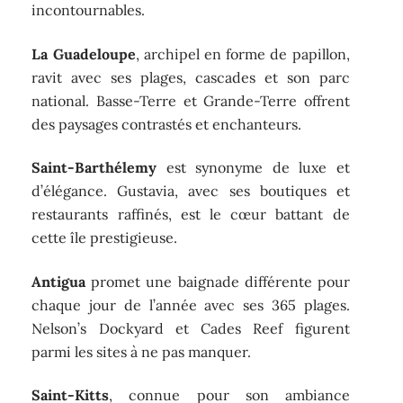
incontournables.
La Guadeloupe
, archipel en forme de papillon,
ravit avec ses plages, cascades et son parc
national. Basse-Terre et Grande-Terre offrent
des paysages contrastés et enchanteurs.
Saint-Barthélemy
est synonyme de luxe et
d’élégance. Gustavia, avec ses boutiques et
restaurants raffinés, est le cœur battant de
cette île prestigieuse.
Antigua
promet une baignade différente pour
chaque jour de l’année avec ses 365 plages.
Nelson’s Dockyard et Cades Reef figurent
parmi les sites à ne pas manquer.
Saint-Kitts
, connue pour son ambiance