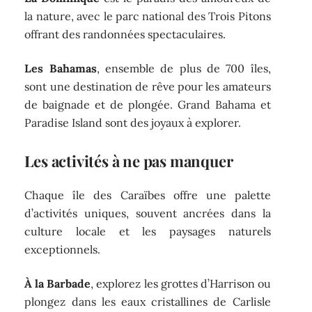
la nature, avec le parc national des Trois Pitons
offrant des randonnées spectaculaires.
Les Bahamas
, ensemble de plus de 700 îles,
sont une destination de rêve pour les amateurs
de baignade et de plongée. Grand Bahama et
Paradise Island sont des joyaux à explorer.
Les activités à ne pas manquer
Chaque île des Caraïbes offre une palette
d’activités uniques, souvent ancrées dans la
culture locale et les paysages naturels
exceptionnels.
À la Barbade
, explorez les grottes d’Harrison ou
plongez dans les eaux cristallines de Carlisle