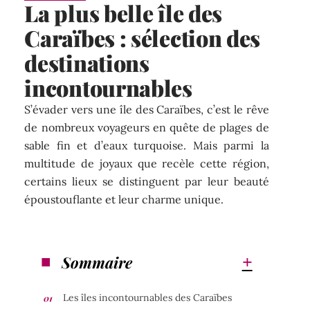
La plus belle île des
Caraïbes : sélection des
destinations
incontournables
S’évader vers une île des Caraïbes, c’est le rêve
de nombreux voyageurs en quête de plages de
sable fin et d’eaux turquoise. Mais parmi la
multitude de joyaux que recèle cette région,
certains lieux se distinguent par leur beauté
époustouflante et leur charme unique.
Sommaire
Les îles incontournables des Caraïbes