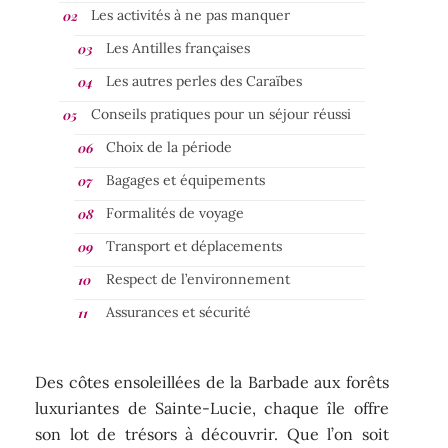
Les activités à ne pas manquer
Les Antilles françaises
Les autres perles des Caraïbes
Conseils pratiques pour un séjour réussi
Choix de la période
Bagages et équipements
Formalités de voyage
Transport et déplacements
Respect de l’environnement
Assurances et sécurité
Des côtes ensoleillées de la Barbade aux forêts
luxuriantes de Sainte-Lucie, chaque île offre
son lot de trésors à découvrir. Que l’on soit