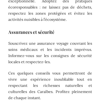
exceptionnelle. Adoptez des pratiques
écoresponsables : ne laissez pas de déchets,
respectez les zones protégées et évitez les
activités nuisibles à l’écosystème.
Assurances et sécurité
Souscrivez une assurance voyage couvrant les
soins médicaux et les incidents imprévus.
Informez-vous sur les consignes de sécurité
locales et respectez-les.
Ces quelques conseils vous permettront de
vivre une expérience inoubliable tout en
respectant les richesses naturelles et
culturelles des Caraïbes. Profitez pleinement
de chaque instant.