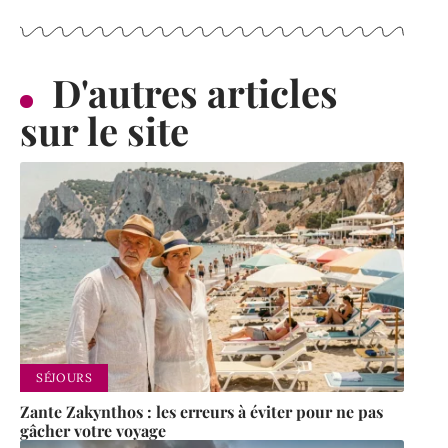
D'autres articles
sur le site
SÉJOURS
Zante Zakynthos : les erreurs à éviter pour ne pas
gâcher votre voyage