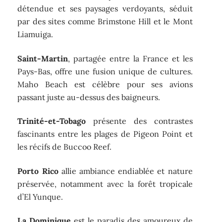
détendue et ses paysages verdoyants, séduit
par des sites comme Brimstone Hill et le Mont
Liamuiga.
Saint-Martin
, partagée entre la France et les
Pays-Bas, offre une fusion unique de cultures.
Maho Beach est célèbre pour ses avions
passant juste au-dessus des baigneurs.
Trinité-et-Tobago
présente des contrastes
fascinants entre les plages de Pigeon Point et
les récifs de Buccoo Reef.
Porto Rico
allie ambiance endiablée et nature
préservée, notamment avec la forêt tropicale
d’El Yunque.
La Dominique
est le paradis des amoureux de