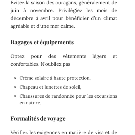
Évitez la saison des ouragans, généralement de
juin à novembre. Privilégiez les mois de
décembre à avril pour bénéficier d’un climat
agréable et d’une mer calme.
Bagages et équipements
Optez pour des vêtements légers et
confortables. N’oubliez pas :
Crème solaire à haute protection,
Chapeau et lunettes de soleil,
Chaussures de randonnée pour les excursions
en nature.
Formalités de voyage
Vérifiez les exigences en matière de visa et de