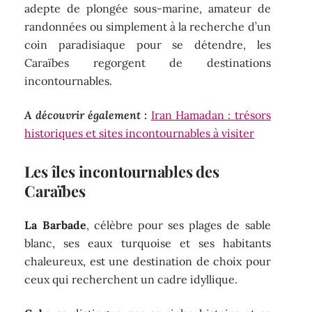
adepte de plongée sous-marine, amateur de
randonnées ou simplement à la recherche d’un
coin paradisiaque pour se détendre, les
Caraïbes regorgent de destinations
incontournables.
A découvrir également :
Iran Hamadan : trésors
historiques et sites incontournables à visiter
Les îles incontournables des
Caraïbes
La Barbade
, célèbre pour ses plages de sable
blanc, ses eaux turquoise et ses habitants
chaleureux, est une destination de choix pour
ceux qui recherchent un cadre idyllique.