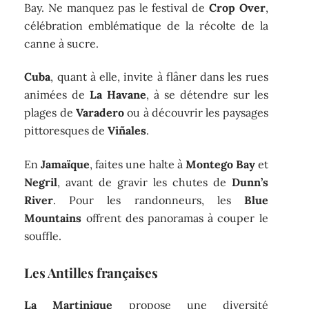
Bay. Ne manquez pas le festival de
Crop Over
,
célébration emblématique de la récolte de la
canne à sucre.
Cuba
, quant à elle, invite à flâner dans les rues
animées de
La Havane
, à se détendre sur les
plages de
Varadero
ou à découvrir les paysages
pittoresques de
Viñales
.
En
Jamaïque
, faites une halte à
Montego Bay
et
Negril
, avant de gravir les chutes de
Dunn’s
River
. Pour les randonneurs, les
Blue
Mountains
offrent des panoramas à couper le
souffle.
Les Antilles françaises
La Martinique
propose une diversité