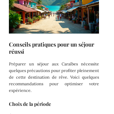
Conseils pratiques pour un séjour
réussi
Préparer un séjour aux Caraïbes nécessite
quelques précautions pour profiter pleinement
de cette destination de rêve. Voici quelques
recommandations pour optimiser votre
expérience.
Choix de la période