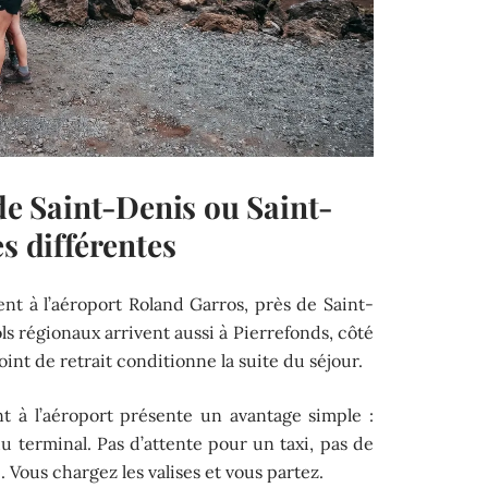
 de Saint-Denis ou Saint-
s différentes
ent à l’aéroport Roland Garros, près de Saint-
ols régionaux arrivent aussi à Pierrefonds, côté
int de retrait conditionne la suite du séjour.
t à l’aéroport présente un avantage simple :
u terminal. Pas d’attente pour un taxi, pas de
Vous chargez les valises et vous partez.