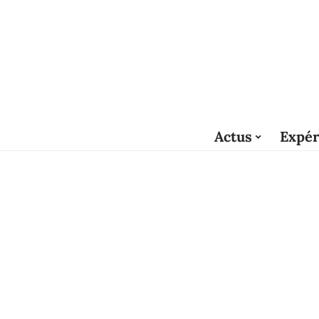
Actus
Expér