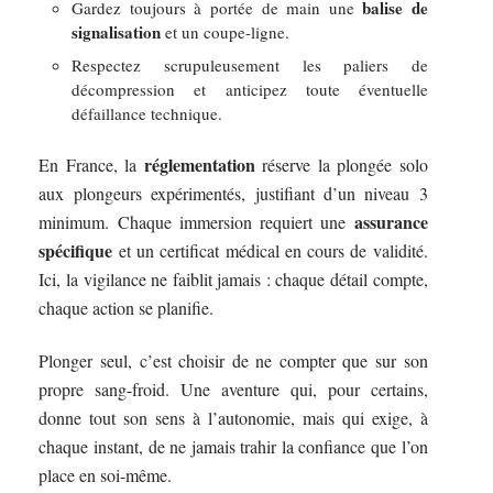
balise de
Gardez toujours à portée de main une
signalisation
et un coupe-ligne.
Respectez scrupuleusement les paliers de
décompression et anticipez toute éventuelle
défaillance technique.
réglementation
En France, la
réserve la plongée solo
aux plongeurs expérimentés, justifiant d’un niveau 3
assurance
minimum. Chaque immersion requiert une
spécifique
et un certificat médical en cours de validité.
Ici, la vigilance ne faiblit jamais : chaque détail compte,
chaque action se planifie.
Plonger seul, c’est choisir de ne compter que sur son
propre sang-froid. Une aventure qui, pour certains,
donne tout son sens à l’autonomie, mais qui exige, à
chaque instant, de ne jamais trahir la confiance que l’on
place en soi-même.