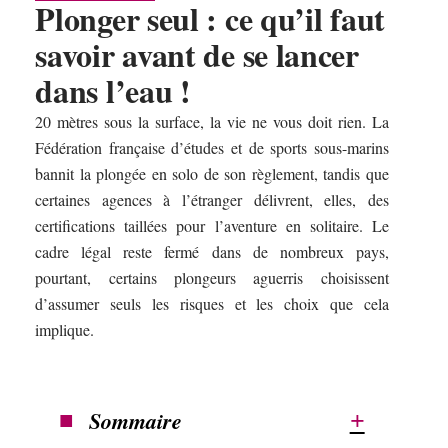
Plonger seul : ce qu’il faut
savoir avant de se lancer
dans l’eau !
20 mètres sous la surface, la vie ne vous doit rien. La
Fédération française d’études et de sports sous-marins
bannit la plongée en solo de son règlement, tandis que
certaines agences à l’étranger délivrent, elles, des
certifications taillées pour l’aventure en solitaire. Le
cadre légal reste fermé dans de nombreux pays,
pourtant, certains plongeurs aguerris choisissent
d’assumer seuls les risques et les choix que cela
implique.
Sommaire