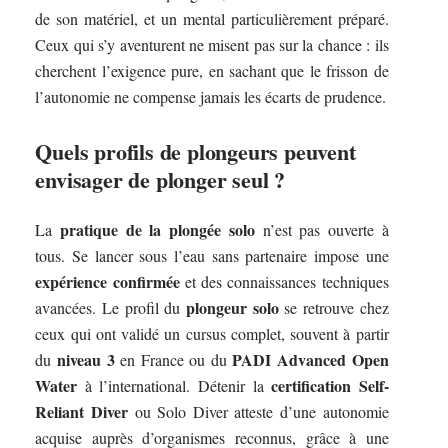
de son matériel, et un mental particulièrement préparé.
Ceux qui s’y aventurent ne misent pas sur la chance : ils
cherchent l’exigence pure, en sachant que le frisson de
l’autonomie ne compense jamais les écarts de prudence.
Quels profils de plongeurs peuvent
envisager de plonger seul ?
pratique de la plongée solo
La
n’est pas ouverte à
tous. Se lancer sous l’eau sans partenaire impose une
expérience confirmée
et des connaissances techniques
plongeur solo
avancées. Le profil du
se retrouve chez
ceux qui ont validé un cursus complet, souvent à partir
niveau 3
PADI Advanced Open
du
en France ou du
Water
certification Self-
à l’international. Détenir la
Reliant Diver
ou Solo Diver atteste d’une autonomie
acquise auprès d’organismes reconnus, grâce à une