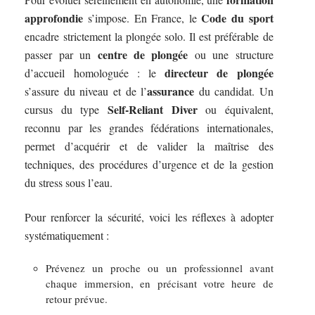
approfondie
Code du sport
s’impose. En France, le
encadre strictement la plongée solo. Il est préférable de
centre de plongée
passer par un
ou une structure
directeur de plongée
d’accueil homologuée : le
assurance
s’assure du niveau et de l’
du candidat. Un
Self-Reliant Diver
cursus du type
ou équivalent,
reconnu par les grandes fédérations internationales,
permet d’acquérir et de valider la maîtrise des
techniques, des procédures d’urgence et de la gestion
du stress sous l’eau.
Pour renforcer la sécurité, voici les réflexes à adopter
systématiquement :
Prévenez un proche ou un professionnel avant
chaque immersion, en précisant votre heure de
retour prévue.