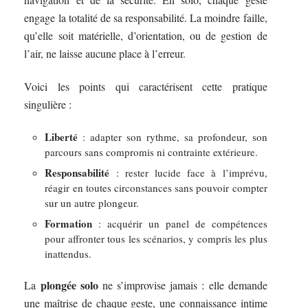
engage la totalité de sa responsabilité. La moindre faille,
qu’elle soit matérielle, d’orientation, ou de gestion de
l’air, ne laisse aucune place à l’erreur.
Voici les points qui caractérisent cette pratique
singulière :
Liberté
: adapter son rythme, sa profondeur, son
parcours sans compromis ni contrainte extérieure.
Responsabilité
: rester lucide face à l’imprévu,
réagir en toutes circonstances sans pouvoir compter
sur un autre plongeur.
Formation
: acquérir un panel de compétences
pour affronter tous les scénarios, y compris les plus
inattendus.
plongée solo
La
ne s’improvise jamais : elle demande
une maîtrise de chaque geste, une connaissance intime