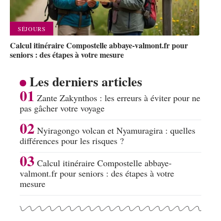
SÉJOURS
Calcul itinéraire Compostelle abbaye-valmont.fr pour
seniors : des étapes à votre mesure
Les derniers articles
Zante Zakynthos : les erreurs à éviter pour ne
pas gâcher votre voyage
Nyiragongo volcan et Nyamuragira : quelles
différences pour les risques ?
Calcul itinéraire Compostelle abbaye-
valmont.fr pour seniors : des étapes à votre
mesure