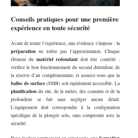
Conseils pratiques pour une première
expérience en toute sécurité
Avant de tenter l’expérience, une évidence s’impose : la
préparation
ne tolère pas l’approximation. Chaque
matériel redondant
élément du
doit être contrôlé :
vérifiez le bon fonctionnement du second détendeur, de
la réserve d’air complémentaire, et assurez-vous que la
balise de surface
(SMB) soit rapidement accessible. La
planification
du site, de la météo, des courants et de la
profondeur se fait sans négliger aucun détail.
L’équipement doit correspondre à la configuration
spécifique de la plongée solo, sans compromis avec la
sécurité.
formation
Pour évoluer sereinement en autonomie, une