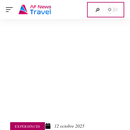
12 octobre 2025
EXPÉRIENCES