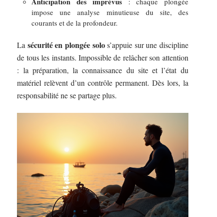
Anticipation des imprévus
: chaque plongée
impose une analyse minutieuse du site, des
courants et de la profondeur.
sécurité en plongée solo
La
s’appuie sur une discipline
de tous les instants. Impossible de relâcher son attention
: la préparation, la connaissance du site et l’état du
matériel relèvent d’un contrôle permanent. Dès lors, la
responsabilité ne se partage plus.