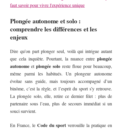
faut savoir pour vivre l'expérience unique
Plongée autonome et solo :
comprendre les différences et les
enjeux
Dire qu’on part plonger seul, voilà qui intrigue autant
plongée
que cela inquiète. Pourtant, la nuance entre
autonome
plongée solo
et
reste floue pour beaucoup,
même parmi les habitués. Un plongeur autonome
évolue sans guide, mais toujours accompagné d’un
binôme, c’est la règle, et l’esprit du sport s’y retrouve.
La plongée solo, elle, retire ce dernier filet : plus de
partenaire sous l’eau, plus de secours immédiat si un
souci survient.
Code du sport
En France, le
verrouille la pratique en