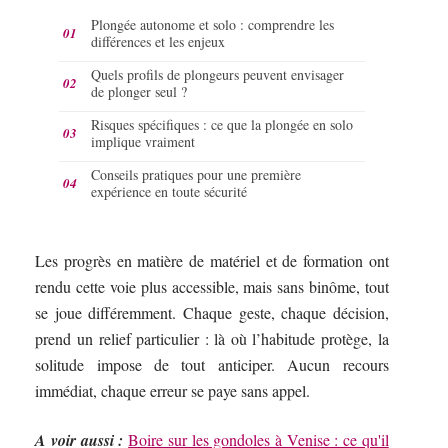
Plongée autonome et solo : comprendre les
différences et les enjeux
Quels profils de plongeurs peuvent envisager
de plonger seul ?
Risques spécifiques : ce que la plongée en solo
implique vraiment
Conseils pratiques pour une première
expérience en toute sécurité
Les progrès en matière de matériel et de formation ont
rendu cette voie plus accessible, mais sans binôme, tout
se joue différemment. Chaque geste, chaque décision,
prend un relief particulier : là où l’habitude protège, la
solitude impose de tout anticiper. Aucun recours
immédiat, chaque erreur se paye sans appel.
A voir aussi :
Boire sur les gondoles à Venise : ce qu'il