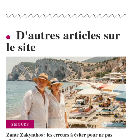
D'autres articles sur
le site
SÉJOURS
Zante Zakynthos : les erreurs à éviter pour ne pas