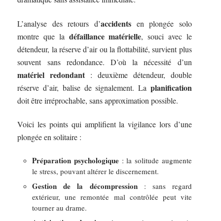
accidents
L’analyse des retours d’
en plongée solo
défaillance matérielle
montre que la
, souci avec le
détendeur, la réserve d’air ou la flottabilité, survient plus
souvent sans redondance. D’où la nécessité d’un
matériel redondant
: deuxième détendeur, double
planification
réserve d’air, balise de signalement. La
doit être irréprochable, sans approximation possible.
Voici les points qui amplifient la vigilance lors d’une
plongée en solitaire :
Préparation psychologique
: la solitude augmente
le stress, pouvant altérer le discernement.
Gestion de la décompression
: sans regard
extérieur, une remontée mal contrôlée peut vite
tourner au drame.