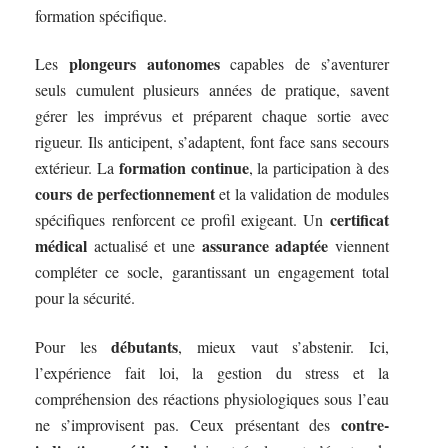
formation spécifique.
plongeurs autonomes
Les
capables de s’aventurer
seuls cumulent plusieurs années de pratique, savent
gérer les imprévus et préparent chaque sortie avec
rigueur. Ils anticipent, s’adaptent, font face sans secours
formation continue
extérieur. La
, la participation à des
cours de perfectionnement
et la validation de modules
certificat
spécifiques renforcent ce profil exigeant. Un
médical
assurance adaptée
actualisé et une
viennent
compléter ce socle, garantissant un engagement total
pour la sécurité.
débutants
Pour les
, mieux vaut s’abstenir. Ici,
l’expérience fait loi, la gestion du stress et la
compréhension des réactions physiologiques sous l’eau
contre-
ne s’improvisent pas. Ceux présentant des