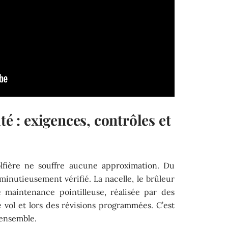
té : exigences, contrôles et
lfière ne souffre aucune approximation. Du
minutieusement vérifié. La nacelle, le brûleur
 maintenance pointilleuse, réalisée par des
 vol et lors des révisions programmées. C’est
l’ensemble.