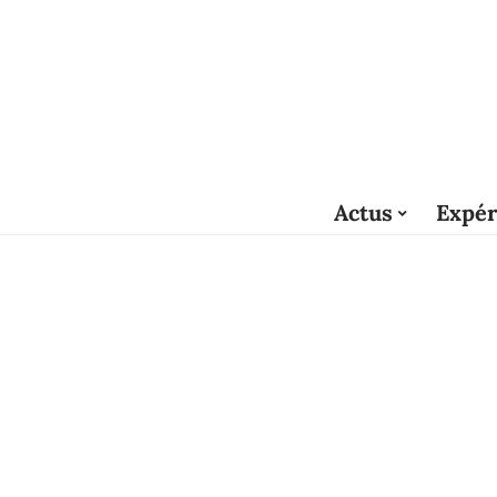
Actus
Expér