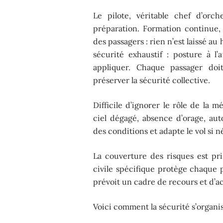
Le pilote, véritable chef d’orch
préparation. Formation continue,
des passagers : rien n’est laissé au 
sécurité exhaustif : posture à l’a
appliquer. Chaque passager doi
préserver la sécurité collective.
Difficile d’ignorer le rôle de la 
ciel dégagé, absence d’orage, auto
des conditions et adapte le vol si né
La couverture des risques est pri
civile spécifique protège chaque p
prévoit un cadre de recours et d’
Voici comment la sécurité s’organi