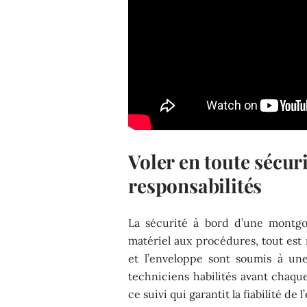
Voler en toute sécuri
responsabilités
La sécurité à bord d’une montgo
matériel aux procédures, tout est 
et l’enveloppe sont soumis à une
techniciens habilités avant chaque
ce suivi qui garantit la fiabilité de 