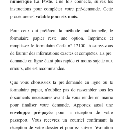
numérique La Poste
. Une fois connecté, suivez les
instructions pour compléter votre pré-demande. Cette
valable pour six mois
procédure est
.
Pour ceux qui préfèrent la méthode traditionnelle, le
formulaire papier reste une option. Imprimez et
remplissez le formulaire Cerfa n° 12100. Assurez-vous
de fournir des informations exactes et complètes. La pré-
demande en ligne étant plus rapide et moins sujette aux
erreurs, elle est recommandée.
Que vous choisissiez la pré-demande en ligne ou le
formulaire papier, n’oubliez pas de rassembler tous les
documents nécessaires avant de vous rendre en mairie
pour finaliser votre demande. Apportez aussi une
enveloppe pré-payée
pour la réception de votre
passeport. Vous recevrez un courriel confirmant la
réception de votre dossier et pourrez suivre l’évolution