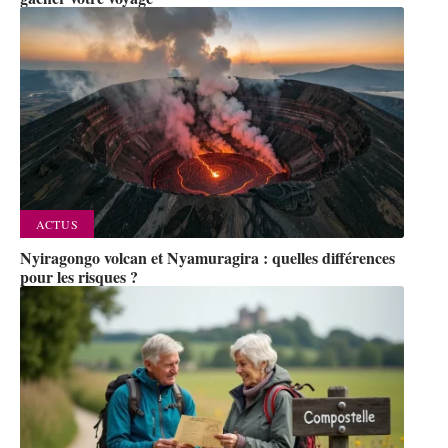
ACTUS
Nyiragongo volcan et Nyamuragira : quelles différences
pour les risques ?