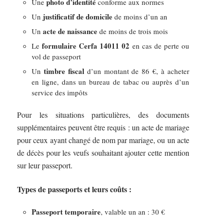
photo d’identité
Une
conforme aux normes
justificatif de domicile
Un
de moins d’un an
acte de naissance
Un
de moins de trois mois
formulaire Cerfa 14011 02
Le
en cas de perte ou
vol de passeport
timbre fiscal
Un
d’un montant de 86 €, à acheter
en ligne, dans un bureau de tabac ou auprès d’un
service des impôts
Pour les situations particulières, des documents
supplémentaires peuvent être requis : un acte de mariage
pour ceux ayant changé de nom par mariage, ou un acte
de décès pour les veufs souhaitant ajouter cette mention
sur leur passeport.
Types de passeports et leurs coûts :
Passeport temporaire
, valable un an : 30 €