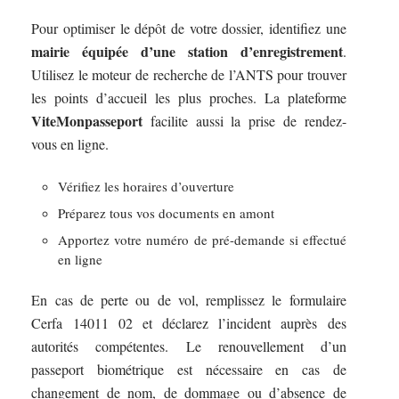
Pour optimiser le dépôt de votre dossier, identifiez une
mairie équipée d’une station d’enregistrement
.
Utilisez le moteur de recherche de l’ANTS pour trouver
les points d’accueil les plus proches. La plateforme
ViteMonpasseport
facilite aussi la prise de rendez-
vous en ligne.
Vérifiez les horaires d’ouverture
Préparez tous vos documents en amont
Apportez votre numéro de pré-demande si effectué
en ligne
En cas de perte ou de vol, remplissez le formulaire
Cerfa 14011 02 et déclarez l’incident auprès des
autorités compétentes. Le renouvellement d’un
passeport biométrique est nécessaire en cas de
changement de nom, de dommage ou d’absence de