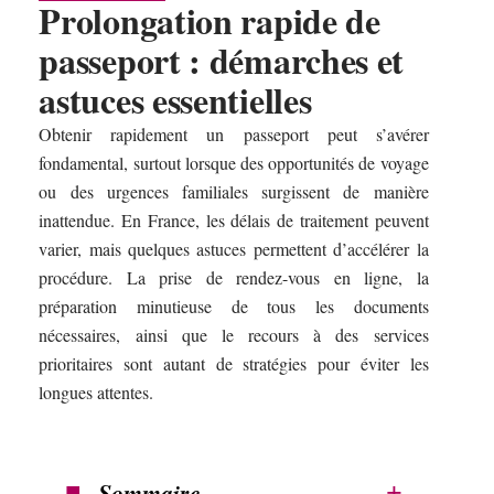
Prolongation rapide de
passeport : démarches et
astuces essentielles
Obtenir rapidement un passeport peut s’avérer
fondamental, surtout lorsque des opportunités de voyage
ou des urgences familiales surgissent de manière
inattendue. En France, les délais de traitement peuvent
varier, mais quelques astuces permettent d’accélérer la
procédure. La prise de rendez-vous en ligne, la
préparation minutieuse de tous les documents
nécessaires, ainsi que le recours à des services
prioritaires sont autant de stratégies pour éviter les
longues attentes.
Sommaire