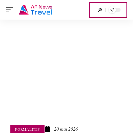
20 mai 2026
FORMALITÉS