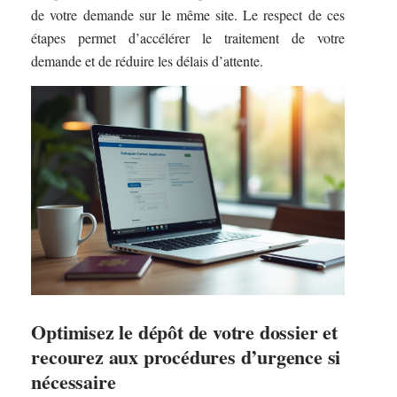
de votre demande sur le même site. Le respect de ces
étapes permet d’accélérer le traitement de votre
demande et de réduire les délais d’attente.
Optimisez le dépôt de votre dossier et
recourez aux procédures d’urgence si
nécessaire