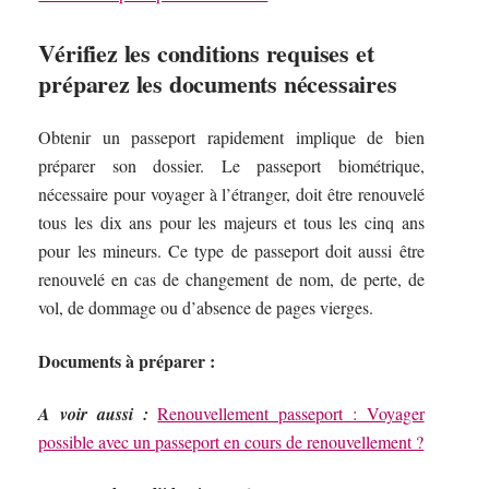
Vérifiez les conditions requises et
préparez les documents nécessaires
Obtenir un passeport rapidement implique de bien
préparer son dossier. Le passeport biométrique,
nécessaire pour voyager à l’étranger, doit être renouvelé
tous les dix ans pour les majeurs et tous les cinq ans
pour les mineurs. Ce type de passeport doit aussi être
renouvelé en cas de changement de nom, de perte, de
vol, de dommage ou d’absence de pages vierges.
Documents à préparer :
A voir aussi :
Renouvellement passeport : Voyager
possible avec un passeport en cours de renouvellement ?