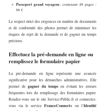
Passeport grand voyageur
, contenant 48 pages :
86 €
Le respect strict des exigences en matière de documents
et de conformité des photos permet de minimiser les
risques de rejet de la demande et de gagner un temps
précieux.
Effectuez la pré-demande en ligne ou
remplissez le formulaire papier
La pré-demande en ligne représente une avancée
significative pour les démarches administratives. Elle
gagner du temps
permet de
en évitant les erreurs
fréquentes lors du remplissage des formulaires papier.
Rendez-vous sur le site Service-Public.fr et connectez-
FranceConnect+
Identité
vous via le service
ou l’