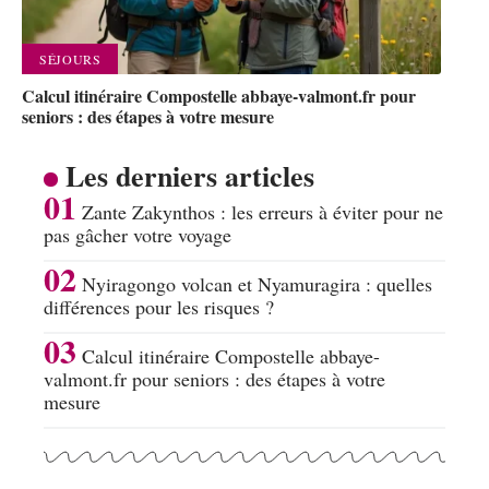
SÉJOURS
Calcul itinéraire Compostelle abbaye-valmont.fr pour
seniors : des étapes à votre mesure
Les derniers articles
Zante Zakynthos : les erreurs à éviter pour ne
pas gâcher votre voyage
Nyiragongo volcan et Nyamuragira : quelles
différences pour les risques ?
Calcul itinéraire Compostelle abbaye-
valmont.fr pour seniors : des étapes à votre
mesure