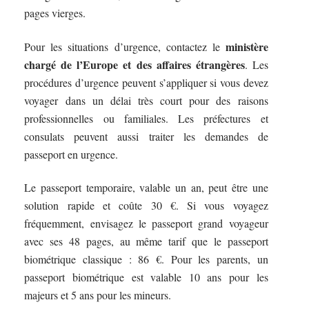
pages vierges.
ministère
Pour les situations d’urgence, contactez le
chargé de l’Europe et des affaires étrangères
. Les
procédures d’urgence peuvent s’appliquer si vous devez
voyager dans un délai très court pour des raisons
professionnelles ou familiales. Les préfectures et
consulats peuvent aussi traiter les demandes de
passeport en urgence.
Le passeport temporaire, valable un an, peut être une
solution rapide et coûte 30 €. Si vous voyagez
fréquemment, envisagez le passeport grand voyageur
avec ses 48 pages, au même tarif que le passeport
biométrique classique : 86 €. Pour les parents, un
passeport biométrique est valable 10 ans pour les
majeurs et 5 ans pour les mineurs.