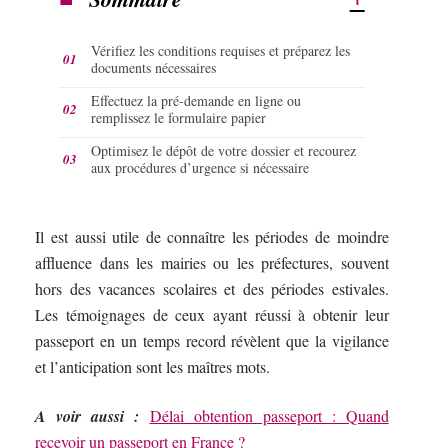
Vérifiez les conditions requises et préparez les
documents nécessaires
Effectuez la pré-demande en ligne ou
remplissez le formulaire papier
Optimisez le dépôt de votre dossier et recourez
aux procédures d’urgence si nécessaire
Il est aussi utile de connaître les périodes de moindre
affluence dans les mairies ou les préfectures, souvent
hors des vacances scolaires et des périodes estivales.
Les témoignages de ceux ayant réussi à obtenir leur
passeport en un temps record révèlent que la vigilance
et l’anticipation sont les maîtres mots.
A voir aussi :
Délai obtention passeport : Quand
recevoir un passeport en France ?