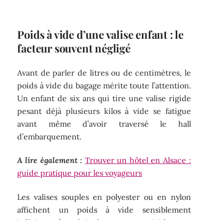
Poids à vide d’une valise enfant : le
facteur souvent négligé
Avant de parler de litres ou de centimètres, le
poids à vide du bagage mérite toute l’attention.
Un enfant de six ans qui tire une valise rigide
pesant déjà plusieurs kilos à vide se fatigue
avant même d’avoir traversé le hall
d’embarquement.
A lire également :
Trouver un hôtel en Alsace :
guide pratique pour les voyageurs
Les valises souples en polyester ou en nylon
affichent un poids à vide sensiblement