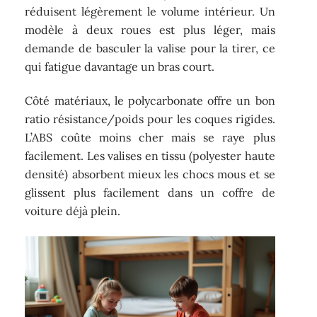
réduisent légèrement le volume intérieur. Un
modèle à deux roues est plus léger, mais
demande de basculer la valise pour la tirer, ce
qui fatigue davantage un bras court.
Côté matériaux, le polycarbonate offre un bon
ratio résistance/poids pour les coques rigides.
L’ABS coûte moins cher mais se raye plus
facilement. Les valises en tissu (polyester haute
densité) absorbent mieux les chocs mous et se
glissent plus facilement dans un coffre de
voiture déjà plein.