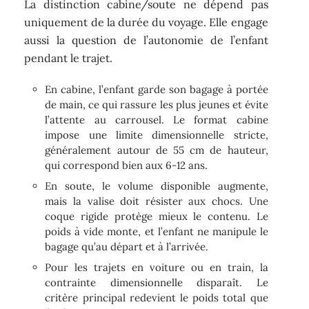
La distinction cabine/soute ne dépend pas
uniquement de la durée du voyage. Elle engage
aussi la question de l’autonomie de l’enfant
pendant le trajet.
En cabine, l’enfant garde son bagage à portée
de main, ce qui rassure les plus jeunes et évite
l’attente au carrousel. Le format cabine
impose une limite dimensionnelle stricte,
généralement autour de 55 cm de hauteur,
qui correspond bien aux 6-12 ans.
En soute, le volume disponible augmente,
mais la valise doit résister aux chocs. Une
coque rigide protège mieux le contenu. Le
poids à vide monte, et l’enfant ne manipule le
bagage qu’au départ et à l’arrivée.
Pour les trajets en voiture ou en train, la
contrainte dimensionnelle disparaît. Le
critère principal redevient le poids total que