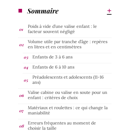
Sommaire
Poids à vide d’une valise enfant : le
facteur souvent négligé
Volume utile par tranche d’âge : repères
en litres et en centimètres
Enfants de 3 à 6 ans
Enfants de 6 à 10 ans
Préadolescents et adolescents (11-16
ans)
Valise cabine ou valise en soute pour un
enfant : critères de choix
Matériaux et roulettes : ce qui change la
maniabilité
Erreurs fréquentes au moment de
choisir la taille