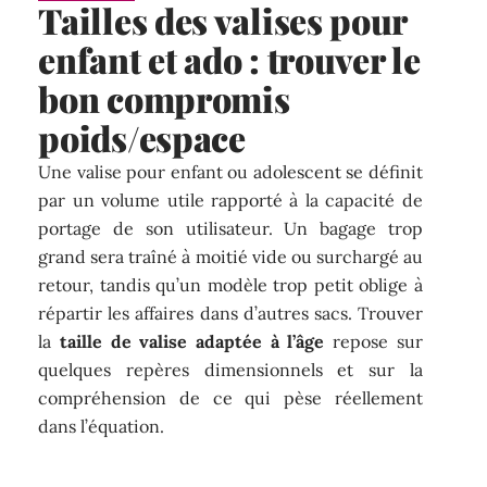
Tailles des valises pour
enfant et ado : trouver le
bon compromis
poids/espace
Une valise pour enfant ou adolescent se définit
par un volume utile rapporté à la capacité de
portage de son utilisateur. Un bagage trop
grand sera traîné à moitié vide ou surchargé au
retour, tandis qu’un modèle trop petit oblige à
répartir les affaires dans d’autres sacs. Trouver
la
taille de valise adaptée à l’âge
repose sur
quelques repères dimensionnels et sur la
compréhension de ce qui pèse réellement
dans l’équation.