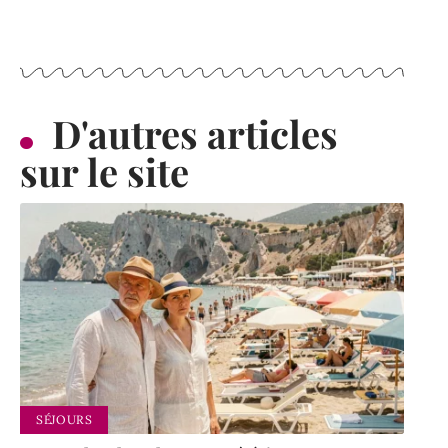
D'autres articles
sur le site
SÉJOURS