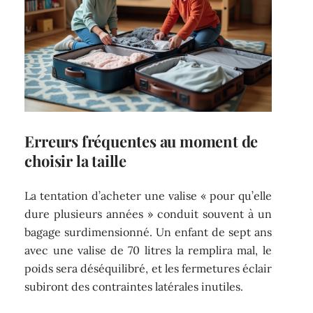
Erreurs fréquentes au moment de
choisir la taille
La tentation d’acheter une valise « pour qu’elle
dure plusieurs années » conduit souvent à un
bagage surdimensionné. Un enfant de sept ans
avec une valise de 70 litres la remplira mal, le
poids sera déséquilibré, et les fermetures éclair
subiront des contraintes latérales inutiles.