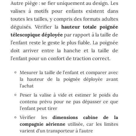
Autre piège : se fier uniquement au design. Les
valises à motifs pour enfants existent dans
toutes les tailles, y compris des formats adultes
déguisés. Vérifier la
hauteur totale poignée
télescopique déployée
par rapport à la taille de
l’enfant reste le geste le plus fiable. La poignée
doit arriver entre la hanche et la taille de
l’enfant pour un confort de traction correct.
Mesurer la taille de l’enfant et comparer avec
la hauteur de la poignée déployée avant
l’achat
Peser la valise à vide et estimer le poids du
contenu prévu pour ne pas dépasser ce que
l’enfant peut tirer
Vérifier les
dimensions cabine de la
compagnie aérienne
utilisée, car les limites
varient d’un transporteur à l’autre