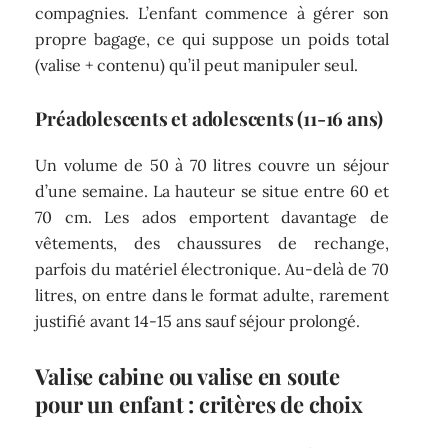
compagnies. L’enfant commence à gérer son
propre bagage, ce qui suppose un poids total
(valise + contenu) qu’il peut manipuler seul.
Préadolescents et adolescents (11-16 ans)
Un volume de 50 à 70 litres couvre un séjour
d’une semaine. La hauteur se situe entre 60 et
70 cm. Les ados emportent davantage de
vêtements, des chaussures de rechange,
parfois du matériel électronique. Au-delà de 70
litres, on entre dans le format adulte, rarement
justifié avant 14-15 ans sauf séjour prolongé.
Valise cabine ou valise en soute
pour un enfant : critères de choix