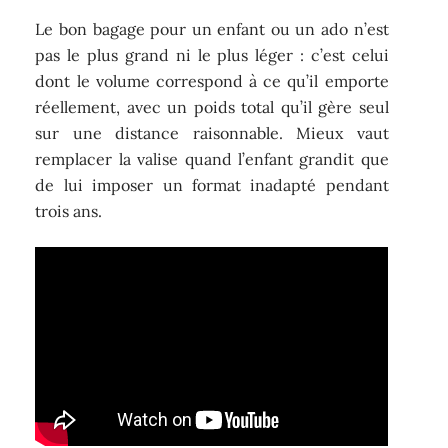
Le bon bagage pour un enfant ou un ado n’est
pas le plus grand ni le plus léger : c’est celui
dont le volume correspond à ce qu’il emporte
réellement, avec un poids total qu’il gère seul
sur une distance raisonnable. Mieux vaut
remplacer la valise quand l’enfant grandit que
de lui imposer un format inadapté pendant
trois ans.