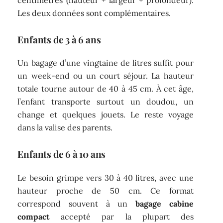
Les deux données sont complémentaires.
Enfants de 3 à 6 ans
Un bagage d’une vingtaine de litres suffit pour
un week-end ou un court séjour. La hauteur
totale tourne autour de 40 à 45 cm. À cet âge,
l’enfant transporte surtout un doudou, un
change et quelques jouets. Le reste voyage
dans la valise des parents.
Enfants de 6 à 10 ans
Le besoin grimpe vers 30 à 40 litres, avec une
hauteur proche de 50 cm. Ce format
correspond souvent à un
bagage cabine
compact
accepté par la plupart des