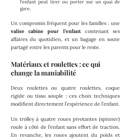
l’enfant peut tirer ou porter sur un quai de
gare.
Un compromis fréquent pour les familles : une
valise cabine pour l’enfant
contenant ses
affaires du quotidien, et un bagage en soute
partagé entre les parents pour le reste.
Matériaux et roulettes : ce qui
change la maniabilité
Deux roulettes ou quatre roulettes, coque
rigide ou tissu souple : ces choix techniques
modifient directement l’expérience de l’enfant.
Un trolley à quatre roues pivotantes (spinner)
roule à côté de l’enfant sans effort de traction.
En revanche, les roues ajoutent du poids et