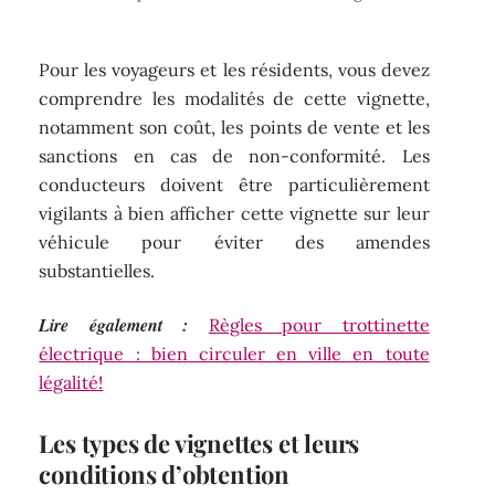
Pour les voyageurs et les résidents, vous devez
comprendre les modalités de cette vignette,
notamment son coût, les points de vente et les
sanctions en cas de non-conformité. Les
conducteurs doivent être particulièrement
vigilants à bien afficher cette vignette sur leur
véhicule pour éviter des amendes
substantielles.
Lire également :
Règles pour trottinette
électrique : bien circuler en ville en toute
légalité!
Les types de vignettes et leurs
conditions d’obtention