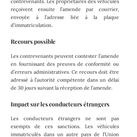
contrevenants. Les propriétaires des véhicules
reçoivent ensuite l’amende par courrier,
envoyée à l’adresse liée à la plaque
d’immatriculation.
Recours possible
Les contrevenants peuvent contester l’amende
en fournissant des preuves de conformité ou
d’erreurs administratives. Ce recours doit être
adressé à l’autorité compétente dans un délai
de 30 jours suivant la réception de l’amende.
Impact sur les conducteurs étrangers
Les conducteurs étrangers ne sont pas
exempts de ces sanctions. Les véhicules
immatriculés dans un autre pays de l’Union