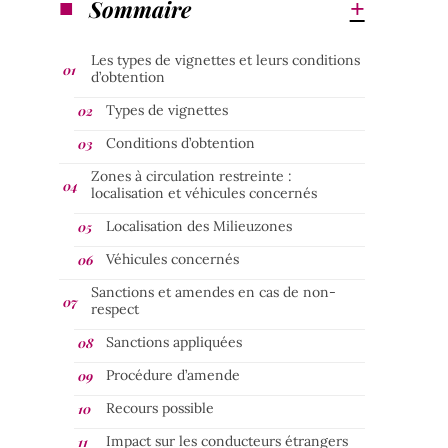
Sommaire
Les types de vignettes et leurs conditions
d’obtention
Types de vignettes
Conditions d’obtention
Zones à circulation restreinte :
localisation et véhicules concernés
Localisation des Milieuzones
Véhicules concernés
Sanctions et amendes en cas de non-
respect
Sanctions appliquées
Procédure d’amende
Recours possible
Impact sur les conducteurs étrangers