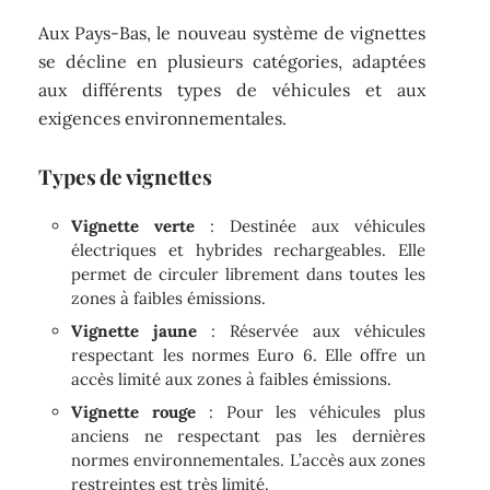
Aux Pays-Bas, le nouveau système de vignettes
se décline en plusieurs catégories, adaptées
aux différents types de véhicules et aux
exigences environnementales.
Types de vignettes
Vignette verte
: Destinée aux véhicules
électriques et hybrides rechargeables. Elle
permet de circuler librement dans toutes les
zones à faibles émissions.
Vignette jaune
: Réservée aux véhicules
respectant les normes Euro 6. Elle offre un
accès limité aux zones à faibles émissions.
Vignette rouge
: Pour les véhicules plus
anciens ne respectant pas les dernières
normes environnementales. L’accès aux zones
restreintes est très limité.