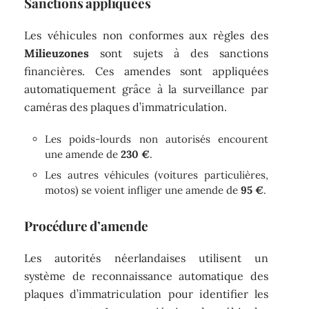
Sanctions appliquées
Les véhicules non conformes aux règles des
Milieuzones
sont sujets à des sanctions
financières. Ces amendes sont appliquées
automatiquement grâce à la surveillance par
caméras des plaques d’immatriculation.
Les poids-lourds non autorisés encourent
une amende de
230 €
.
Les autres véhicules (voitures particulières,
motos) se voient infliger une amende de
95 €
.
Procédure d’amende
Les autorités néerlandaises utilisent un
système de reconnaissance automatique des
plaques d’immatriculation pour identifier les