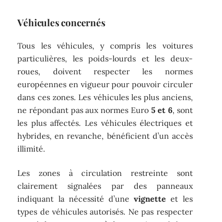
Véhicules concernés
Tous les véhicules, y compris les voitures
particulières, les poids-lourds et les deux-
roues, doivent respecter les normes
européennes en vigueur pour pouvoir circuler
dans ces zones. Les véhicules les plus anciens,
ne répondant pas aux normes Euro
5 et 6
, sont
les plus affectés. Les véhicules électriques et
hybrides, en revanche, bénéficient d’un accès
illimité.
Les zones à circulation restreinte sont
clairement signalées par des panneaux
indiquant la nécessité d’une
vignette
et les
types de véhicules autorisés. Ne pas respecter