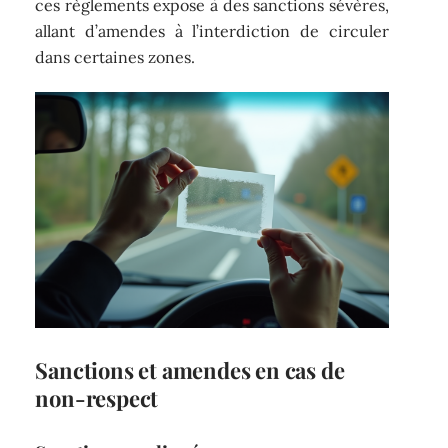
ces règlements expose à des sanctions sévères,
allant d’amendes à l’interdiction de circuler
dans certaines zones.
Sanctions et amendes en cas de
non-respect