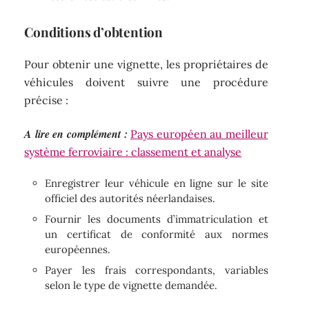
Conditions d’obtention
Pour obtenir une vignette, les propriétaires de
véhicules doivent suivre une procédure
précise :
A lire en complément :
Pays européen au meilleur
système ferroviaire : classement et analyse
Enregistrer leur véhicule en ligne sur le site
officiel des autorités néerlandaises.
Fournir les documents d’immatriculation et
un certificat de conformité aux normes
européennes.
Payer les frais correspondants, variables
selon le type de vignette demandée.