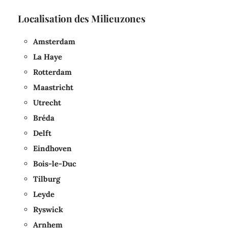
Localisation des Milieuzones
Amsterdam
La Haye
Rotterdam
Maastricht
Utrecht
Bréda
Delft
Eindhoven
Bois-le-Duc
Tilburg
Leyde
Ryswick
Arnhem