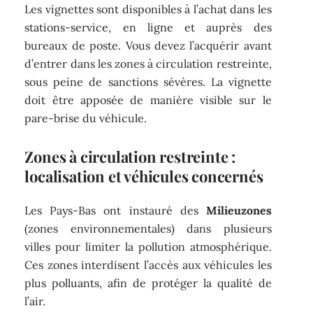
Les vignettes sont disponibles à l’achat dans les
stations-service, en ligne et auprès des
bureaux de poste. Vous devez l’acquérir avant
d’entrer dans les zones à circulation restreinte,
sous peine de sanctions sévères. La vignette
doit être apposée de manière visible sur le
pare-brise du véhicule.
Zones à circulation restreinte :
localisation et véhicules concernés
Les Pays-Bas ont instauré des
Milieuzones
(zones environnementales) dans plusieurs
villes pour limiter la pollution atmosphérique.
Ces zones interdisent l’accès aux véhicules les
plus polluants, afin de protéger la qualité de
l’air.