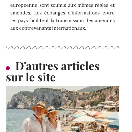
européenne sont soumis aux mêmes règles et
amendes. Les échanges d’informations entre
les pays facilitent la transmission des amendes
aux contrevenants internationaux.
D'autres articles
sur le site